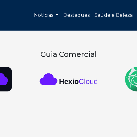
Notícias
Destaques
Saúde e Beleza
Guia Comercial