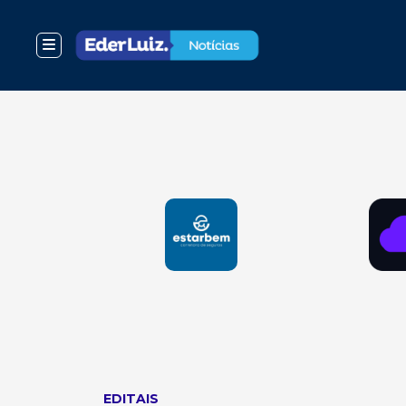
EDITAIS