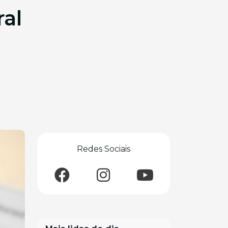
al
Redes Sociais