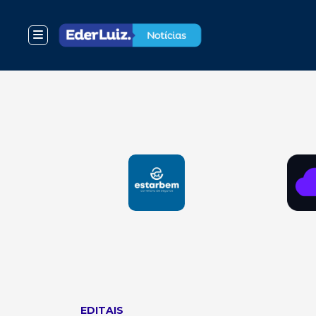
EDITAIS