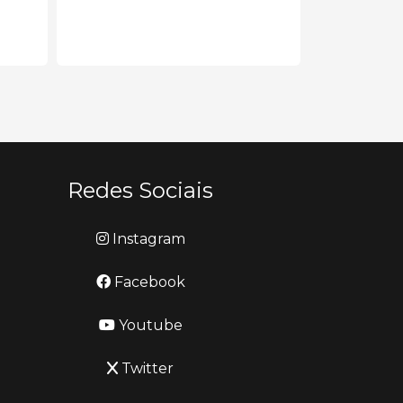
para...
Redes Sociais
Instagram
Facebook
Youtube
Twitter