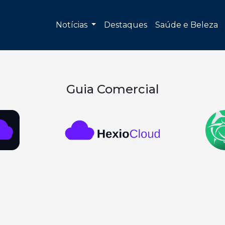
Notícias
Destaques
Saúde e Beleza
Guia Comercial