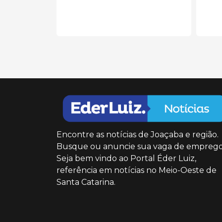
Encontre as notícias de Joaçaba e região.
Busque ou anuncie sua vaga de emprego
Seja bem vindo ao Portal Éder Luiz,
referência em notícias no Meio-Oeste de
Santa Catarina.