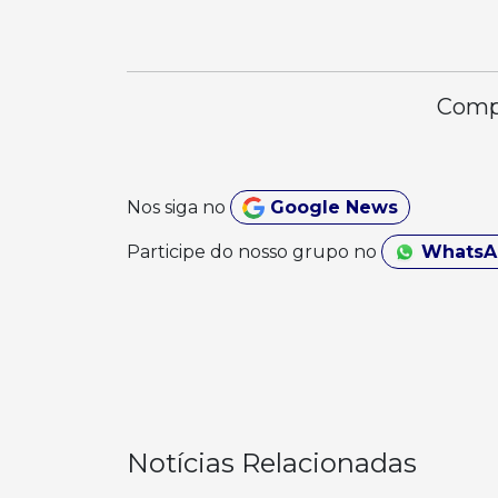
Compa
Nos siga no
Google News
Participe do nosso grupo no
Whats
Notícias Relacionadas