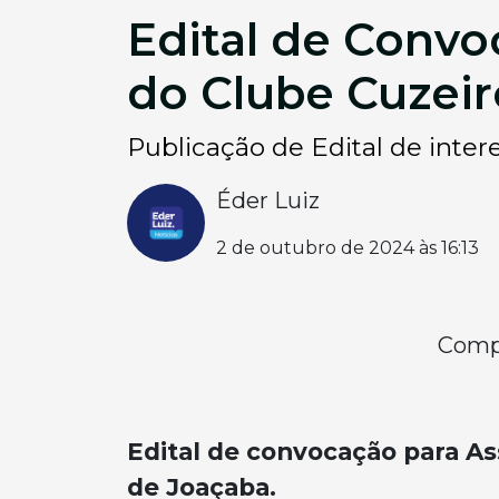
Edital de Convo
do Clube Cuzeir
Publicação de Edital de inter
Éder Luiz
2 de outubro de 2024 às 16:13
Compa
Edital de convocação para As
de Joaçaba.