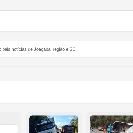
cipais notícias de Joaçaba, região e SC