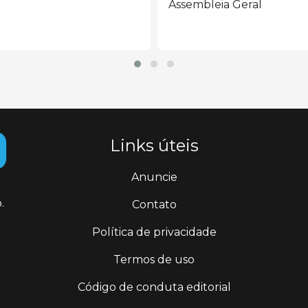
Assembleia Geral
Links úteis
Anuncie
.
Contato
Política de privacidade
Termos de uso
Código de conduta editorial