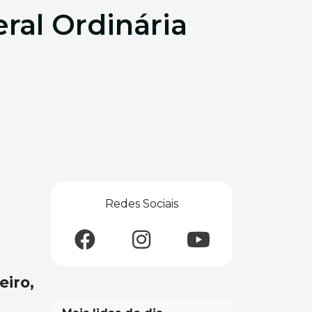
ral Ordinária
Redes Sociais
eiro,