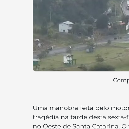
Compa
Uma manobra feita pelo motor
tragédia na tarde desta sexta-
no Oeste de Santa Catarina. O