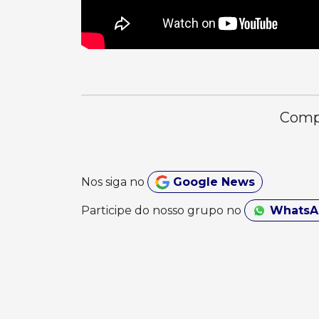
Compa
Nos siga no
Google News
Participe do nosso grupo no
Whats