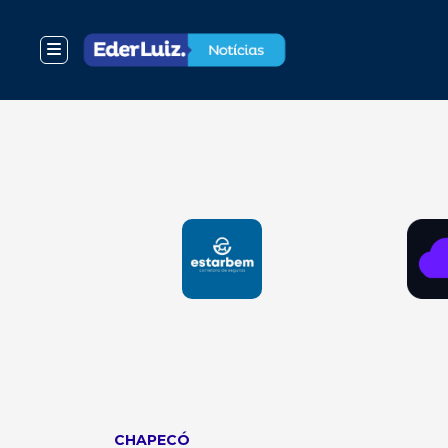
CHAPECÓ