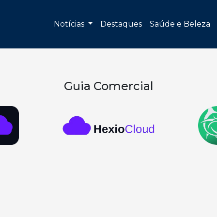
Notícias
Destaques
Saúde e Beleza
Guia Comercial