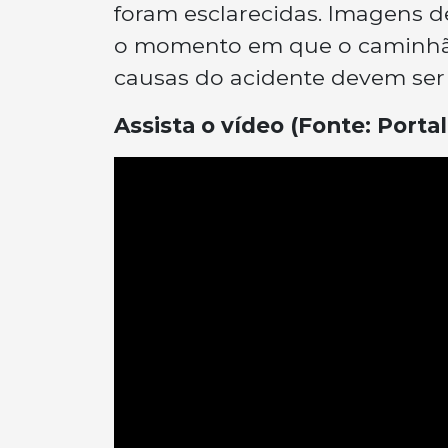
foram esclarecidas. Imagens 
o momento em que o caminhão 
causas do acidente devem ser
Assista o vídeo
(Fonte: Porta