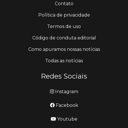
Contato
Política de privacidade
Termos de uso
Código de conduta editorial
Como apuramos nossas notícias
Todas as notícias
Redes Sociais
Instagram
Facebook
Youtube