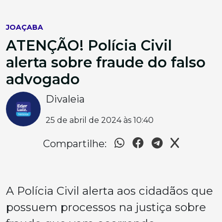
JOAÇABA
ATENÇÃO! Polícia Civil
alerta sobre fraude do falso
advogado
Divaleia
25 de abril de 2024 às 10:40
Compartilhe:
A Polícia Civil alerta aos cidadãos que
possuem processos na justiça sobre