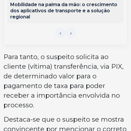
Mobilidade na palma da mão: o crescimento
dos aplicativos de transporte e a solução
regional
Para tanto, o suspeito solicita ao
cliente (vítima) transferência, via PIX,
de determinado valor para o
pagamento de taxa para poder
receber a importância envolvida no
processo.
Destaca-se que o suspeito se mostra
convincente por mencionar o correto