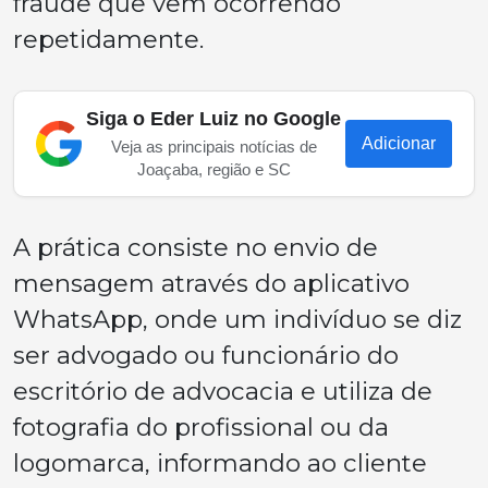
fraude que vem ocorrendo
repetidamente.
Siga o Eder Luiz no Google
Adicionar
Veja as principais notícias de
Joaçaba, região e SC
A prática consiste no envio de
mensagem através do aplicativo
WhatsApp, onde um indivíduo se diz
ser advogado ou funcionário do
escritório de advocacia e utiliza de
fotografia do profissional ou da
logomarca, informando ao cliente