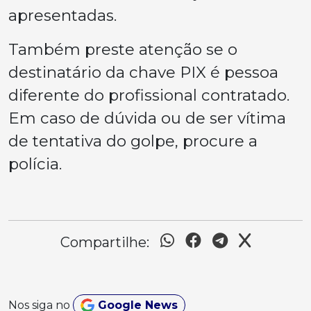
apresentadas.
Também preste atenção se o
destinatário da chave PIX é pessoa
diferente do profissional contratado.
Em caso de dúvida ou de ser vítima
de tentativa do golpe, procure a
polícia.
Compartilhe:
Nos siga no
Google News