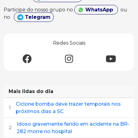
Participe do nosso grupo no
WhatsApp
ou
no
Telegram
Redes Sociais
Mais lidas do dia
Ciclone bomba deve trazer temporais nos
1
próximos dias a SC
Idoso gravemente ferido em acidente na BR-
2
282 morre no hospital