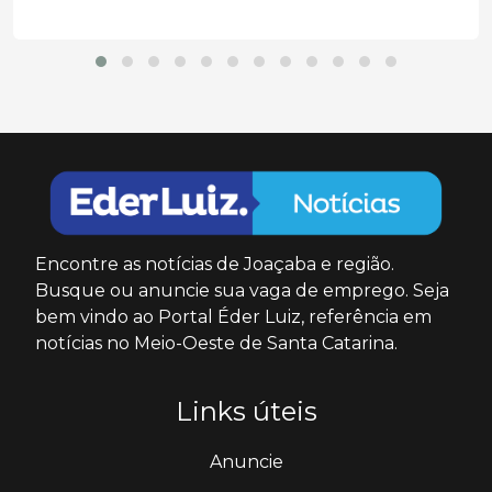
Encontre as notícias de Joaçaba e região.
Busque ou anuncie sua vaga de emprego. Seja
bem vindo ao Portal Éder Luiz, referência em
notícias no Meio-Oeste de Santa Catarina.
Links úteis
Anuncie