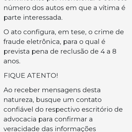
número dos autos em que a vítima é
parte interessada.
O ato configura, em tese, o crime de
fraude eletrônica, para o qual é
prevista pena de reclusão de 4 a 8
anos.
FIQUE ATENTO!
Ao receber mensagens desta
natureza, busque um contato
confiável do respectivo escritório de
advocacia para confirmar a
veracidade das informações