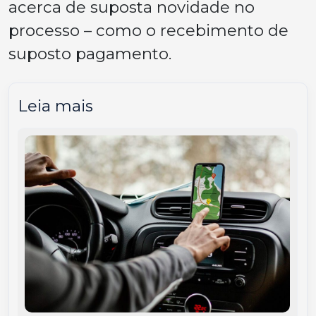
acerca de suposta novidade no
processo – como o recebimento de
suposto pagamento.
Leia mais