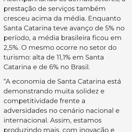
prestação de serviços também
cresceu acima da média. Enquanto
Santa Catarina teve avanço de 5% no
período, a média brasileira ficou em
2,5%. O mesmo ocorre no setor do
turismo: alta de 11,1% em Santa
Catarina e de 6% no Brasil.
“A economia de Santa Catarina está
demonstrando muita solidez e
competitividade frente a
adversidades no cenário nacional e
internacional. Assim, estamos
produzindo mais, com inovação e