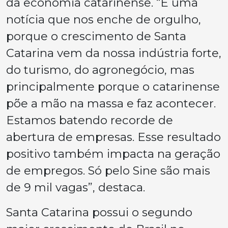
da economia catarinense. “É uma
notícia que nos enche de orgulho,
porque o crescimento de Santa
Catarina vem da nossa indústria forte,
do turismo, do agronegócio, mas
principalmente porque o catarinense
põe a mão na massa e faz acontecer.
Estamos batendo recorde de
abertura de empresas. Esse resultado
positivo também impacta na geração
de empregos. Só pelo Sine são mais
de 9 mil vagas”, destaca.
Santa Catarina possui o segundo