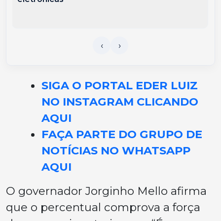
SIGA O PORTAL EDER LUIZ
NO INSTAGRAM CLICANDO
AQUI
FAÇA PARTE DO GRUPO DE
NOTÍCIAS NO WHATSAPP
AQUI
O governador Jorginho Mello afirma
que o percentual comprova a força