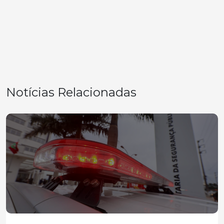
Notícias Relacionadas