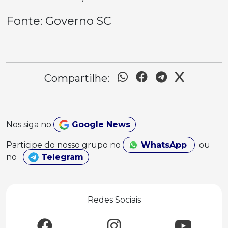
Fonte: Governo SC
Compartilhe:
Nos siga no
Google News
Participe do nosso grupo no
WhatsApp
ou
no
Telegram
Redes Sociais