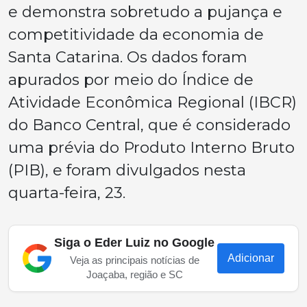
e demonstra sobretudo a pujança e
competitividade da economia de
Santa Catarina. Os dados foram
apurados por meio do Índice de
Atividade Econômica Regional (IBCR)
do Banco Central, que é considerado
uma prévia do Produto Interno Bruto
(PIB), e foram divulgados nesta
quarta-feira, 23.
Siga o Eder Luiz no Google
Adicionar
Veja as principais notícias de
Joaçaba, região e SC