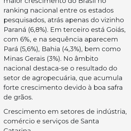
maior crescimento do Brasil no
ranking nacional entre os estados
pesquisados, atrás apenas do vizinho
Paraná (6,8%). Em terceiro está Goiás,
com 6%, e na sequência aparecem
Pará (5,6%), Bahia (4,3%), bem como
Minas Gerais (3%). No âmbito
nacional destaca-se o resultado do
setor de agropecuária, que acumula
forte crescimento devido à boa safra
de grãos.
Crescimento em setores de indústria,
comércio e serviços de Santa
Catarina