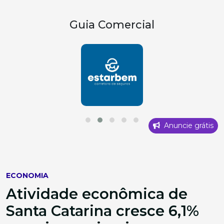
Guia Comercial
Anuncie grátis
ECONOMIA
Atividade econômica de
Santa Catarina cresce 6,1%