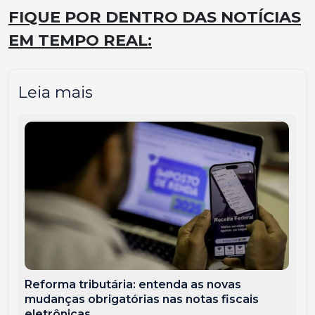
FIQUE POR DENTRO DAS NOTÍCIAS
EM TEMPO REAL:
Leia mais
Reforma tributária: entenda as novas
mudanças obrigatórias nas notas fiscais
eletrônicas