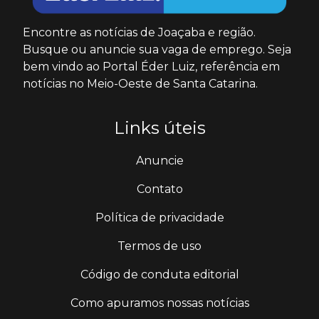
Encontre as notícias de Joaçaba e região.
Busque ou anuncie sua vaga de emprego. Seja
bem vindo ao Portal Éder Luiz, referência em
notícias no Meio-Oeste de Santa Catarina.
Links úteis
Anuncie
Contato
Política de privacidade
Termos de uso
Código de conduta editorial
Como apuramos nossas notícias