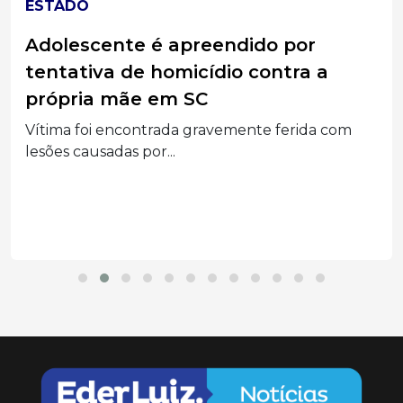
ESTADO
Adolescente é apreendido por
tentativa de homicídio contra a
própria mãe em SC
Vítima foi encontrada gravemente ferida com
lesões causadas por...