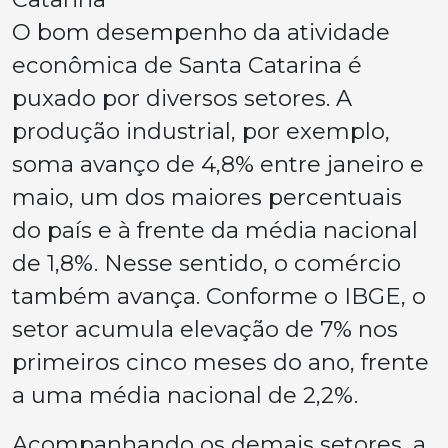
O bom desempenho da atividade
econômica de Santa Catarina é
puxado por diversos setores. A
produção industrial, por exemplo,
soma avanço de 4,8% entre janeiro e
maio, um dos maiores percentuais
do país e à frente da média nacional
de 1,8%. Nesse sentido, o comércio
também avança. Conforme o IBGE, o
setor acumula elevação de 7% nos
primeiros cinco meses do ano, frente
a uma média nacional de 2,2%.
Acompanhando os demais setores, a