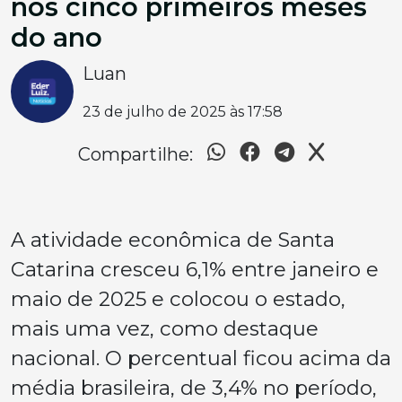
nos cinco primeiros meses
do ano
Luan
23 de julho de 2025 às 17:58
Compartilhe:
A atividade econômica de Santa
Catarina cresceu 6,1% entre janeiro e
maio de 2025 e colocou o estado,
mais uma vez, como destaque
nacional. O percentual ficou acima da
média brasileira, de 3,4% no período,