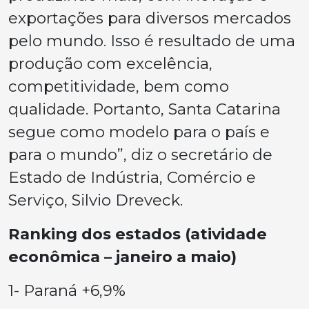
exportações para diversos mercados
pelo mundo. Isso é resultado de uma
produção com excelência,
competitividade, bem como
qualidade. Portanto, Santa Catarina
segue como modelo para o país e
para o mundo”, diz o secretário de
Estado de Indústria, Comércio e
Serviço, Silvio Dreveck.
Ranking dos estados (atividade
econômica – janeiro a maio)
1- Paraná +6,9%