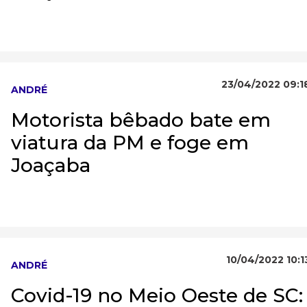
23/04/2022 09:1
ANDRÉ
Motorista bêbado bate em
viatura da PM e foge em
Joaçaba
10/04/2022 10:1
ANDRÉ
Covid-19 no Meio Oeste de SC: