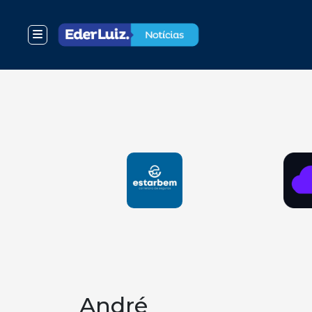
André