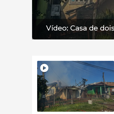
Vídeo: Casa de do