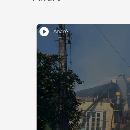
André