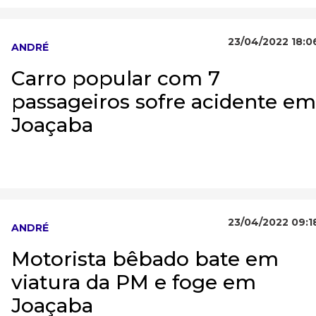
23/04/2022 18:0
ANDRÉ
Carro popular com 7
passageiros sofre acidente em
Joaçaba
23/04/2022 09:1
ANDRÉ
Motorista bêbado bate em
viatura da PM e foge em
Joaçaba