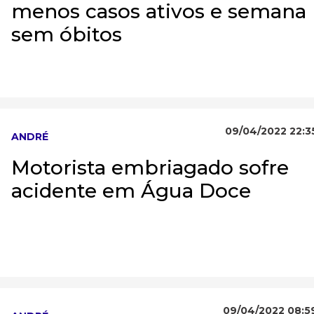
menos casos ativos e semana
sem óbitos
09/04/2022 22:3
ANDRÉ
Motorista embriagado sofre
acidente em Água Doce
09/04/2022 08:5