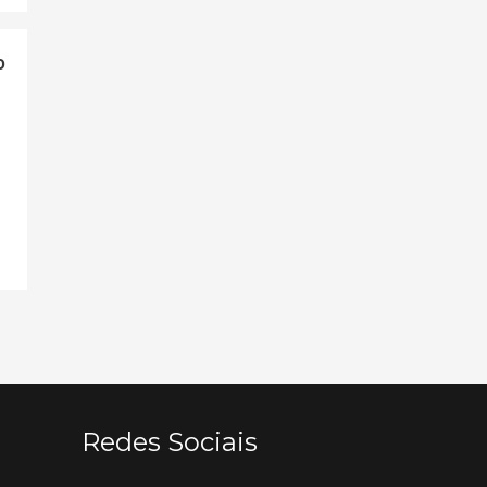
0
Redes Sociais