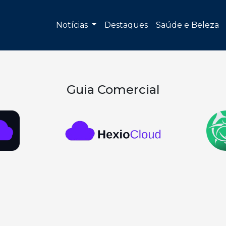
Notícias
Destaques
Saúde e Beleza
Guia Comercial