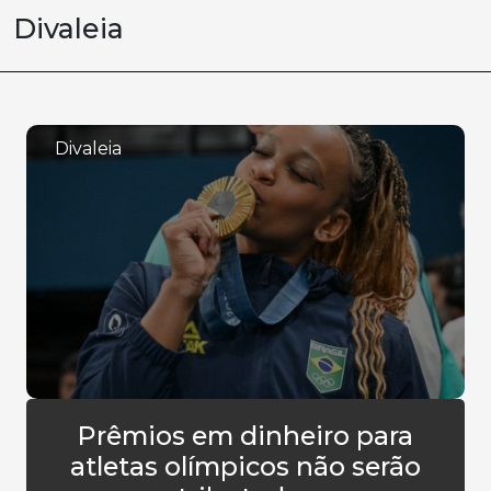
Divaleia
Divaleia
Prêmios em dinheiro para
atletas olímpicos não serão