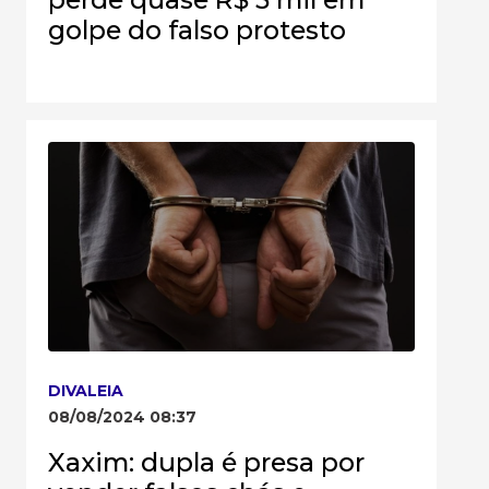
golpe do falso protesto
DIVALEIA
08/08/2024 08:37
Xaxim: dupla é presa por