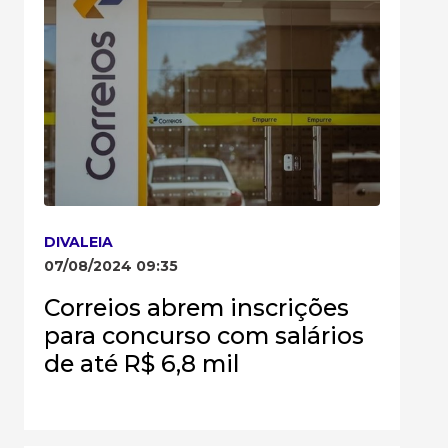
DIVALEIA
07/08/2024 09:35
Correios abrem inscrições
para concurso com salários
de até R$ 6,8 mil