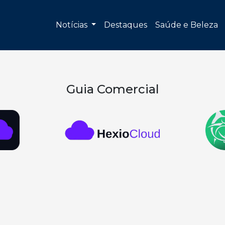
Notícias
Destaques
Saúde e Beleza
Guia Comercial