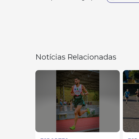
Notícias Relacionadas