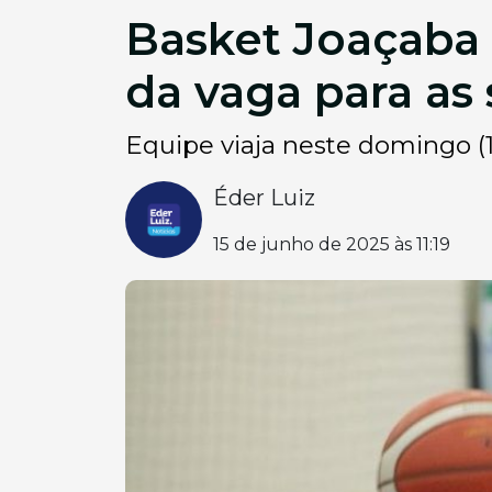
Basket Joaçaba
da vaga para as 
Equipe viaja neste domingo (15
Éder Luiz
15 de junho de 2025 às 11:19