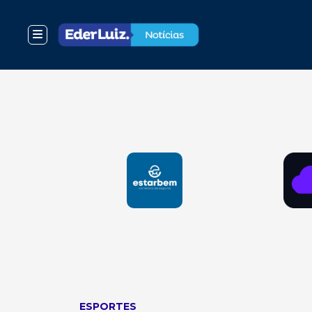
ESPORTES