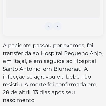
A paciente passou por exames, foi
transferida ao Hospital Pequeno Anjo,
em Itajaí, e em seguida ao Hospital
Santo Antônio, em Blumenau. A
infecção se agravou e a bebê não
resistiu. A morte foi confirmada em
28 de abril, 13 dias após seu
nascimento.