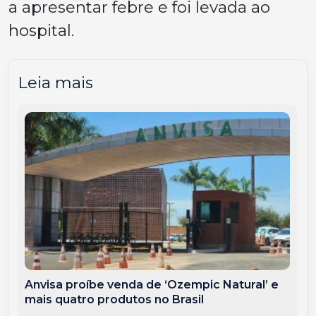
a apresentar febre e foi levada ao
hospital.
Leia mais
Anvisa proíbe venda de ‘Ozempic Natural’ e
mais quatro produtos no Brasil