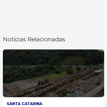
Notícias Relacionadas
SANTA CATARINA