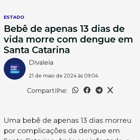
ESTADO
Bebê de apenas 13 dias de
vida morre com dengue em
Santa Catarina
Divaleia
21 de maio de 2024 às 09:04
Compartilhe:
Uma bebê de apenas 13 dias morreu
por complicações da dengue em