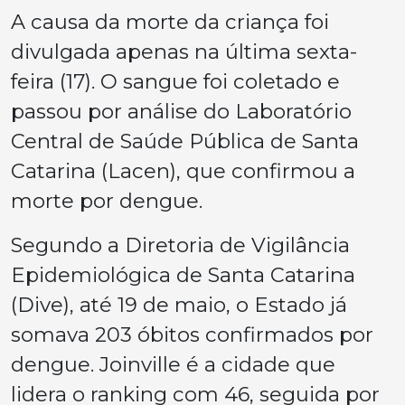
A causa da morte da criança foi
divulgada apenas na última sexta-
feira (17). O sangue foi coletado e
passou por análise do Laboratório
Central de Saúde Pública de Santa
Catarina (Lacen), que confirmou a
morte por dengue.
Segundo a Diretoria de Vigilância
Epidemiológica de Santa Catarina
(Dive), até 19 de maio, o Estado já
somava 203 óbitos confirmados por
dengue. Joinville é a cidade que
lidera o ranking com 46, seguida por