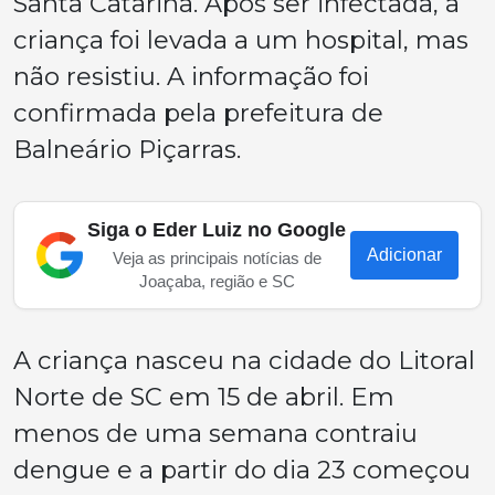
Santa Catarina. Após ser infectada, a
criança foi levada a um hospital, mas
não resistiu. A informação foi
confirmada pela prefeitura de
Balneário Piçarras.
Siga o Eder Luiz no Google
Adicionar
Veja as principais notícias de
Joaçaba, região e SC
A criança nasceu na cidade do Litoral
Norte de SC em 15 de abril. Em
menos de uma semana contraiu
dengue e a partir do dia 23 começou