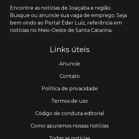
Encontre as notícias de Joaçaba e região.
Busque ou anuncie sua vaga de emprego. Seja
bem vindo ao Portal Éder Luiz, referência em
notícias no Meio-Oeste de Santa Catarina.
Links úteis
Anuncie
Contato
Política de privacidade
Termos de uso
Código de conduta editorial
Como apuramos nossas notícias
Todas as notícias