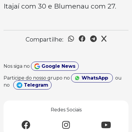
Itajaí com 30 e Blumenau com 27.
Compartilhe:
Nos siga no
Google News
Participe do nosso grupo no
WhatsApp
ou
no
Telegram
Redes Sociais