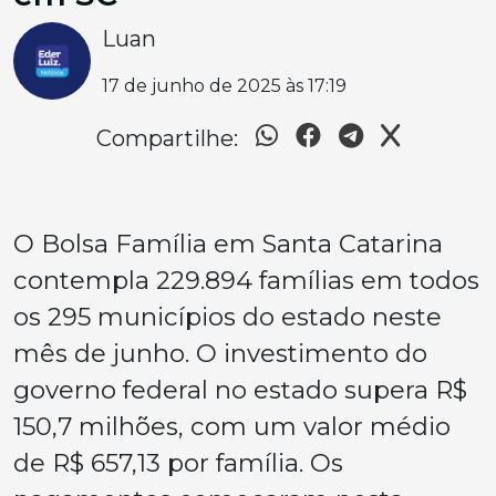
Luan
17 de junho de 2025 às 17:19
Compartilhe:
O Bolsa Família em Santa Catarina
contempla 229.894 famílias em todos
os 295 municípios do estado neste
mês de junho. O investimento do
governo federal no estado supera R$
150,7 milhões, com um valor médio
de R$ 657,13 por família. Os