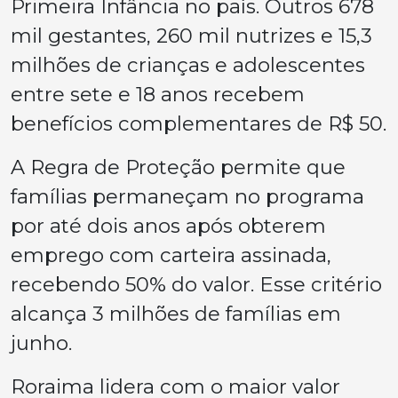
Primeira Infância no país. Outros 678
mil gestantes, 260 mil nutrizes e 15,3
milhões de crianças e adolescentes
entre sete e 18 anos recebem
benefícios complementares de R$ 50.
A Regra de Proteção permite que
famílias permaneçam no programa
por até dois anos após obterem
emprego com carteira assinada,
recebendo 50% do valor. Esse critério
alcança 3 milhões de famílias em
junho.
Roraima lidera com o maior valor