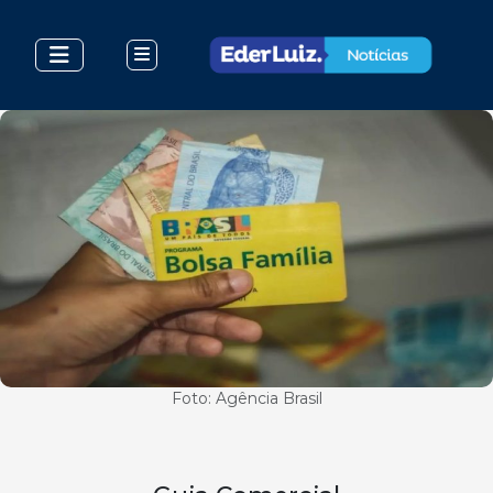
Foto: Agência Brasil