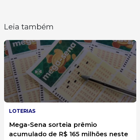
Leia também
LOTERIAS
Mega-Sena sorteia prêmio
acumulado de R$ 165 milhões neste