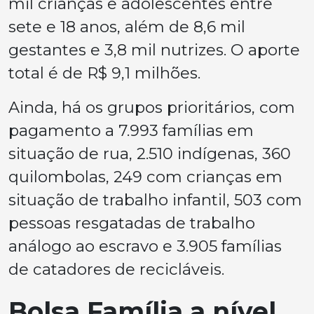
mil crianças e adolescentes entre
sete e 18 anos, além de 8,6 mil
gestantes e 3,8 mil nutrizes. O aporte
total é de R$ 9,1 milhões.
Ainda, há os grupos prioritários, com
pagamento a 7.993 famílias em
situação de rua, 2.510 indígenas, 360
quilombolas, 249 com crianças em
situação de trabalho infantil, 503 com
pessoas resgatadas de trabalho
análogo ao escravo e 3.905 famílias
de catadores de recicláveis.
Bolsa Família a nível