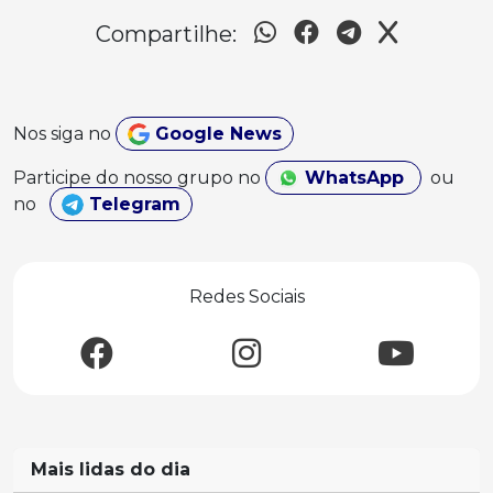
Compartilhe:
Nos siga no
Google News
Participe do nosso grupo no
WhatsApp
ou
no
Telegram
Redes Sociais
Mais lidas do dia