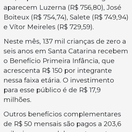
aparecem Luzerna (R$ 756,80), José
Boiteux (R$ 754,74), Salete (R$ 749,94)
e Vítor Meireles (R$ 729,59).
Neste mês, 137 mil crianças de zero a
seis anos em Santa Catarina recebem
o Benefício Primeira Infância, que
acrescenta R$ 150 por integrante
nessa faixa etária. O investimento
para esse público é de R$ 17,9
milhões.
Outros benefícios complementares
de R$ 50 mensais são pagos a 203,6