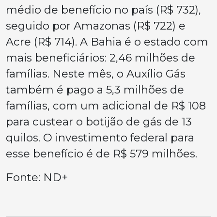
médio de benefício no país (R$ 732),
seguido por Amazonas (R$ 722) e
Acre (R$ 714). A Bahia é o estado com
mais beneficiários: 2,46 milhões de
famílias. Neste mês, o Auxílio Gás
também é pago a 5,3 milhões de
famílias, com um adicional de R$ 108
para custear o botijão de gás de 13
quilos. O investimento federal para
esse benefício é de R$ 579 milhões.
Fonte: ND+