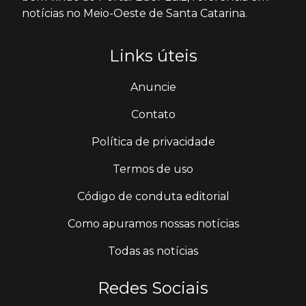
notícias no Meio-Oeste de Santa Catarina.
Links úteis
Anuncie
Contato
Política de privacidade
Termos de uso
Código de conduta editorial
Como apuramos nossas notícias
Todas as notícias
Redes Sociais