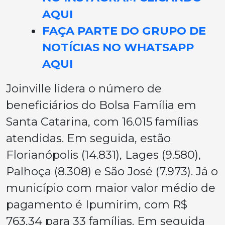
AQUI
FAÇA PARTE DO GRUPO DE
NOTÍCIAS NO WHATSAPP
AQUI
Joinville lidera o número de
beneficiários do Bolsa Família em
Santa Catarina, com 16.015 famílias
atendidas. Em seguida, estão
Florianópolis (14.831), Lages (9.580),
Palhoça (8.308) e São José (7.973). Já o
município com maior valor médio de
pagamento é Ipumirim, com R$
763,34 para 33 famílias. Em seguida