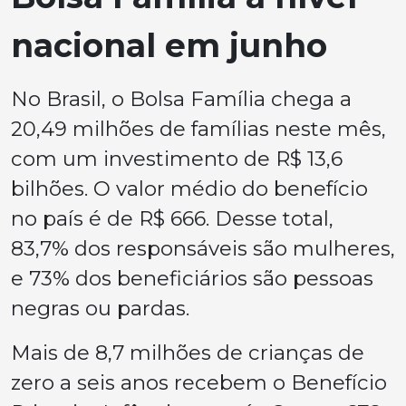
nacional em junho
No Brasil, o Bolsa Família chega a
20,49 milhões de famílias neste mês,
com um investimento de R$ 13,6
bilhões. O valor médio do benefício
no país é de R$ 666. Desse total,
83,7% dos responsáveis são mulheres,
e 73% dos beneficiários são pessoas
negras ou pardas.
Mais de 8,7 milhões de crianças de
zero a seis anos recebem o Benefício