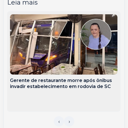
Leia mais
Gerente de restaurante morre após ônibus
invadir estabelecimento em rodovia de SC