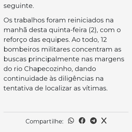
seguinte.
Os trabalhos foram reiniciados na
manhã desta quinta-feira (2), com o
reforço das equipes. Ao todo, 12
bombeiros militares concentram as
buscas principalmente nas margens
do rio Chapecozinho, dando
continuidade às diligências na
tentativa de localizar as vítimas.
Compartilhe: