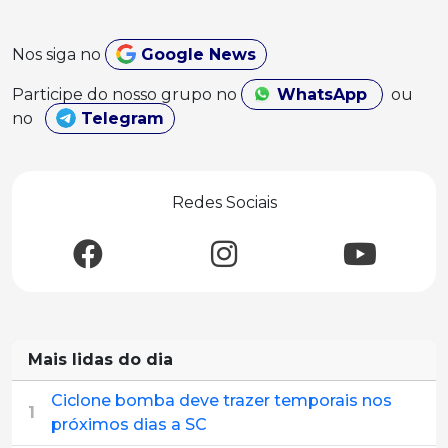
Nos siga no
Google News
Participe do nosso grupo no
WhatsApp
ou
no
Telegram
Redes Sociais
Mais lidas do dia
Ciclone bomba deve trazer temporais nos
1
próximos dias a SC