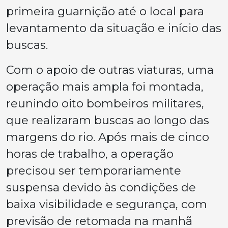
primeira guarnição até o local para
levantamento da situação e início das
buscas.
Com o apoio de outras viaturas, uma
operação mais ampla foi montada,
reunindo oito bombeiros militares,
que realizaram buscas ao longo das
margens do rio. Após mais de cinco
horas de trabalho, a operação
precisou ser temporariamente
suspensa devido às condições de
baixa visibilidade e segurança, com
previsão de retomada na manhã