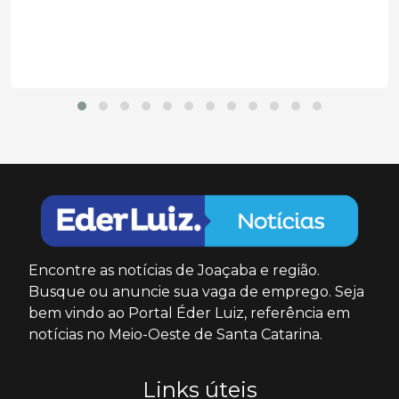
Encontre as notícias de Joaçaba e região.
Busque ou anuncie sua vaga de emprego. Seja
bem vindo ao Portal Éder Luiz, referência em
notícias no Meio-Oeste de Santa Catarina.
Links úteis