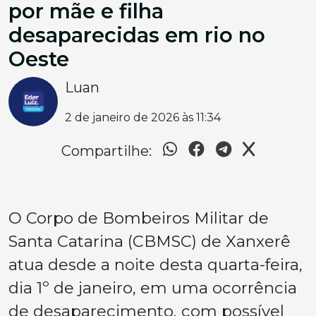
por mãe e filha
desaparecidas em rio no
Oeste
Luan
2 de janeiro de 2026 às 11:34
Compartilhe:
O Corpo de Bombeiros Militar de
Santa Catarina (CBMSC) de Xanxerê
atua desde a noite desta quarta-feira,
dia 1º de janeiro, em uma ocorrência
de desaparecimento, com possível