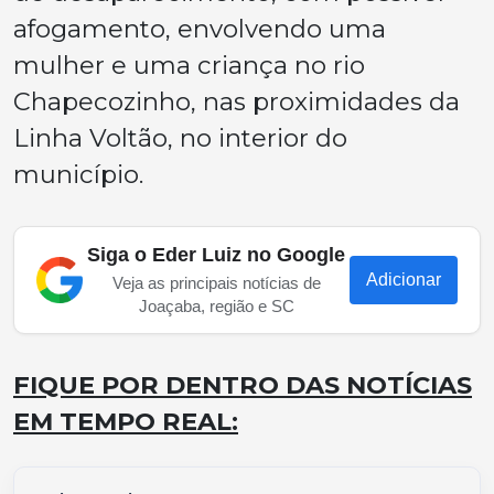
afogamento, envolvendo uma
mulher e uma criança no rio
Chapecozinho, nas proximidades da
Linha Voltão, no interior do
município.
Siga o Eder Luiz no Google
Adicionar
Veja as principais notícias de
Joaçaba, região e SC
FIQUE POR DENTRO DAS NOTÍCIAS
EM TEMPO REAL: