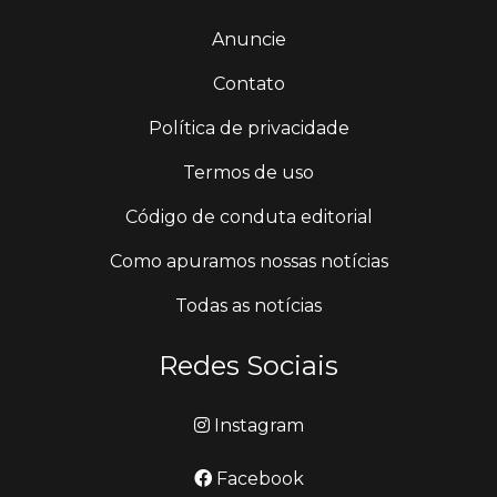
Anuncie
Contato
Política de privacidade
Termos de uso
Código de conduta editorial
Como apuramos nossas notícias
Todas as notícias
Redes Sociais
Instagram
Facebook