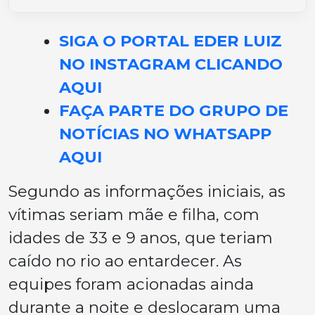
SIGA O PORTAL EDER LUIZ
NO INSTAGRAM CLICANDO
AQUI
FAÇA PARTE DO GRUPO DE
NOTÍCIAS NO WHATSAPP
AQUI
Segundo as informações iniciais, as
vítimas seriam mãe e filha, com
idades de 33 e 9 anos, que teriam
caído no rio ao entardecer. As
equipes foram acionadas ainda
durante a noite e deslocaram uma