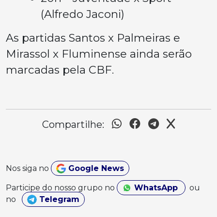
(Alfredo Jaconi)
As partidas Santos x Palmeiras e
Mirassol x Fluminense ainda serão
marcadas pela CBF.
Compartilhe:
Nos siga no
Google News
Participe do nosso grupo no
WhatsApp
ou
no
Telegram