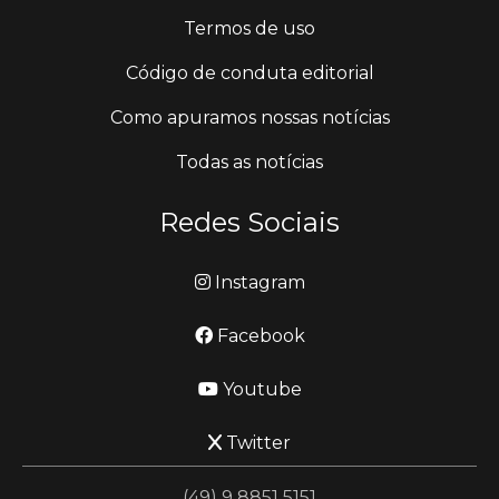
Termos de uso
Código de conduta editorial
Como apuramos nossas notícias
Todas as notícias
Redes Sociais
Instagram
Facebook
Youtube
Twitter
(49) 9 8851 5151