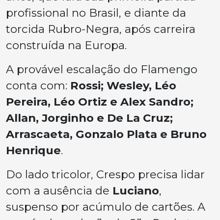
profissional no Brasil, e diante da
torcida Rubro-Negra, após carreira
construída na Europa.
A provável escalação do Flamengo
conta com:
Rossi; Wesley, Léo
Pereira, Léo Ortiz e Alex Sandro;
Allan, Jorginho e De La Cruz;
Arrascaeta, Gonzalo Plata e Bruno
Henrique
.
Do lado tricolor, Crespo precisa lidar
com a ausência de
Luciano
,
suspenso por acúmulo de cartões. A