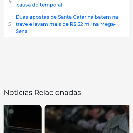
4
causa do temporal
Duas apostas de Santa Catarina batem na
5
trave e levam mais de R$ 52 mil na Mega-
Sena
Notícias Relacionadas