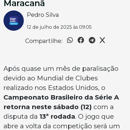
Maracanã
Pedro Silva
12 de julho de 2025 às 09:05
Compartilhe:
Após quase um mês de paralisação
devido ao Mundial de Clubes
realizado nos Estados Unidos, o
Campeonato Brasileiro da Série A
retorna neste sábado (12)
com a
disputa da
13ª rodada
. O jogo que
abre a volta da competição será um