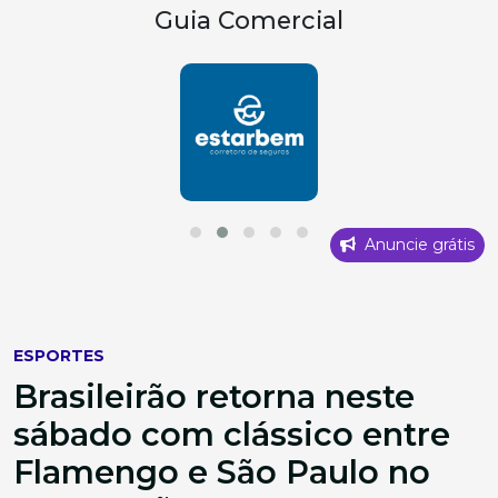
Guia Comercial
Anuncie grátis
ESPORTES
Brasileirão retorna neste
sábado com clássico entre
Flamengo e São Paulo no