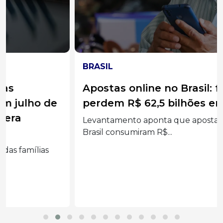
BRASIL
Apostas online no Brasil: famílias
perdem R$ 62,5 bilhões em 2025
Levantamento aponta que apostas online no
Brasil consumiram R$...