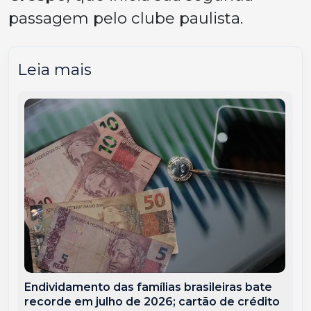
passagem pelo clube paulista.
Leia mais
Endividamento das famílias brasileiras bate
recorde em julho de 2026; cartão de crédito