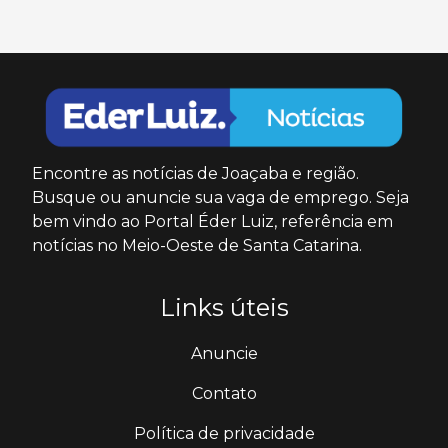
Encontre as notícias de Joaçaba e região.
Busque ou anuncie sua vaga de emprego. Seja
bem vindo ao Portal Éder Luiz, referência em
notícias no Meio-Oeste de Santa Catarina.
Links úteis
Anuncie
Contato
Política de privacidade