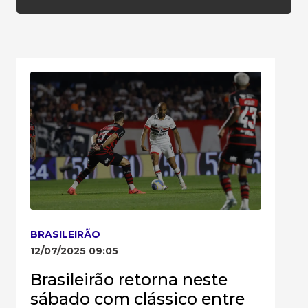
BRASILEIRÃO
12/07/2025 09:05
Brasileirão retorna neste
sábado com clássico entre