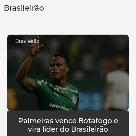
Brasileirão
Brasileirão
Palmeiras vence Botafogo e
vira líder do Brasileirão