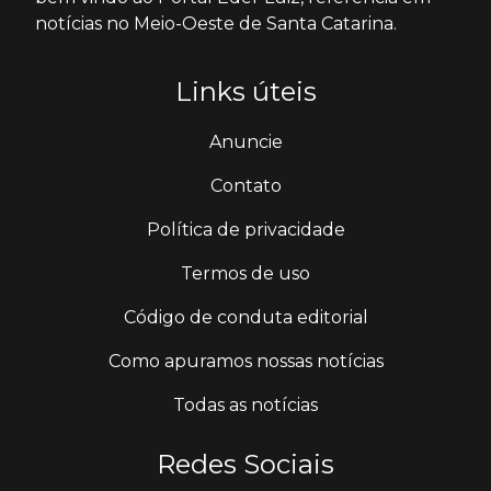
notícias no Meio-Oeste de Santa Catarina.
Links úteis
Anuncie
Contato
Política de privacidade
Termos de uso
Código de conduta editorial
Como apuramos nossas notícias
Todas as notícias
Redes Sociais