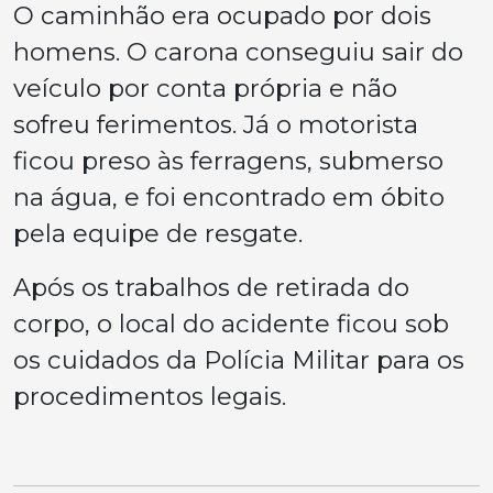
O caminhão era ocupado por dois
homens. O carona conseguiu sair do
veículo por conta própria e não
sofreu ferimentos. Já o motorista
ficou preso às ferragens, submerso
na água, e foi encontrado em óbito
pela equipe de resgate.
Após os trabalhos de retirada do
corpo, o local do acidente ficou sob
os cuidados da Polícia Militar para os
procedimentos legais.