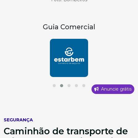
Guia Comercial
Anuncie grátis
SEGURANÇA
Caminhão de transporte de