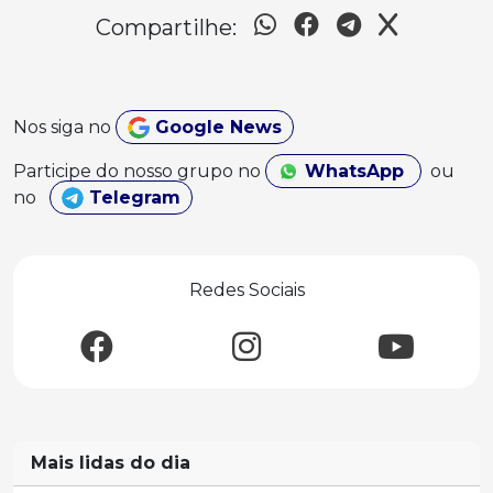
Compartilhe:
Nos siga no
Google News
Participe do nosso grupo no
WhatsApp
ou
no
Telegram
Redes Sociais
Mais lidas do dia