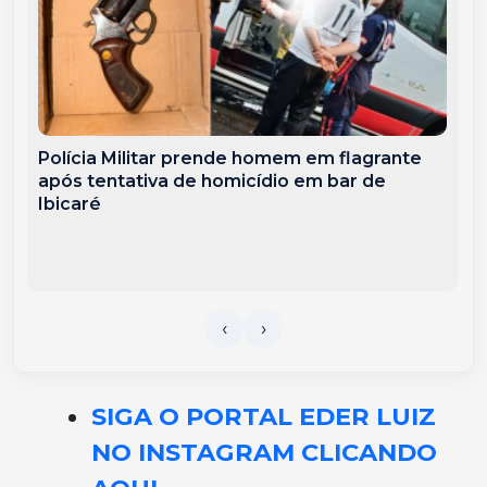
Polícia Militar prende homem em flagrante
após tentativa de homicídio em bar de
Ibicaré
SIGA O PORTAL EDER LUIZ
NO INSTAGRAM CLICANDO