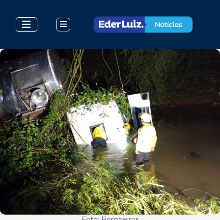
Foto: Bombeiros