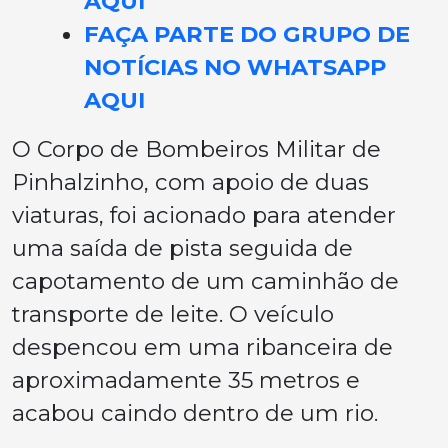
AQUI
FAÇA PARTE DO GRUPO DE
NOTÍCIAS NO WHATSAPP
AQUI
O Corpo de Bombeiros Militar de
Pinhalzinho, com apoio de duas
viaturas, foi acionado para atender
uma saída de pista seguida de
capotamento de um caminhão de
transporte de leite. O veículo
despencou em uma ribanceira de
aproximadamente 35 metros e
acabou caindo dentro de um rio.