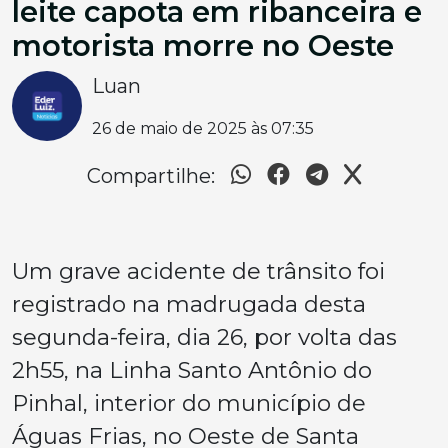
leite capota em ribanceira e
motorista morre no Oeste
Luan
26 de maio de 2025 às 07:35
Compartilhe:
Um grave acidente de trânsito foi
registrado na madrugada desta
segunda-feira, dia 26, por volta das
2h55, na Linha Santo Antônio do
Pinhal, interior do município de
Águas Frias, no Oeste de Santa