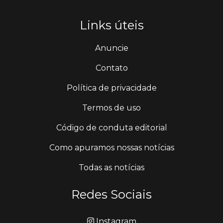
Links úteis
Anuncie
Contato
Política de privacidade
Termos de uso
Código de conduta editorial
Como apuramos nossas notícias
Todas as notícias
Redes Sociais
Instagram