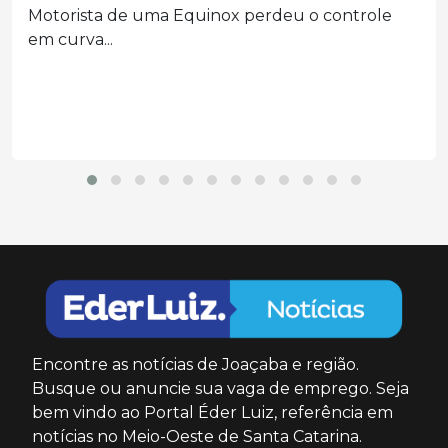
O corpo de Fabiano Felix Mota, de 30 anos,...
Encontre as notícias de Joaçaba e região.
Busque ou anuncie sua vaga de emprego. Seja
bem vindo ao Portal Éder Luiz, referência em
notícias no Meio-Oeste de Santa Catarina.