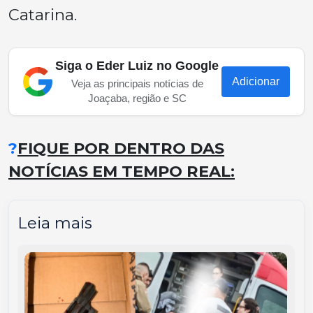
Catarina.
Siga o Eder Luiz no Google
Adicionar
Veja as principais notícias de
Joaçaba, região e SC
?
FIQUE POR DENTRO DAS
NOTÍCIAS EM TEMPO REAL:
Leia mais