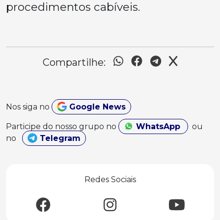
procedimentos cabíveis.
Compartilhe:
Nos siga no
Google News
Participe do nosso grupo no
WhatsApp
ou
no
Telegram
Redes Sociais