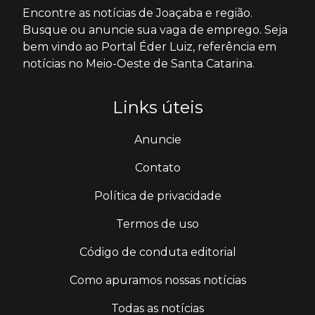
Encontre as notícias de Joaçaba e região.
Busque ou anuncie sua vaga de emprego. Seja
bem vindo ao Portal Éder Luiz, referência em
notícias no Meio-Oeste de Santa Catarina.
Links úteis
Anuncie
Contato
Política de privacidade
Termos de uso
Código de conduta editorial
Como apuramos nossas notícias
Todas as notícias