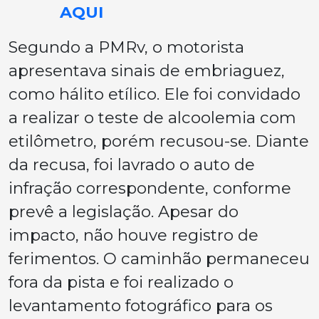
AQUI
Segundo a PMRv, o motorista
apresentava sinais de embriaguez,
como hálito etílico. Ele foi convidado
a realizar o teste de alcoolemia com
etilômetro, porém recusou-se. Diante
da recusa, foi lavrado o auto de
infração correspondente, conforme
prevê a legislação. Apesar do
impacto, não houve registro de
ferimentos. O caminhão permaneceu
fora da pista e foi realizado o
levantamento fotográfico para os