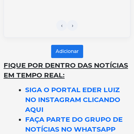
Adicionar
FIQUE POR DENTRO DAS NOTÍCIAS
EM TEMPO REAL:
SIGA O PORTAL EDER LUIZ
NO INSTAGRAM CLICANDO
AQUI
FAÇA PARTE DO GRUPO DE
NOTÍCIAS NO WHATSAPP