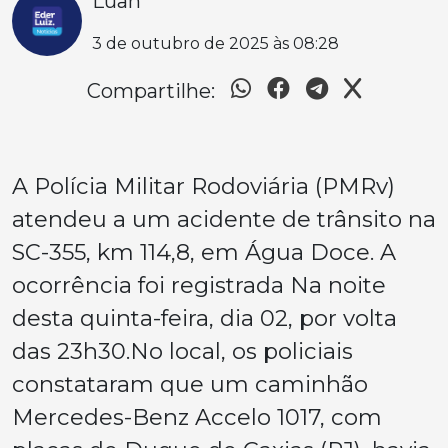
Luan
3 de outubro de 2025 às 08:28
Compartilhe:
A Polícia Militar Rodoviária (PMRv)
atendeu a um acidente de trânsito na
SC-355, km 114,8, em Água Doce. A
ocorrência foi registrada Na noite
desta quinta-feira, dia 02, por volta
das 23h30.No local, os policiais
constataram que um caminhão
Mercedes-Benz Accelo 1017, com