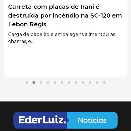
Carreta com placas de Irani é
destruída por incêndio na SC-120 em
Lebon Régis
Carga de papelão e embalagens alimentou as
chamas, e...