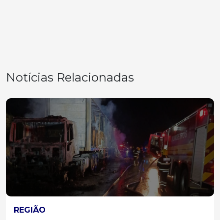
Notícias Relacionadas
REGIÃO