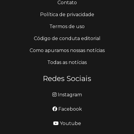
Contato
Política de privacidade
Termos de uso
Código de conduta editorial
Como apuramos nossas notícias
Todas as notícias
Redes Sociais
Instagram
Facebook
Youtube