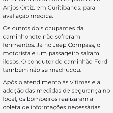
Anjos Ortiz, em Curitibanos, para
avaliação médica.
Os outros dois ocupantes da
caminhonete não sofreram
ferimentos. Já no Jeep Compass, o
motorista e um passageiro saíram
ilesos. O condutor do caminhão Ford
também não se machucou.
Após o atendimento às vítimas e a
adoção das medidas de segurança no
local, os bombeiros realizaram a
coleta de informações necessárias