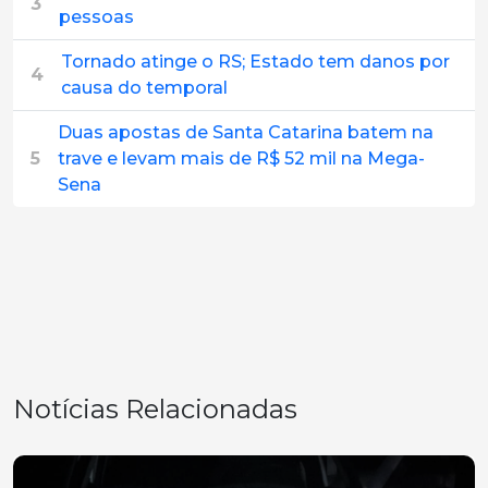
3
pessoas
Tornado atinge o RS; Estado tem danos por
4
causa do temporal
Duas apostas de Santa Catarina batem na
5
trave e levam mais de R$ 52 mil na Mega-
Sena
Notícias Relacionadas