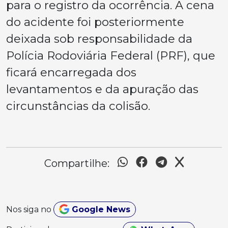
para o registro da ocorrência. A cena
do acidente foi posteriormente
deixada sob responsabilidade da
Polícia Rodoviária Federal (PRF), que
ficará encarregada dos
levantamentos e da apuração das
circunstâncias da colisão.
Compartilhe:
Nos siga no
Google News