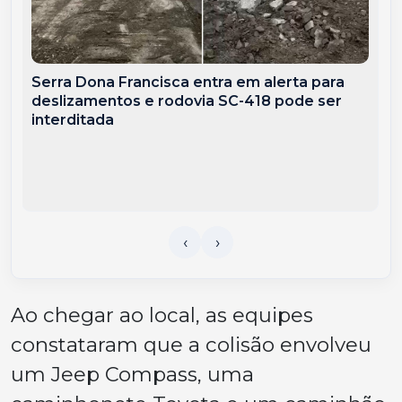
Serra Dona Francisca entra em alerta para
deslizamentos e rodovia SC-418 pode ser
interditada
Ao chegar ao local, as equipes
constataram que a colisão envolveu
um Jeep Compass, uma