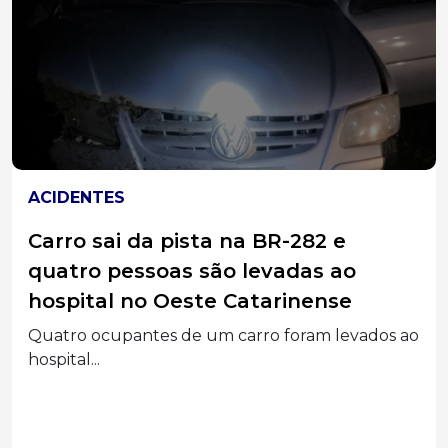
ACIDENTES
Carro sai da pista na BR-282 e
quatro pessoas são levadas ao
hospital no Oeste Catarinense
Quatro ocupantes de um carro foram levados ao
hospital...