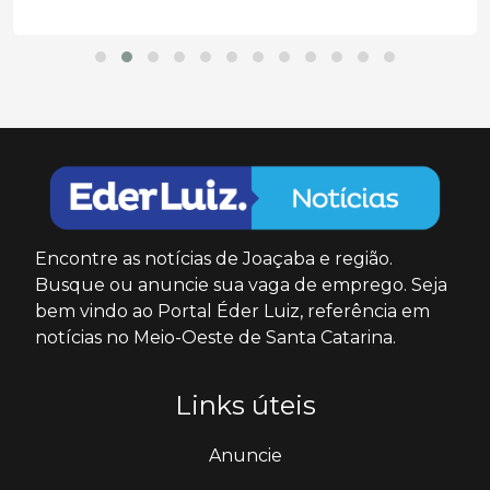
Encontre as notícias de Joaçaba e região.
Busque ou anuncie sua vaga de emprego. Seja
bem vindo ao Portal Éder Luiz, referência em
notícias no Meio-Oeste de Santa Catarina.
Links úteis
Anuncie