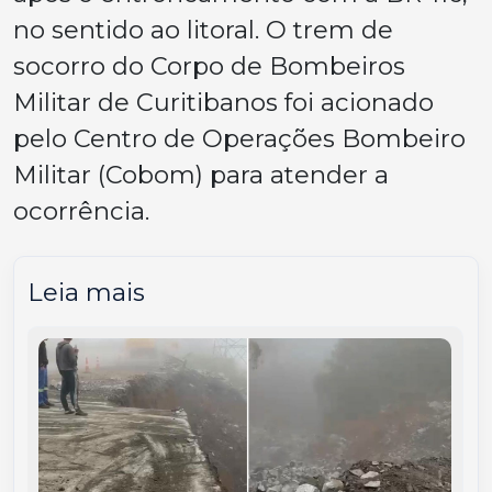
no sentido ao litoral. O trem de
socorro do Corpo de Bombeiros
Militar de Curitibanos foi acionado
pelo Centro de Operações Bombeiro
Militar (Cobom) para atender a
ocorrência.
Leia mais