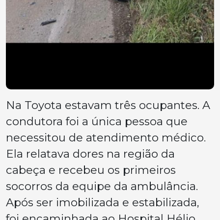
Na Toyota estavam três ocupantes. A
condutora foi a única pessoa que
necessitou de atendimento médico.
Ela relatava dores na região da
cabeça e recebeu os primeiros
socorros da equipe da ambulância.
Após ser imobilizada e estabilizada,
foi encaminhada ao Hospital Hélio