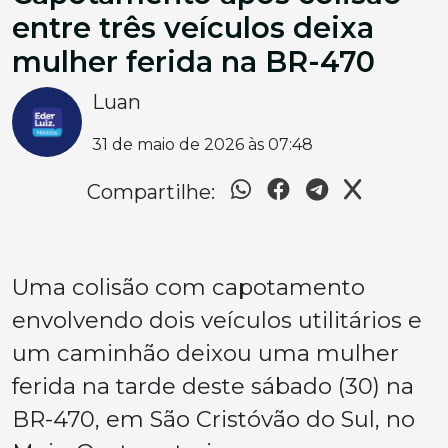
entre três veículos deixa
mulher ferida na BR-470
Luan
31 de maio de 2026 às 07:48
Compartilhe:
Uma colisão com capotamento
envolvendo dois veículos utilitários e
um caminhão deixou uma mulher
ferida na tarde deste sábado (30) na
BR-470, em São Cristóvão do Sul, no