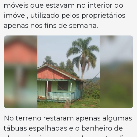
móveis que estavam no interior do
imóvel, utilizado pelos proprietários
apenas nos fins de semana.
No terreno restaram apenas algumas
tábuas espalhadas e o banheiro de