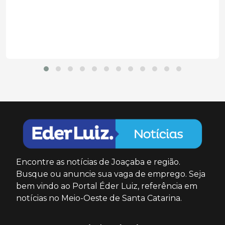
Encontre as notícias de Joaçaba e região.
Busque ou anuncie sua vaga de emprego. Seja
bem vindo ao Portal Éder Luiz, referência em
notícias no Meio-Oeste de Santa Catarina.