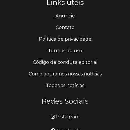
Links úteis
Anuncie
Contato
Política de privacidade
Termos de uso
Código de conduta editorial
Como apuramos nossas notícias
Todas as notícias
Redes Sociais
Instagram