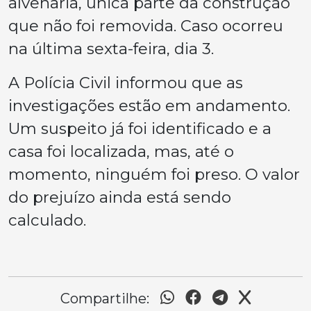
alvenaria, única parte da construção
que não foi removida. Caso ocorreu
na última sexta-feira, dia 3.
A Polícia Civil informou que as
investigações estão em andamento.
Um suspeito já foi identificado e a
casa foi localizada, mas, até o
momento, ninguém foi preso. O valor
do prejuízo ainda está sendo
calculado.
Compartilhe: