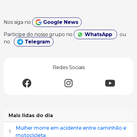
Nos siga no
Google News
Participe do nosso grupo no
WhatsApp
ou
no
Telegram
Redes Sociais
Mais lidas do dia
Mulher morre em acidente entre caminhão e
1
motocicleta