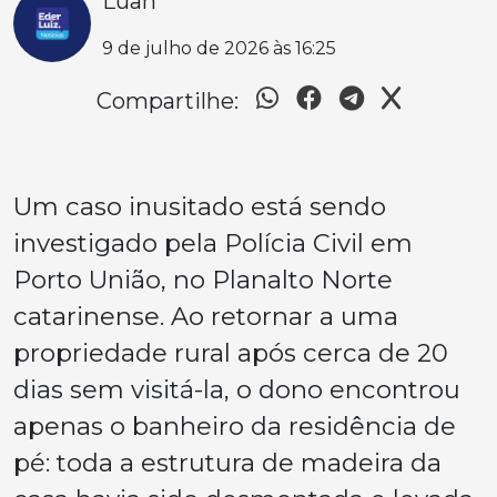
Luan
9 de julho de 2026 às 16:25
Compartilhe:
Um caso inusitado está sendo
investigado pela Polícia Civil em
Porto União, no Planalto Norte
catarinense. Ao retornar a uma
propriedade rural após cerca de 20
dias sem visitá-la, o dono encontrou
apenas o banheiro da residência de
pé: toda a estrutura de madeira da