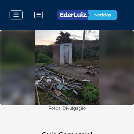
Fotos: Divulgação