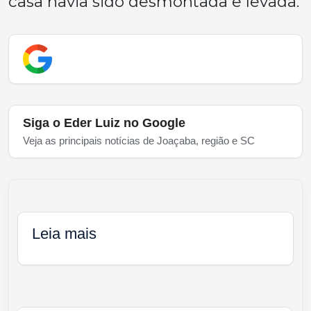
casa havia sido desmontada e levada.
Siga o Eder Luiz no Google
Veja as principais notícias de Joaçaba, região e SC
Leia mais