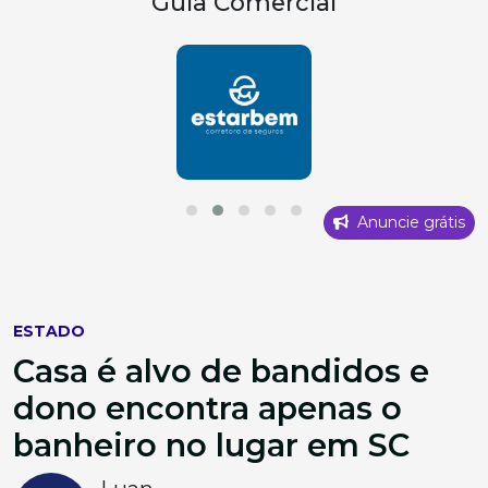
Guia Comercial
Anuncie grátis
ESTADO
Casa é alvo de bandidos e
dono encontra apenas o
banheiro no lugar em SC