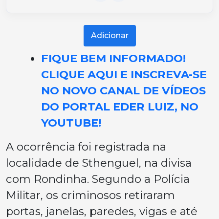
Adicionar
FIQUE BEM INFORMADO!
CLIQUE AQUI E INSCREVA-SE
NO NOVO CANAL DE VÍDEOS
DO PORTAL EDER LUIZ, NO
YOUTUBE!
A ocorrência foi registrada na
localidade de Sthenguel, na divisa
com Rondinha. Segundo a Polícia
Militar, os criminosos retiraram
portas, janelas, paredes, vigas e até