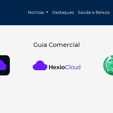
Notícias
Destaques
Saúde e Beleza
Guia Comercial