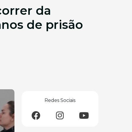
correr da
nos de prisão
Redes Sociais