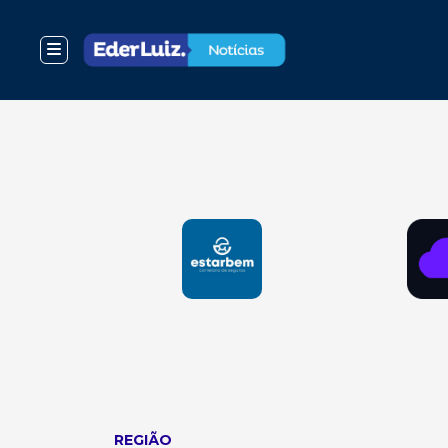
REGIÃO