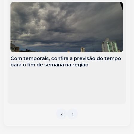
Com temporais, confira a previsão do tempo
para o fim de semana na região