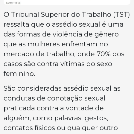
O Tribunal Superior do Trabalho (TST)
ressalta que o assédio sexual é uma
das formas de violência de gênero
que as mulheres enfrentam no
mercado de trabalho, onde 70% dos
casos são contra vítimas do sexo
feminino.
São consideradas assédio sexual as
condutas de conotação sexual
praticada contra a vontade de
alguém, como palavras, gestos,
contatos físicos ou qualquer outro