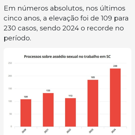
Em números absolutos, nos últimos
cinco anos, a elevação foi de 109 para
230 casos, sendo 2024 o recorde no
período.