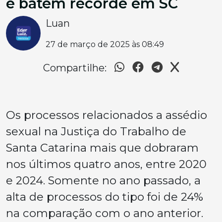
e batem recorde em SC
Luan
27 de março de 2025 às 08:49
Compartilhe:
Os processos relacionados a assédio
sexual na Justiça do Trabalho de
Santa Catarina mais que dobraram
nos últimos quatro anos, entre 2020
e 2024. Somente no ano passado, a
alta de processos do tipo foi de 24%
na comparação com o ano anterior.