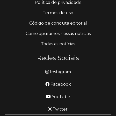
Política de privacidade
Termos de uso
Código de conduta editorial
Como apuramos nossas notícias
Todas as notícias
Redes Sociais
Instagram
Facebook
Youtube
Twitter