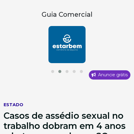
Guia Comercial
Anuncie grátis
ESTADO
Casos de assédio sexual no
trabalho dobram em 4 anos