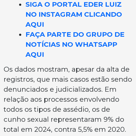
SIGA O PORTAL EDER LUIZ
NO INSTAGRAM CLICANDO
AQUI
FAÇA PARTE DO GRUPO DE
NOTÍCIAS NO WHATSAPP
AQUI
Os dados mostram, apesar da alta de
registros, que mais casos estão sendo
denunciados e judicializados. Em
relação aos processos envolvendo
todos os tipos de assédio, os de
cunho sexual representaram 9% do
total em 2024, contra 5,5% em 2020.