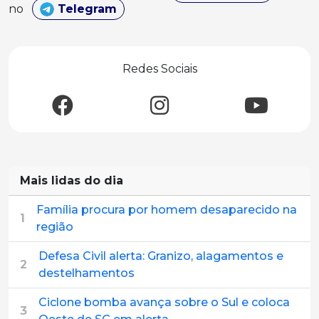
no
Telegram
Redes Sociais
Mais lidas do dia
Família procura por homem desaparecido na
1
região
Defesa Civil alerta: Granizo, alagamentos e
2
destelhamentos
Ciclone bomba avança sobre o Sul e coloca
3