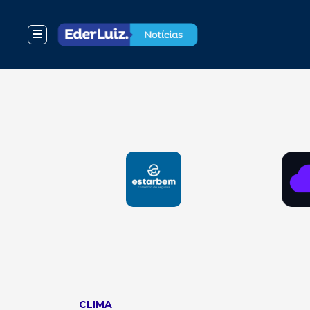
CLIMA