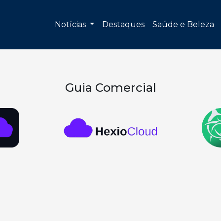
Notícias
Destaques
Saúde e Beleza
Guia Comercial