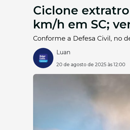
Ciclone extratr
km/h em SC; ven
Conforme a Defesa Civil, no 
Luan
20 de agosto de 2025 às 12:00