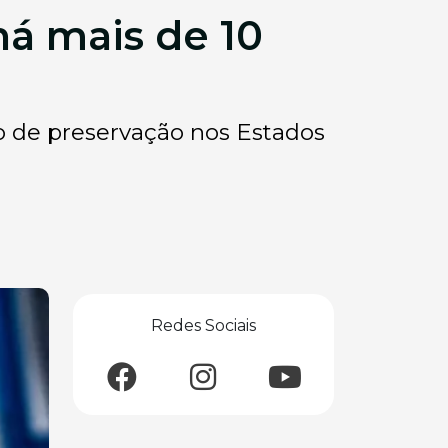
 há mais de 10
o de preservação nos Estados
Redes Sociais