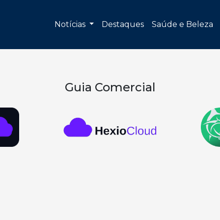
Notícias
Destaques
Saúde e Beleza
Guia Comercial