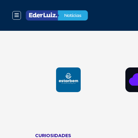
CURIOSIDADES