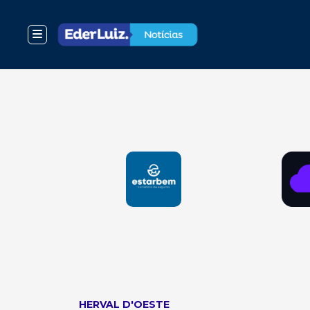
HERVAL D'OESTE