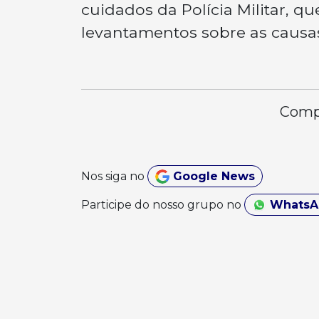
cuidados da Polícia Militar, qu
levantamentos sobre as causa
Compa
Nos siga no
Google News
Participe do nosso grupo no
Whats