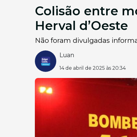
Colisão entre m
Herval d’Oeste
Não foram divulgadas inform
Luan
14 de abril de 2025 às 20:34