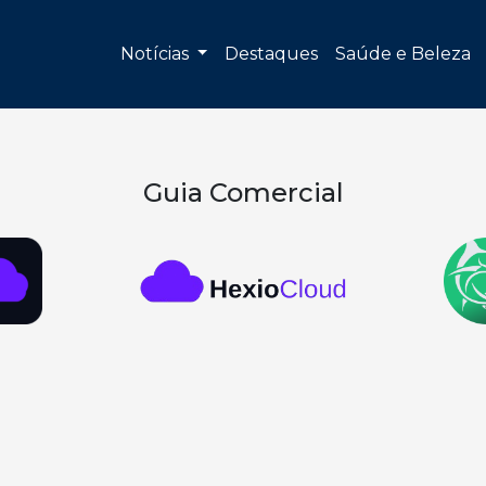
Notícias
Destaques
Saúde e Beleza
Guia Comercial