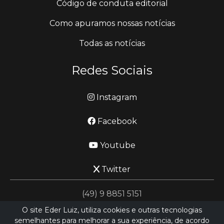
Código de conduta editorial
Como apuramos nossas notícias
Todas as notícias
Redes Sociais
Instagram
Facebook
Youtube
Twitter
(49) 9 8851 5151
O site Eder Luiz, utiliza cookies e outras tecnologias
semelhantes para melhorar a sua experiência, de acordo
jornalismo@ederluiz.com.vc