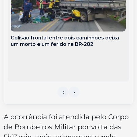
Colisão frontal entre dois caminhões deixa
um morto e um ferido na BR-282
A ocorrência foi atendida pelo Corpo
de Bombeiros Militar por volta das
5h13min, após acionamento pelo