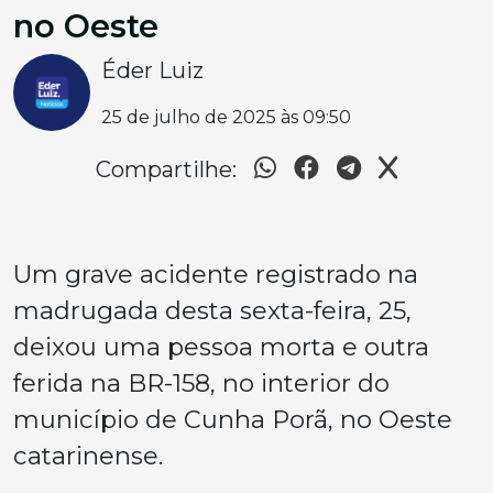
no Oeste
Éder Luiz
25 de julho de 2025 às 09:50
Compartilhe:
Um grave acidente registrado na
madrugada desta sexta-feira, 25,
deixou uma pessoa morta e outra
ferida na BR-158, no interior do
município de Cunha Porã, no Oeste
catarinense.