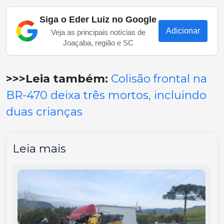
Siga o Eder Luiz no Google
Adicionar
Veja as principais notícias de
Joaçaba, região e SC
>>>Leia também:
Colisão frontal na
BR-470 deixa três mortos, incluindo
duas crianças
Leia mais