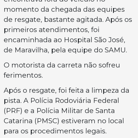
momento da chegada das equipes
de resgate, bastante agitada. Após os
primeiros atendimentos, foi
encaminhada ao Hospital São José,
de Maravilha, pela equipe do SAMU.
O motorista da carreta não sofreu
ferimentos.
Após o resgate, foi feita a limpeza da
pista. A Polícia Rodoviária Federal
(PRF) e a Polícia Militar de Santa
Catarina (PMSC) estiveram no local
para os procedimentos legais.