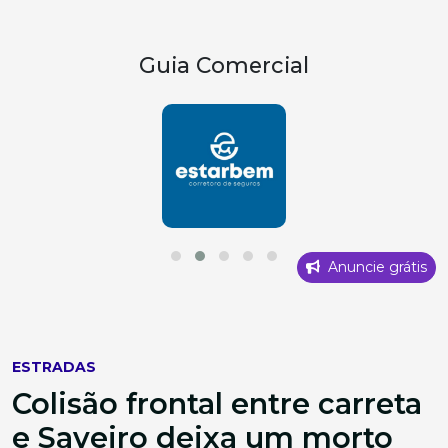
Guia Comercial
Anuncie grátis
ESTRADAS
Colisão frontal entre carreta
e Saveiro deixa um morto