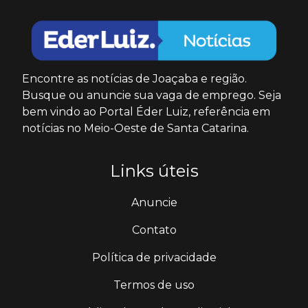
Encontre as notícias de Joaçaba e região.
Busque ou anuncie sua vaga de emprego. Seja
bem vindo ao Portal Éder Luiz, referência em
notícias no Meio-Oeste de Santa Catarina.
Links úteis
Anuncie
Contato
Política de privacidade
Termos de uso