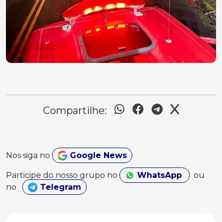
Compartilhe:
Nos siga no
Google News
Participe do nosso grupo no
WhatsApp
ou
no
Telegram