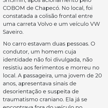
COBOM de Chapecó. No local, foi
constatada a colisão frontal entre
uma carreta Volvo e um veículo VW
Saveiro.
No carro estavam duas pessoas. O
condutor, um homem cuja
identidade não foi divulgada, não
resistiu aos ferimentos e morreu no
local. A passageira, uma jovem de 20
anos, apresentava sinais de
desorientação e suspeita de
traumatismo craniano. Ela já se
encontrava fora do veículo no