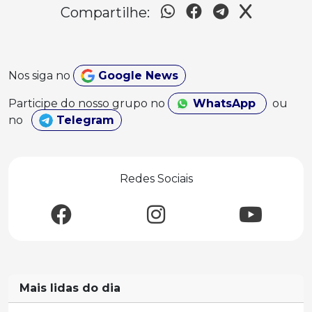
Compartilhe:
Nos siga no
Google News
Participe do nosso grupo no
WhatsApp
ou
no
Telegram
Redes Sociais
Mais lidas do dia