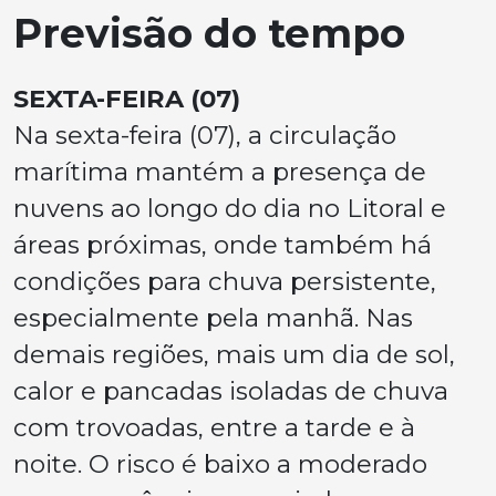
Previsão do tempo
SEXTA-FEIRA (07)
Na sexta-feira (07), a circulação
marítima mantém a presença de
nuvens ao longo do dia no Litoral e
áreas próximas, onde também há
condições para chuva persistente,
especialmente pela manhã. Nas
demais regiões, mais um dia de sol,
calor e pancadas isoladas de chuva
com trovoadas, entre a tarde e à
noite. O risco é baixo a moderado