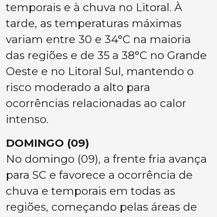
temporais e à chuva no Litoral. À
tarde, as temperaturas máximas
variam entre 30 e 34°C na maioria
das regiões e de 35 a 38°C no Grande
Oeste e no Litoral Sul, mantendo o
risco moderado a alto para
ocorrências relacionadas ao calor
intenso.
DOMINGO (09)
No domingo (09), a frente fria avança
para SC e favorece a ocorrência de
chuva e temporais em todas as
regiões, começando pelas áreas de