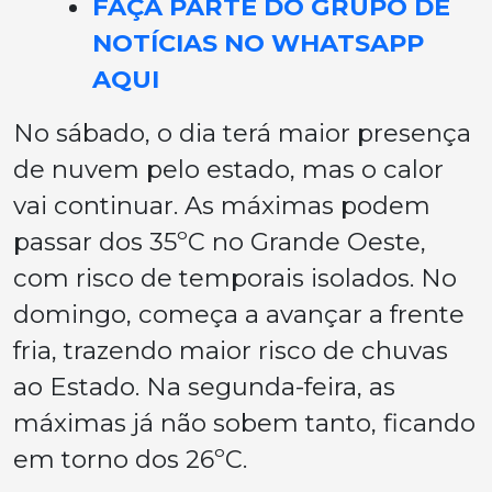
FAÇA PARTE DO GRUPO DE
NOTÍCIAS NO WHATSAPP
AQUI
No sábado, o dia terá maior presença
de nuvem pelo estado, mas o calor
vai continuar. As máximas podem
passar dos 35ºC no Grande Oeste,
com risco de temporais isolados. No
domingo, começa a avançar a frente
fria, trazendo maior risco de chuvas
ao Estado. Na segunda-feira, as
máximas já não sobem tanto, ficando
em torno dos 26ºC.