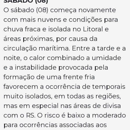
SÁBADO (08)
O sábado (08) começa novamente
com mais nuvens e condições para
chuva fraca e isolada no Litoral e
áreas próximas, por causa da
circulação marítima. Entre a tarde e a
noite, o calor combinado a umidade
e a instabilidade provocada pela
formação de uma frente fria
favorecem a ocorrência de temporais
muito isolados, em todas as regiões,
mas em especial nas áreas de divisa
com o RS. O risco é baixo a moderado
para ocorrências associadas aos