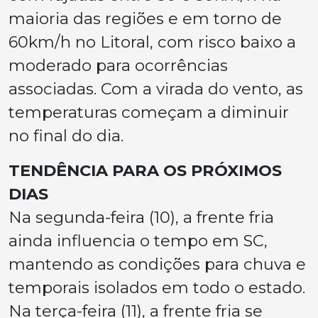
maioria das regiões e em torno de
60km/h no Litoral, com risco baixo a
moderado para ocorrências
associadas. Com a virada do vento, as
temperaturas começam a diminuir
no final do dia.
TENDÊNCIA PARA OS PRÓXIMOS
DIAS
Na segunda-feira (10), a frente fria
ainda influencia o tempo em SC,
mantendo as condições para chuva e
temporais isolados em todo o estado.
Na terça-feira (11), a frente fria se