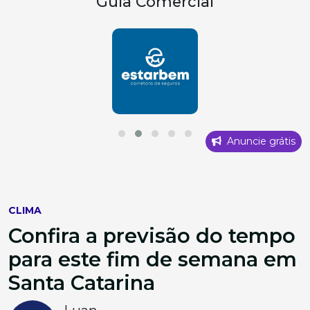
Guia Comercial
Anuncie grátis
CLIMA
Confira a previsão do tempo
para este fim de semana em
Santa Catarina