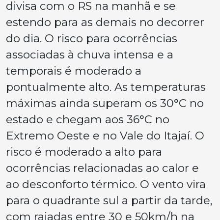
divisa com o RS na manhã e se
estendo para as demais no decorrer
do dia. O risco para ocorrências
associadas à chuva intensa e a
temporais é moderado a
pontualmente alto. As temperaturas
máximas ainda superam os 30°C no
estado e chegam aos 36°C no
Extremo Oeste e no Vale do Itajaí. O
risco é moderado a alto para
ocorrências relacionadas ao calor e
ao desconforto térmico. O vento vira
para o quadrante sul a partir da tarde,
com rajadas entre 30 e 50km/h na