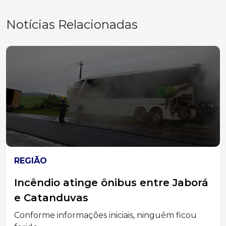
Notícias Relacionadas
REGIÃO
Incêndio atinge ônibus entre Jaborá
e Catanduvas
Conforme informações iniciais, ninguém ficou