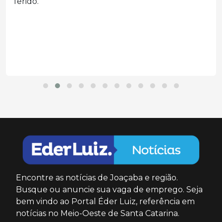
ferido.
Encontre as notícias de Joaçaba e região.
Busque ou anuncie sua vaga de emprego. Seja
bem vindo ao Portal Éder Luiz, referência em
notícias no Meio-Oeste de Santa Catarina.