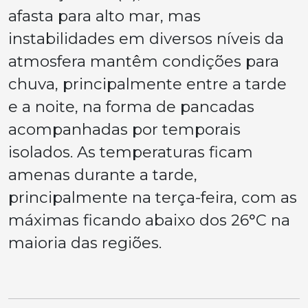
afasta para alto mar, mas
instabilidades em diversos níveis da
atmosfera mantêm condições para
chuva, principalmente entre a tarde
e a noite, na forma de pancadas
acompanhadas por temporais
isolados. As temperaturas ficam
amenas durante a tarde,
principalmente na terça-feira, com as
máximas ficando abaixo dos 26°C na
maioria das regiões.