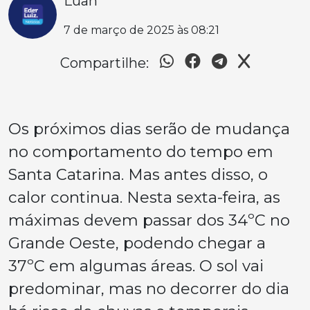
Luan
7 de março de 2025 às 08:21
Compartilhe:
Os próximos dias serão de mudança
no comportamento do tempo em
Santa Catarina. Mas antes disso, o
calor continua. Nesta sexta-feira, as
máximas devem passar dos 34ºC no
Grande Oeste, podendo chegar a
37ºC em algumas áreas. O sol vai
predominar, mas no decorrer do dia