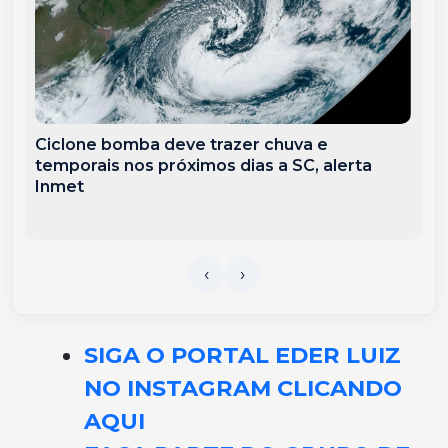
Ciclone bomba deve trazer chuva e
temporais nos próximos dias a SC, alerta
Inmet
SIGA O PORTAL EDER LUIZ
NO INSTAGRAM CLICANDO
AQUI