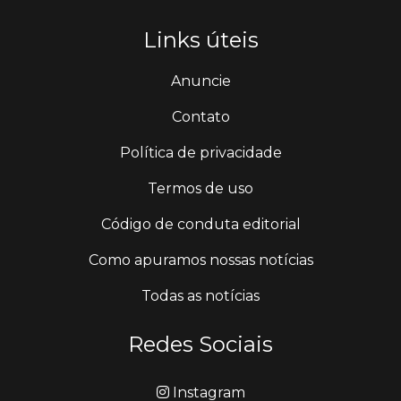
Links úteis
Anuncie
Contato
Política de privacidade
Termos de uso
Código de conduta editorial
Como apuramos nossas notícias
Todas as notícias
Redes Sociais
Instagram