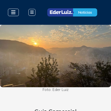
Foto: Eder Luiz