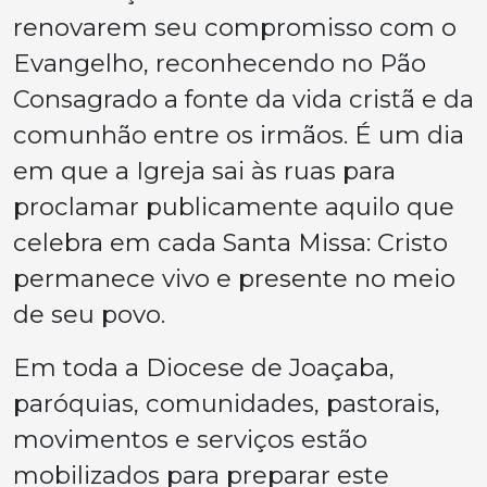
renovarem seu compromisso com o
Evangelho, reconhecendo no Pão
Consagrado a fonte da vida cristã e da
comunhão entre os irmãos. É um dia
em que a Igreja sai às ruas para
proclamar publicamente aquilo que
celebra em cada Santa Missa: Cristo
permanece vivo e presente no meio
de seu povo.
Em toda a Diocese de Joaçaba,
paróquias, comunidades, pastorais,
movimentos e serviços estão
mobilizados para preparar este