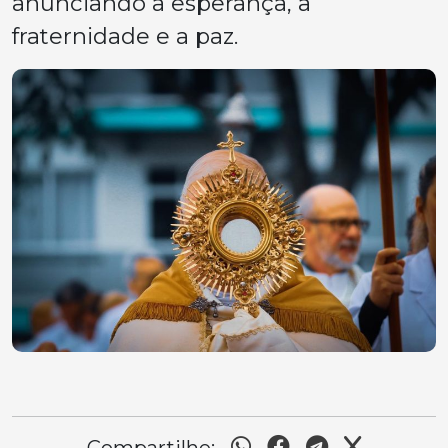
anunciando a esperança, a
fraternidade e a paz.