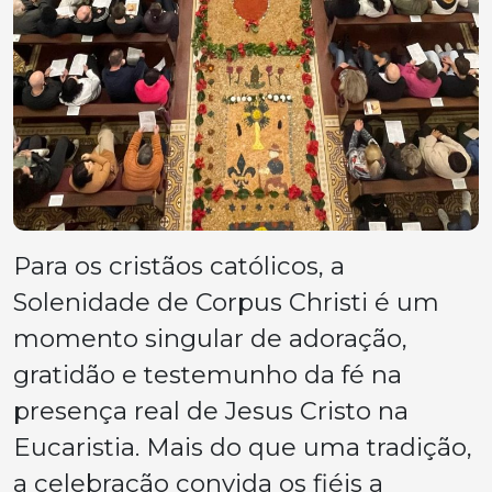
Para os cristãos católicos, a
Solenidade de Corpus Christi é um
momento singular de adoração,
gratidão e testemunho da fé na
presença real de Jesus Cristo na
Eucaristia. Mais do que uma tradição,
a celebração convida os fiéis a