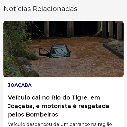
Notícias Relacionadas
JOAÇABA
Veículo cai no Rio do Tigre, em
Joaçaba, e motorista é resgatada
pelos Bombeiros
Veículo despencou de um barranco na região