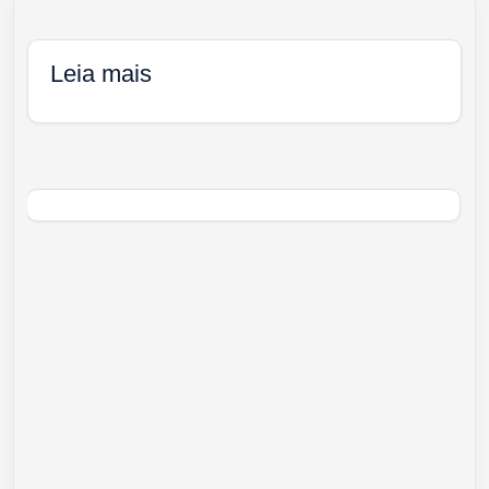
Leia mais