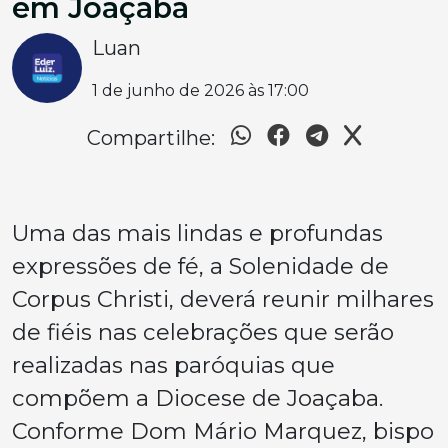
em Joaçaba
Luan
1 de junho de 2026 às 17:00
Compartilhe:
Uma das mais lindas e profundas
expressões de fé, a Solenidade de
Corpus Christi, deverá reunir milhares
de fiéis nas celebrações que serão
realizadas nas paróquias que
compõem a Diocese de Joaçaba.
Conforme Dom Mário Marquez, bispo