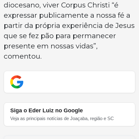
diocesano, viver Corpus Christi “é
expressar publicamente a nossa fé a
partir da própria experiência de Jesus
que se fez pão para permanecer
presente em nossas vidas”,
comentou.
Siga o Eder Luiz no Google
Veja as principais notícias de Joaçaba, região e SC