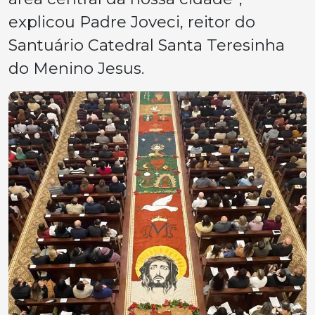
explicou Padre Joveci, reitor do
Santuário Catedral Santa Teresinha
do Menino Jesus.