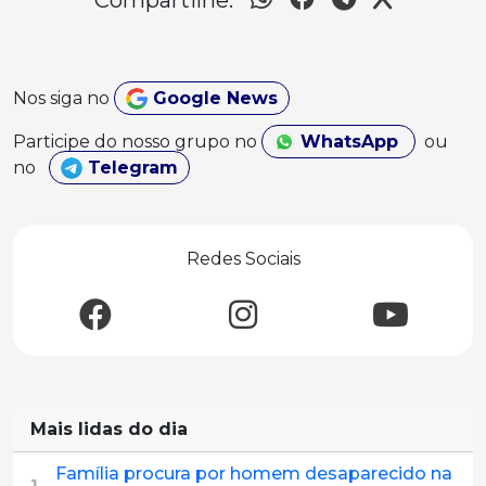
Compartilhe:
Nos siga no
Google News
Participe do nosso grupo no
WhatsApp
ou
no
Telegram
Redes Sociais
Mais lidas do dia
Família procura por homem desaparecido na