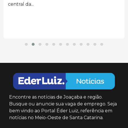
central da...
Encontre as notícias de Joaçaba e região.
Busque ou anuncie sua vaga de emprego. Seja
bem vindo ao Portal Éder Luiz, referência em
notícias no Meio-Oeste de Santa Catarina.