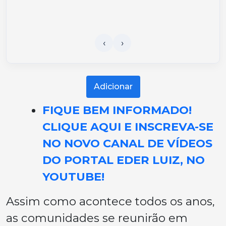
Adicionar
FIQUE BEM INFORMADO!
CLIQUE AQUI E INSCREVA-SE
NO NOVO CANAL DE VÍDEOS
DO PORTAL EDER LUIZ, NO
YOUTUBE!
Assim como acontece todos os anos,
as comunidades se reunirão em