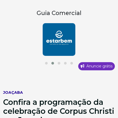
Guia Comercial
Anuncie grátis
JOAÇABA
Confira a programação da
celebração de Corpus Christi