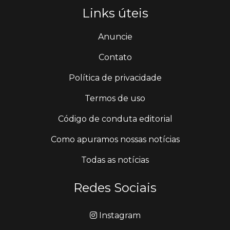
Links úteis
Anuncie
Contato
Política de privacidade
Termos de uso
Código de conduta editorial
Como apuramos nossas notícias
Todas as notícias
Redes Sociais
Instagram