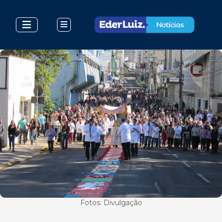
Fotos: Divulgação