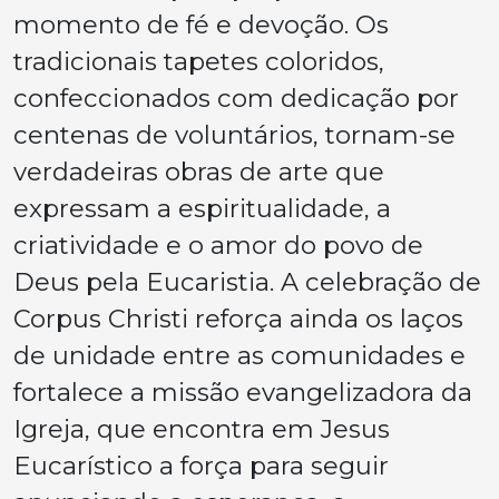
momento de fé e devoção. Os
tradicionais tapetes coloridos,
confeccionados com dedicação por
centenas de voluntários, tornam-se
verdadeiras obras de arte que
expressam a espiritualidade, a
criatividade e o amor do povo de
Deus pela Eucaristia. A celebração de
Corpus Christi reforça ainda os laços
de unidade entre as comunidades e
fortalece a missão evangelizadora da
Igreja, que encontra em Jesus
Eucarístico a força para seguir