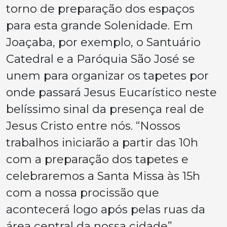
torno de preparação dos espaços
para esta grande Solenidade. Em
Joaçaba, por exemplo, o Santuário
Catedral e a Paróquia São José se
unem para organizar os tapetes por
onde passará Jesus Eucarístico neste
belíssimo sinal da presença real de
Jesus Cristo entre nós. “Nossos
trabalhos iniciarão a partir das 10h
com a preparação dos tapetes e
celebraremos a Santa Missa às 15h
com a nossa procissão que
acontecerá logo após pelas ruas da
área central da nossa cidade”,