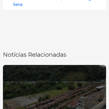
Sena
Notícias Relacionadas