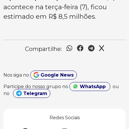
acontece na terça-feira (7), ficou
estimado em R$ 8,5 milhões.
Compartilhe:
Nos siga no
Google News
Participe do nosso grupo no
WhatsApp
ou
no
Telegram
Redes Sociais