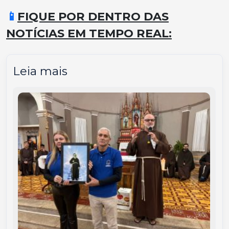
📱
FIQUE POR DENTRO DAS
NOTÍCIAS EM TEMPO REAL:
Leia mais