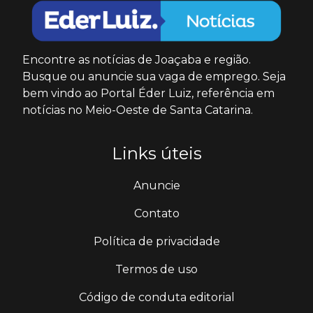
Encontre as notícias de Joaçaba e região.
Busque ou anuncie sua vaga de emprego. Seja
bem vindo ao Portal Éder Luiz, referência em
notícias no Meio-Oeste de Santa Catarina.
Links úteis
Anuncie
Contato
Política de privacidade
Termos de uso
Código de conduta editorial