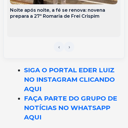
Noite após noite, a fé se renova: novena
prepara a 27ª Romaria de Frei Crispim
SIGA O PORTAL EDER LUIZ
NO INSTAGRAM CLICANDO
AQUI
FAÇA PARTE DO GRUPO DE
NOTÍCIAS NO WHATSAPP
AQUI