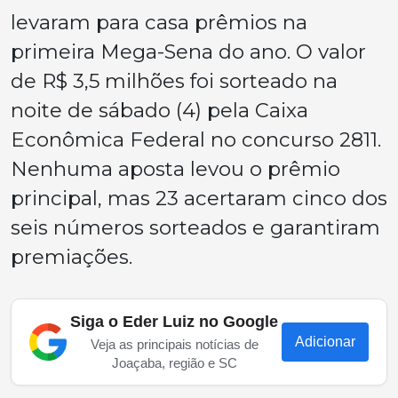
levaram para casa prêmios na
primeira Mega-Sena do ano. O valor
de R$ 3,5 milhões foi sorteado na
noite de sábado (4) pela Caixa
Econômica Federal no concurso 2811.
Nenhuma aposta levou o prêmio
principal, mas 23 acertaram cinco dos
seis números sorteados e garantiram
premiações.
Siga o Eder Luiz no Google
Adicionar
Veja as principais notícias de
Joaçaba, região e SC