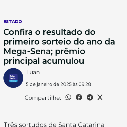
ESTADO
Confira o resultado do
primeiro sorteio do ano da
Mega-Sena; prêmio
principal acumulou
Luan
5 de janeiro de 2025 às 09:28
Compartilhe:
Três sortudos de Santa Catarina