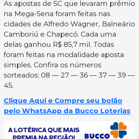
As apostas de SC que levaram prêmio
na Mega-Sena foram feitas nas
cidades de Alfredo Wagner, Balneário
Camboriú e Chapecó. Cada uma
delas ganhou R$ 85,7 mil. Todas
foram feitas na modalidade aposta
simples. Confira os números
sorteados: 08 — 27 — 36 — 37 — 39 —
45.
Clique Aqui e Compre seu bolão
pelo WhatsApp da Bucco Loterias