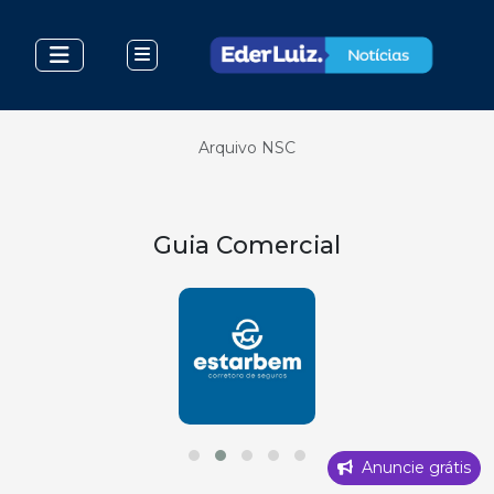
Arquivo NSC
Guia Comercial
Anuncie grátis