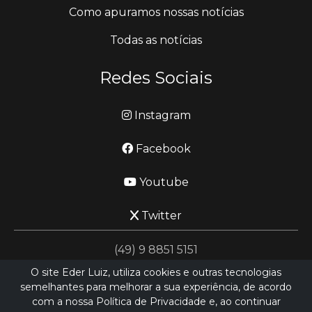
Como apuramos nossas notícias
Todas as notícias
Redes Sociais
Instagram
Facebook
Youtube
Twitter
(49) 9 8851 5151
O site Eder Luiz, utiliza cookies e outras tecnologias
semelhantes para melhorar a sua experiência, de acordo
jornalismo@ederluiz.com.vc
com a nossa Política de Privacidade e, ao continuar