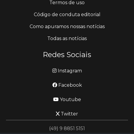
Termos de uso
Código de conduta editorial
Como apuramos nossas notícias
Todas as notícias
Redes Sociais
Instagram
Facebook
Youtube
Twitter
(49) 9 8851 5151