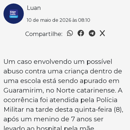
Luan
10 de maio de 2026 às 08:10
Compartilhe:
Um caso envolvendo um possível
abuso contra uma criança dentro de
uma escola está sendo apurado em
Guaramirim, no Norte catarinense. A
ocorrência foi atendida pela Polícia
Militar na tarde desta quinta-feira (8),
após um menino de 7 anos ser
levado ao hospital pela mãe.