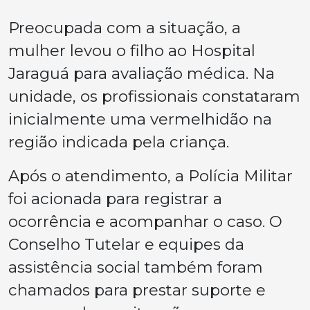
Preocupada com a situação, a
mulher levou o filho ao Hospital
Jaraguá para avaliação médica. Na
unidade, os profissionais constataram
inicialmente uma vermelhidão na
região indicada pela criança.
Após o atendimento, a Polícia Militar
foi acionada para registrar a
ocorrência e acompanhar o caso. O
Conselho Tutelar e equipes da
assistência social também foram
chamados para prestar suporte e