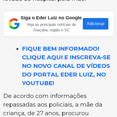
Siga o Eder Luiz no Google
Adicionar
Veja as principais notícias de
Joaçaba, região e SC
FIQUE BEM INFORMADO!
CLIQUE AQUI E INSCREVA-SE
NO NOVO CANAL DE VÍDEOS
DO PORTAL EDER LUIZ, NO
YOUTUBE!
De acordo com informações
repassadas aos policiais, a mãe da
criança, de 27 anos, procurou