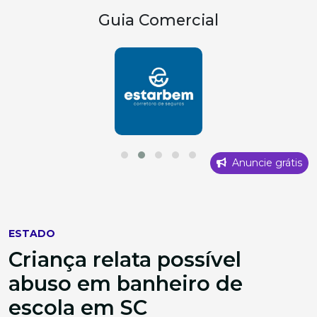
Guia Comercial
Anuncie grátis
ESTADO
Criança relata possível
abuso em banheiro de
escola em SC