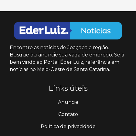
Encontre as notícias de Joaçaba e região.
Busque ou anuncie sua vaga de emprego. Seja
bem vindo ao Portal Éder Luiz, referência em
notícias no Meio-Oeste de Santa Catarina.
Links úteis
Anuncie
Contato
Política de privacidade