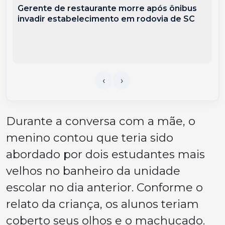
Gerente de restaurante morre após ônibus
invadir estabelecimento em rodovia de SC
Durante a conversa com a mãe, o
menino contou que teria sido
abordado por dois estudantes mais
velhos no banheiro da unidade
escolar no dia anterior. Conforme o
relato da criança, os alunos teriam
coberto seus olhos e o machucado.