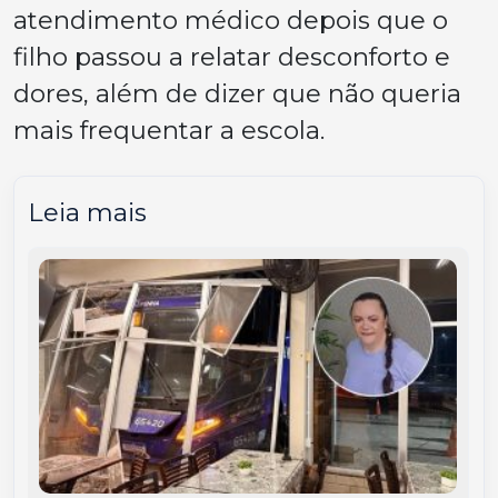
atendimento médico depois que o
filho passou a relatar desconforto e
dores, além de dizer que não queria
mais frequentar a escola.
Leia mais