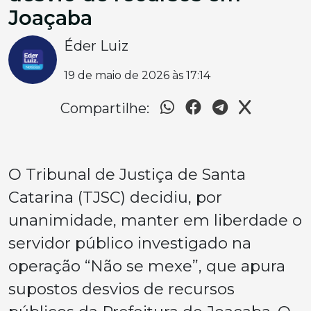
Joaçaba
Éder Luiz
19 de maio de 2026 às 17:14
Compartilhe:
O Tribunal de Justiça de Santa
Catarina (TJSC) decidiu, por
unanimidade, manter em liberdade o
servidor público investigado na
operação “Não se mexe”, que apura
supostos desvios de recursos