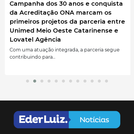
Campanha dos 30 anos e conquista
da Acreditação ONA marcam os
primeiros projetos da parceria entre
Unimed Meio Oeste Catarinense e
Lovatel Agência
Com uma atuação integrada, a parceria segue
contribuindo para...