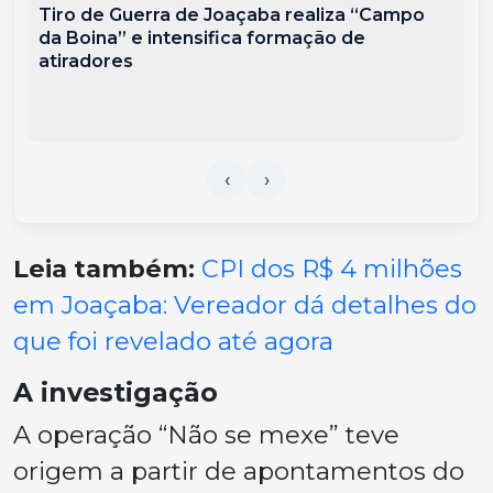
Tiro de Guerra de Joaçaba realiza “Campo
da Boina” e intensifica formação de
atiradores
Leia também:
CPI dos R$ 4 milhões
em Joaçaba: Vereador dá detalhes do
que foi revelado até agora
A investigação
A operação “Não se mexe” teve
origem a partir de apontamentos do