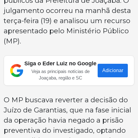
públicos da Prefeitura de Joaçaba. O
julgamento ocorreu na manhã desta
terça-feira (19) e analisou um recurso
apresentado pelo Ministério Público
(MP).
Siga o Eder Luiz no Google
Adicionar
Veja as principais notícias de
Joaçaba, região e SC
O MP buscava reverter a decisão do
Juízo de Garantias, que na fase inicial
da operação havia negado a prisão
preventiva do investigado, optando