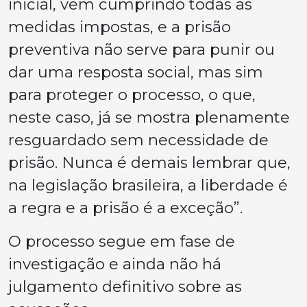
inicial, vem cumprindo todas as
medidas impostas, e a prisão
preventiva não serve para punir ou
dar uma resposta social, mas sim
para proteger o processo, o que,
neste caso, já se mostra plenamente
resguardado sem necessidade de
prisão. Nunca é demais lembrar que,
na legislação brasileira, a liberdade é
a regra e a prisão é a exceção”
.
O processo segue em fase de
investigação e ainda não há
julgamento definitivo sobre as