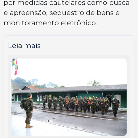
por medidas cautelares como busca
e apreensão, sequestro de bens e
monitoramento eletrônico.
Leia mais