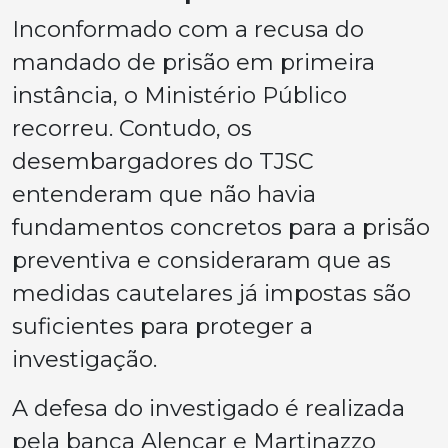
Inconformado com a recusa do
mandado de prisão em primeira
instância, o Ministério Público
recorreu. Contudo, os
desembargadores do TJSC
entenderam que não havia
fundamentos concretos para a prisão
preventiva e consideraram que as
medidas cautelares já impostas são
suficientes para proteger a
investigação.
A defesa do investigado é realizada
pela banca Alencar e Martinazzo