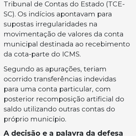
Tribunal de Contas do Estado (TCE-
SC). Os indícios apontavam para
supostas irregularidades na
movimentação de valores da conta
municipal destinada ao recebimento
da cota-parte do ICMS.
Segundo as apurações, teriam
ocorrido transferências indevidas
para uma conta particular, com
posterior recomposição artificial do
saldo utilizando outras contas do
próprio município.
A decisão e a palavra da defesa