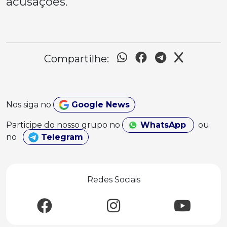
acusações.
Compartilhe:
Nos siga no
Google News
Participe do nosso grupo no
WhatsApp
ou
no
Telegram
Redes Sociais