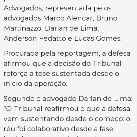
Advogados, representada pelos
advogados Marco Alencar, Bruno
Martinazzo, Darlan de Lima,
Anderson Fedatto e Lucas Gomes.
Procurada pela reportagem, a defesa
afirmou que a decisão do Tribunal
reforça a tese sustentada desde o
início da operação.
Segundo o advogado Darlan de Lima:
“O Tribunal reafirmou o que a defesa
vem sustentando desde o começo: o
réu foi colaborativo desde a fase