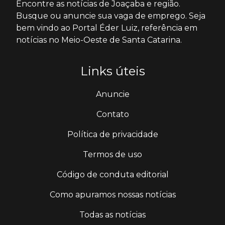
Encontre as notícias de Joaçaba e região.
Busque ou anuncie sua vaga de emprego. Seja
bem vindo ao Portal Éder Luiz, referência em
notícias no Meio-Oeste de Santa Catarina.
Links úteis
Anuncie
Contato
Política de privacidade
Termos de uso
Código de conduta editorial
Como apuramos nossas notícias
Todas as notícias