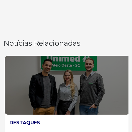
Notícias Relacionadas
DESTAQUES