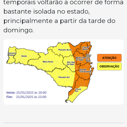
temporais voltarão a ocorrer de forma
bastante isolada no estado,
principalmente a partir da tarde do
domingo.