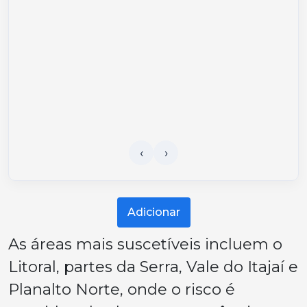
Adicionar
As áreas mais suscetíveis incluem o
Litoral, partes da Serra, Vale do Itajaí e
Planalto Norte, onde o risco é