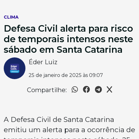
CLIMA
Defesa Civil alerta para risco
de temporais intensos neste
sábado em Santa Catarina
Éder Luiz
25 de janeiro de 2025 às 09:07
Compartilhe:
A Defesa Civil de Santa Catarina
emitiu um alerta para a ocorrência de