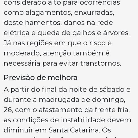
considerado alto para ocorrências
como alagamentos, enxurradas,
destelhamentos, danos na rede
elétrica e queda de galhos e árvores.
Já nas regiões em que o risco é
moderado, atenção também é
necessária para evitar transtornos.
Previsão de melhora
A partir do final da noite de sábado e
durante a madrugada de domingo,
26, com o afastamento da frente fria,
as condições de instabilidade devem
diminuir em Santa Catarina. Os