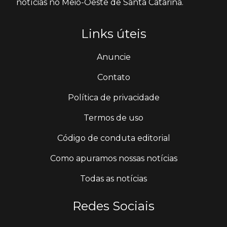
notícias no Meio-Oeste de Santa Catarina.
Links úteis
Anuncie
Contato
Política de privacidade
Termos de uso
Código de conduta editorial
Como apuramos nossas notícias
Todas as notícias
Redes Sociais