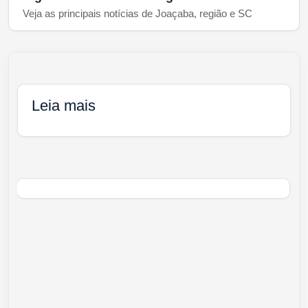
Veja as principais notícias de Joaçaba, região e SC
Leia mais