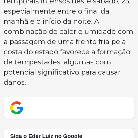
temporais intensos neste sábado, 25,
especialmente entre o final da
manhã e o início da noite. A
combinação de calor e umidade com
a passagem de uma frente fria pela
costa do estado favorece a formação
de tempestades, algumas com
potencial significativo para causar
danos.
Siga o Eder Luiz no Google