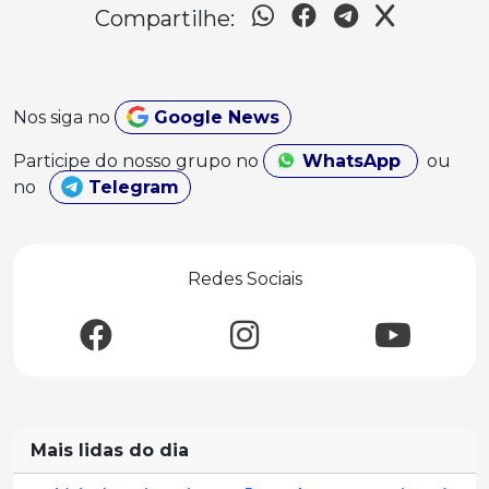
Compartilhe:
Nos siga no
Google News
Participe do nosso grupo no
WhatsApp
ou
no
Telegram
Redes Sociais
Mais lidas do dia