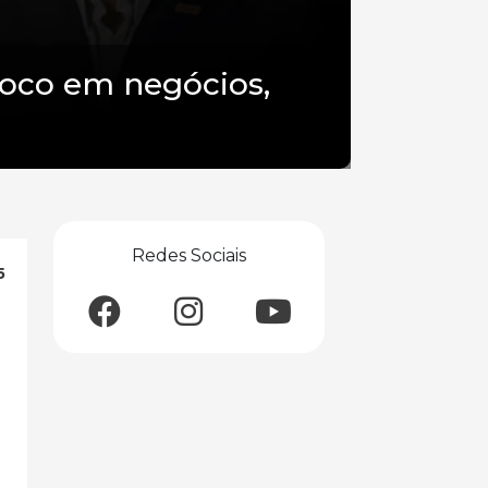
oco em negócios,
Redes Sociais
5