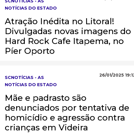
SCNOTÍCIAS - AS
NOTÍCIAS DO ESTADO
Atração Inédita no Litoral!
Divulgadas novas imagens do
Hard Rock Cafe Itapema, no
Píer Oporto
26/01/2025 19:1
SCNOTÍCIAS - AS
NOTÍCIAS DO ESTADO
Mãe e padrasto são
denunciados por tentativa de
homicídio e agressão contra
crianças em Videira