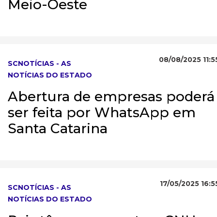
Meio-Oeste
08/08/2025 11:5
SCNOTÍCIAS - AS
NOTÍCIAS DO ESTADO
Abertura de empresas poderá
ser feita por WhatsApp em
Santa Catarina
17/05/2025 16:5
SCNOTÍCIAS - AS
NOTÍCIAS DO ESTADO