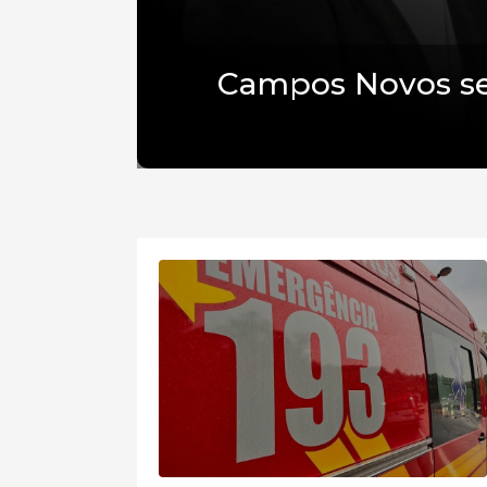
Campos Novos se