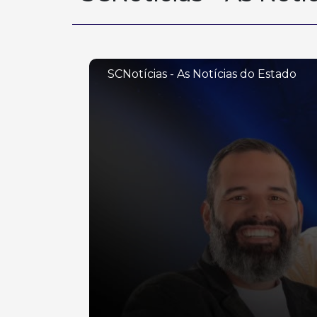
SCNotícias - As Notícias do Estado