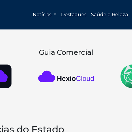
Notícias
Destaques
Saúde e Beleza
Guia Comercial
cias do Estado