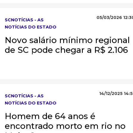
05/03/2026 12:3
SCNOTÍCIAS - AS
NOTÍCIAS DO ESTADO
Novo salário mínimo regional
de SC pode chegar a R$ 2.106
14/12/2025 14:5
SCNOTÍCIAS - AS
NOTÍCIAS DO ESTADO
Homem de 64 anos é
encontrado morto em rio no