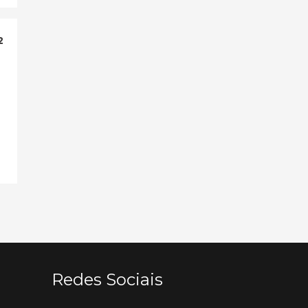
2
Redes Sociais