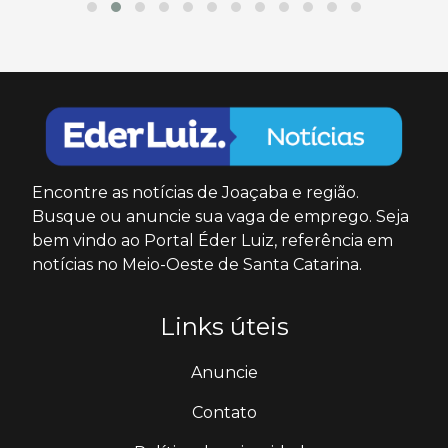
Encontre as notícias de Joaçaba e região.
Busque ou anuncie sua vaga de emprego. Seja
bem vindo ao Portal Éder Luiz, referência em
notícias no Meio-Oeste de Santa Catarina.
Links úteis
Anuncie
Contato