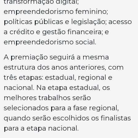
transformação digital;
empreendedorismo feminino;
políticas públicas e legislação; acesso
a crédito e gestão financeira; e
empreendedorismo social.
A premiação seguirá a mesma
estrutura dos anos anteriores, com
três etapas: estadual, regional e
nacional. Na etapa estadual, os
melhores trabalhos serão
selecionados para a fase regional,
quando serão escolhidos os finalistas
para a etapa nacional.