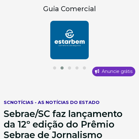
Guia Comercial
Anuncie grátis
SCNOTÍCIAS - AS NOTÍCIAS DO ESTADO
Sebrae/SC faz lançamento
da 12º edição do Prêmio
Sebrae de Jornalismo