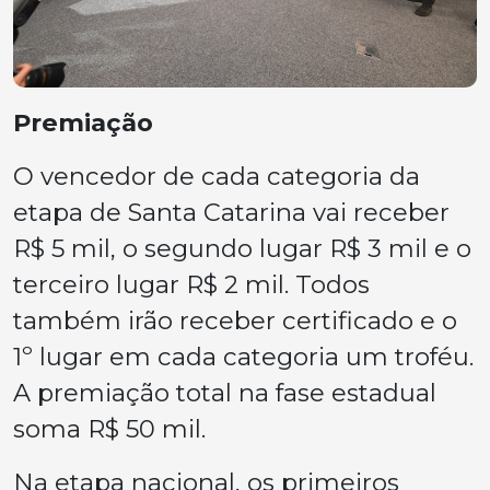
Premiação
O vencedor de cada categoria da
etapa de Santa Catarina vai receber
R$ 5 mil, o segundo lugar R$ 3 mil e o
terceiro lugar R$ 2 mil. Todos
também irão receber certificado e o
1º lugar em cada categoria um troféu.
A premiação total na fase estadual
soma R$ 50 mil.
Na etapa nacional, os primeiros