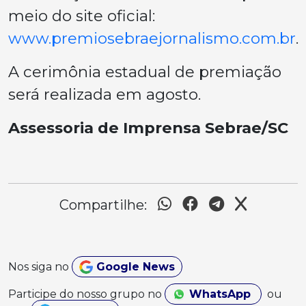
meio do site oficial:
www.premiosebraejornalismo.com.br
.
A cerimônia estadual de premiação
será realizada em agosto.
Assessoria de Imprensa Sebrae/SC
Compartilhe:
Nos siga no
Google News
Participe do nosso grupo no
WhatsApp
ou