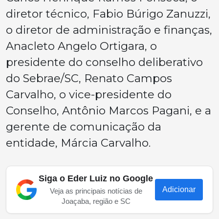
diretor técnico, Fabio Búrigo Zanuzzi,
o diretor de administração e finanças,
Anacleto Angelo Ortigara, o
presidente do conselho deliberativo
do Sebrae/SC, Renato Campos
Carvalho, o vice-presidente do
Conselho, Antônio Marcos Pagani, e a
gerente de comunicação da
entidade, Márcia Carvalho.
Siga o Eder Luiz no Google
Adicionar
Veja as principais notícias de
Joaçaba, região e SC