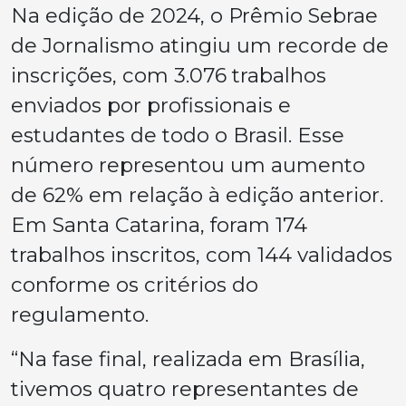
Na edição de 2024, o Prêmio Sebrae
de Jornalismo atingiu um recorde de
inscrições, com 3.076 trabalhos
enviados por profissionais e
estudantes de todo o Brasil. Esse
número representou um aumento
de 62% em relação à edição anterior.
Em Santa Catarina, foram 174
trabalhos inscritos, com 144 validados
conforme os critérios do
regulamento.
“Na fase final, realizada em Brasília,
tivemos quatro representantes de