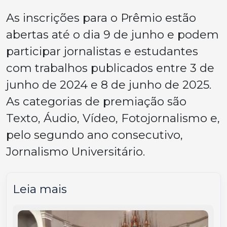
As inscrições para o Prêmio estão
abertas até o dia 9 de junho e podem
participar jornalistas e estudantes
com trabalhos publicados entre 3 de
junho de 2024 e 8 de junho de 2025.
As categorias de premiação são
Texto, Áudio, Vídeo, Fotojornalismo e,
pelo segundo ano consecutivo,
Jornalismo Universitário.
Leia mais