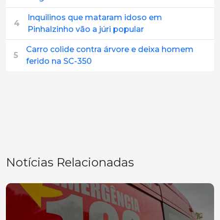
Inquilinos que mataram idoso em
4
Pinhalzinho vão a júri popular
Carro colide contra árvore e deixa homem
5
ferido na SC-350
Notícias Relacionadas