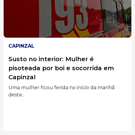
CAPINZAL
Susto no interior: Mulher é
pisoteada por boi e socorrida em
Capinzal
Uma mulher ficou ferida no início da manhã
deste...