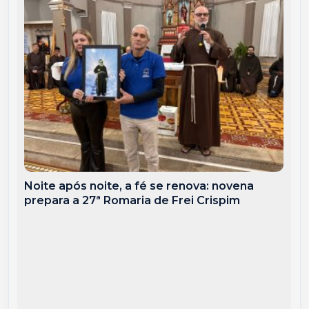
Noite após noite, a fé se renova: novena
prepara a 27ª Romaria de Frei Crispim