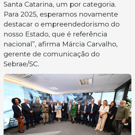
Santa Catarina, um por categoria.
Para 2025, esperamos novamente
destacar o empreendedorismo do
nosso Estado, que é referência
nacional”, afirma Márcia Carvalho,
gerente de comunicação do
Sebrae/SC.