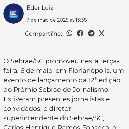
Éder Luiz
7 de maio de 2025 às 13:38
Compartilhe:
O Sebrae/SC promoveu nesta terça-
feira, 6 de maio, em Florianópolis, um
evento de lançamento da 12ª edição
do Prêmio Sebrae de Jornalismo.
Estiveram presentes jornalistas e
convidados, o diretor
superintendente do Sebrae/SC,
Carlos Henrique Ramos Fonseca, o