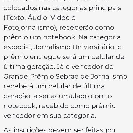
colocados nas categorias principais
(Texto, Áudio, Vídeo e
Fotojornalismo), receberão como
prêmio um notebook. Na categoria
especial, Jornalismo Universitário, o
prêmio entregue será um celular de
última geração. Já o vencedor do
Grande Prêmio Sebrae de Jornalismo
receberá um celular de última
geração, a ser acumulado com o
notebook, recebido como prêmio
vencedor em sua categoria.
As inscrições devem ser feitas por