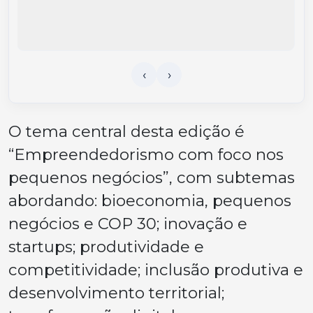
O tema central desta edição é
“Empreendedorismo com foco nos
pequenos negócios”, com subtemas
abordando: bioeconomia, pequenos
negócios e COP 30; inovação e
startups; produtividade e
competitividade; inclusão produtiva e
desenvolvimento territorial;