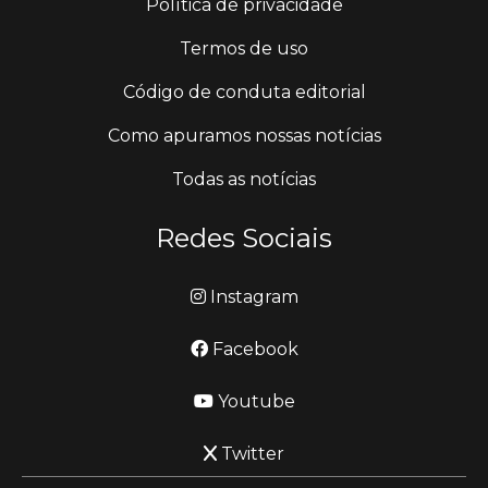
Política de privacidade
Termos de uso
Código de conduta editorial
Como apuramos nossas notícias
Todas as notícias
Redes Sociais
Instagram
Facebook
Youtube
Twitter