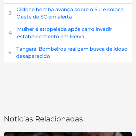
Ciclone bomba avança sobre o Sul e coloca
3
Oeste de SC em alerta
Mulher é atropelada após carro invadir
4
estabelecimento em Herval
Tangará: Bombeiros realizam busca de idoso
5
desaparecido
Notícias Relacionadas