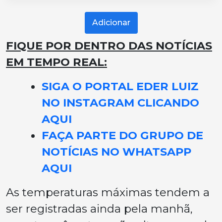
Adicionar
FIQUE POR DENTRO DAS NOTÍCIAS
EM TEMPO REAL:
SIGA O PORTAL EDER LUIZ
NO INSTAGRAM CLICANDO
AQUI
FAÇA PARTE DO GRUPO DE
NOTÍCIAS NO WHATSAPP
AQUI
As temperaturas máximas tendem a
ser registradas ainda pela manhã,