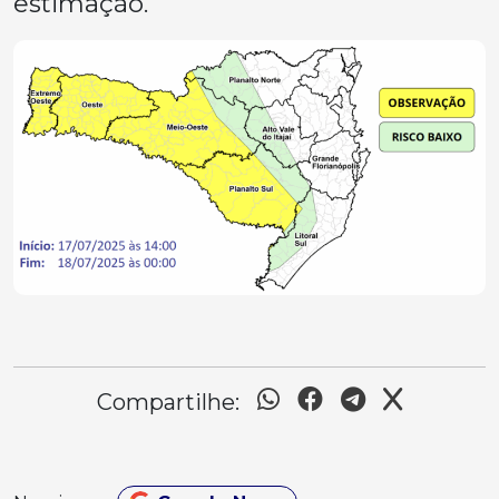
estimação.
Compartilhe: