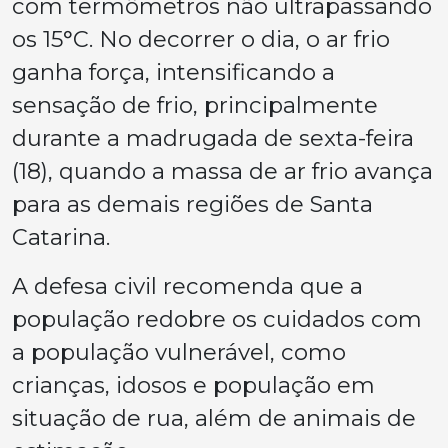
com termômetros não ultrapassando
os 15°C. No decorrer o dia, o ar frio
ganha força, intensificando a
sensação de frio, principalmente
durante a madrugada de sexta-feira
(18), quando a massa de ar frio avança
para as demais regiões de Santa
Catarina.
A defesa civil recomenda que a
população redobre os cuidados com
a população vulnerável, como
crianças, idosos e população em
situação de rua, além de animais de