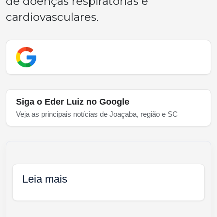
de doenças respiratórias e
cardiovasculares.
Siga o Eder Luiz no Google
Veja as principais notícias de Joaçaba, região e SC
Leia mais