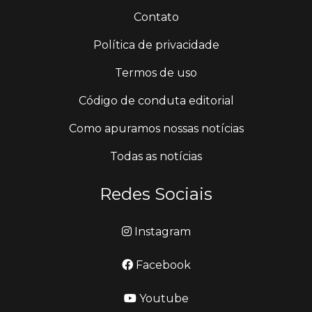
Contato
Política de privacidade
Termos de uso
Código de conduta editorial
Como apuramos nossas notícias
Todas as notícias
Redes Sociais
Instagram
Facebook
Youtube