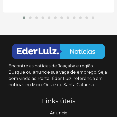
Encontre as notícias de Joaçaba e região.
Busque ou anuncie sua vaga de emprego. Seja
bem vindo ao Portal Éder Luiz, referência em
notícias no Meio-Oeste de Santa Catarina.
Links úteis
Anuncie