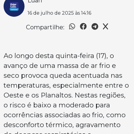
Luan
16 de julho de 2025 às 14:16
Compartilhe:
Ao longo desta quinta-feira (17), o
avanço de uma massa de ar frio e
seco provoca queda acentuada nas
temperaturas, especialmente entre o
Oeste e os Planaltos. Nestas regiões,
o risco é baixo a moderado para
ocorrências associadas ao frio, como
desconforto térmico, agravamento