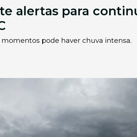
te alertas para contin
C
 momentos pode haver chuva intensa.