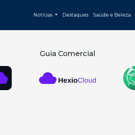
Notícias
Destaques
Saúde e Beleza
Guia Comercial