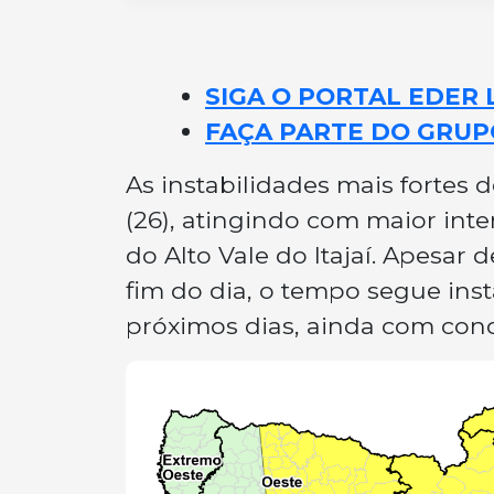
SIGA O PORTAL EDER 
FAÇA PARTE DO GRUP
As instabilidades mais fortes
(26), atingindo com maior inten
do Alto Vale do Itajaí. Apesar 
fim do dia, o tempo segue inst
próximos dias, ainda com con