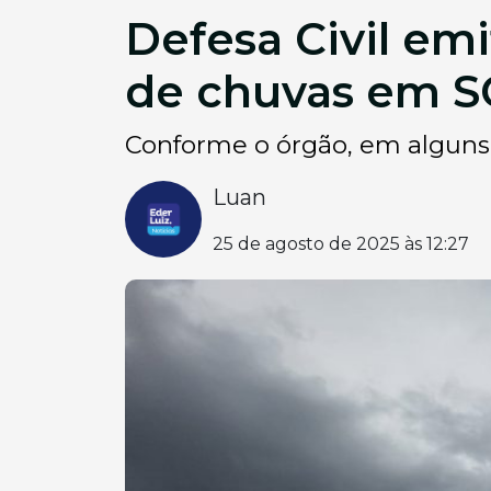
Defesa Civil emi
de chuvas em S
Conforme o órgão, em alguns
Luan
25 de agosto de 2025 às 12:27