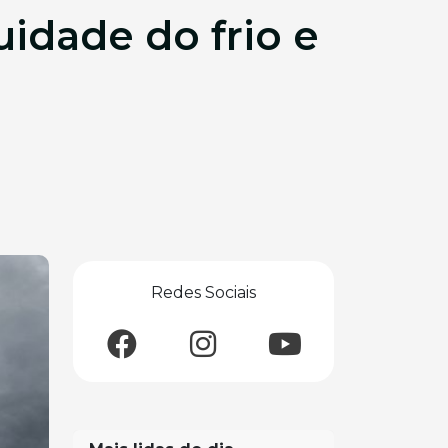
uidade do frio e
Redes Sociais