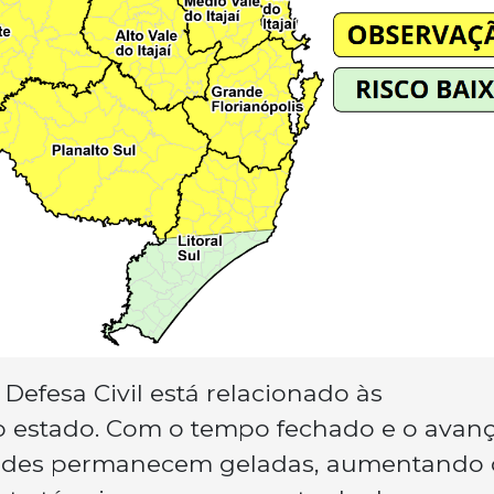
Defesa Civil está relacionado às
o estado. Com o tempo fechado e o avan
tardes permanecem geladas, aumentando 