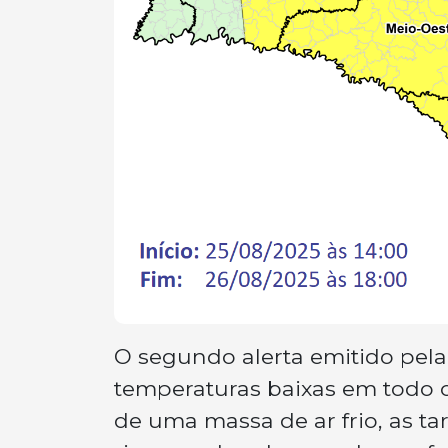
O segundo alerta emitido pela 
temperaturas baixas em todo 
de uma massa de ar frio, as 