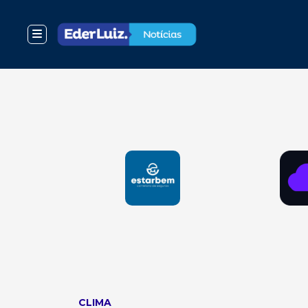
CLIMA