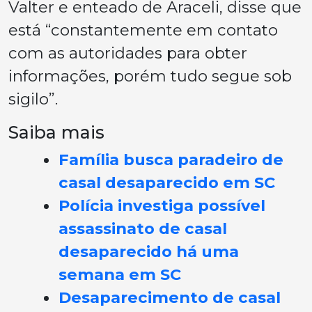
Valter e enteado de Araceli, disse que
está “constantemente em contato
com as autoridades para obter
informações, porém tudo segue sob
sigilo”.
Saiba mais
Família busca paradeiro de
casal desaparecido em SC
Polícia investiga possível
assassinato de casal
desaparecido há uma
semana em SC
Desaparecimento de casal