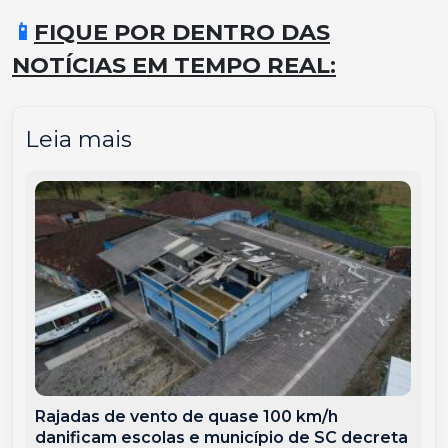
📱
FIQUE POR DENTRO DAS
NOTÍCIAS EM TEMPO REAL:
Leia mais
Rajadas de vento de quase 100 km/h
danificam escolas e município de SC decreta