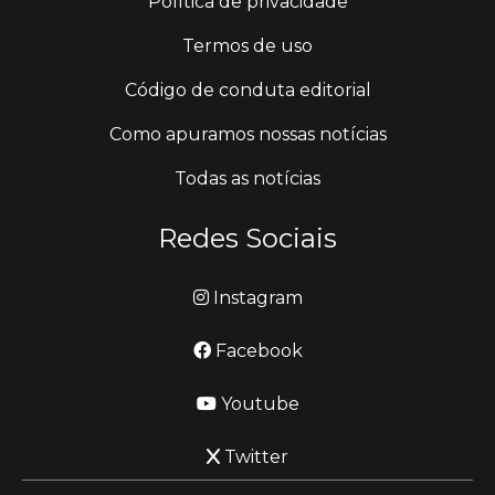
Política de privacidade
Termos de uso
Código de conduta editorial
Como apuramos nossas notícias
Todas as notícias
Redes Sociais
Instagram
Facebook
Youtube
Twitter