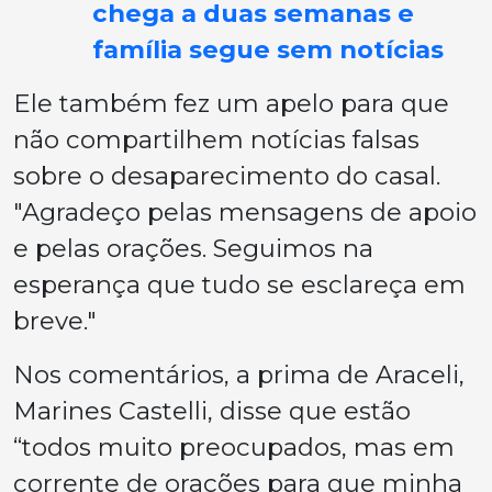
chega a duas semanas e
família segue sem notícias
Ele também fez um apelo para que
não compartilhem notícias falsas
sobre o desaparecimento do casal.
"Agradeço pelas mensagens de apoio
e pelas orações. Seguimos na
esperança que tudo se esclareça em
breve."
Nos comentários, a prima de Araceli,
Marines Castelli, disse que estão
“todos muito preocupados, mas em
corrente de orações para que minha