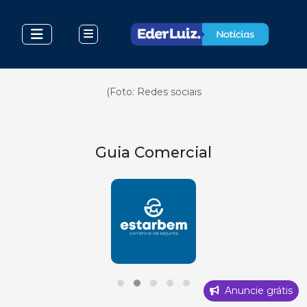
(Foto: Redes sociais
Guia Comercial
Anuncie grátis