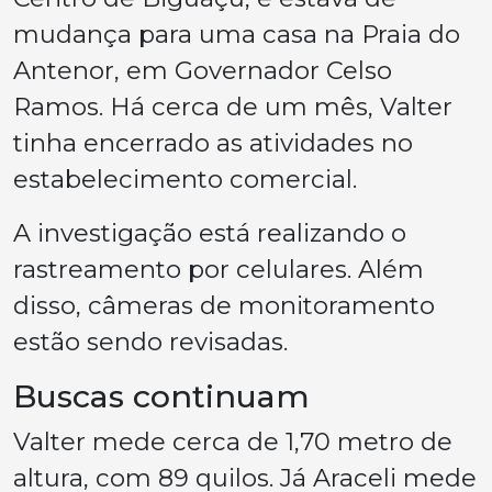
mudança para uma casa na Praia do
Antenor, em Governador Celso
Ramos. Há cerca de um mês, Valter
tinha encerrado as atividades no
estabelecimento comercial.
A investigação está realizando o
rastreamento por celulares. Além
disso, câmeras de monitoramento
estão sendo revisadas.
Buscas continuam
Valter mede cerca de 1,70 metro de
altura, com 89 quilos. Já Araceli mede