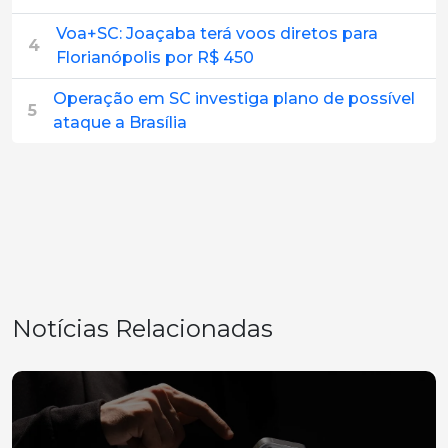
Voa+SC: Joaçaba terá voos diretos para
4
Florianópolis por R$ 450
Operação em SC investiga plano de possível
5
ataque a Brasília
Notícias Relacionadas