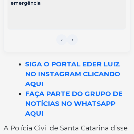
emergência
SIGA O PORTAL EDER LUIZ
NO INSTAGRAM CLICANDO
AQUI
FAÇA PARTE DO GRUPO DE
NOTÍCIAS NO WHATSAPP
AQUI
A Polícia Civil de Santa Catarina disse