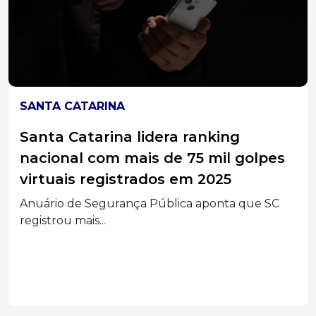
SANTA CATARINA
Santa Catarina lidera ranking
nacional com mais de 75 mil golpes
virtuais registrados em 2025
Anuário de Segurança Pública aponta que SC
registrou mais...