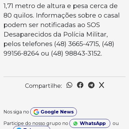
1,71 metro de altura e pesa cerca de
80 quilos. Informações sobre o casal
podem ser notificadas ao SOS
Desaparecidos da Polícia Militar,
pelos telefones (48) 3665-4715, (48)
99156-8264 ou (48) 98843-3152.
Compartilhe:
Nos siga no
Google News
Participe do nosso grupo no
WhatsApp
ou