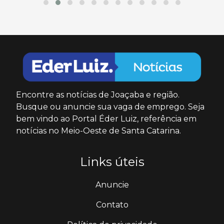
Encontre as notícias de Joaçaba e região.
Busque ou anuncie sua vaga de emprego. Seja
bem vindo ao Portal Éder Luiz, referência em
notícias no Meio-Oeste de Santa Catarina.
Links úteis
Anuncie
Contato