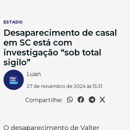
ESTADO
Desaparecimento de casal
em SC está com
investigação “sob total
sigilo”
Luan
27 de novembro de 2024 às 15:31
Compartilhe:
O desaparecimento de Valter