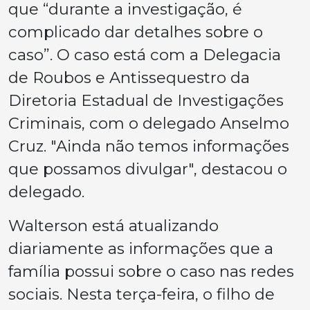
que “durante a investigação, é
complicado dar detalhes sobre o
caso”. O caso está com a Delegacia
de Roubos e Antissequestro da
Diretoria Estadual de Investigações
Criminais, com o delegado Anselmo
Cruz. "Ainda não temos informações
que possamos divulgar", destacou o
delegado.
Walterson está atualizando
diariamente as informações que a
família possui sobre o caso nas redes
sociais. Nesta terça-feira, o filho de