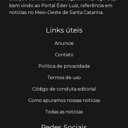
bem vindo ao Portal Éder Luiz, referência em
notícias no Meio-Oeste de Santa Catarina.
Links úteis
Anuncie
Contato
Política de privacidade
Termos de uso
Código de conduta editorial
Como apuramos nossas notícias
Todas as notícias
Redes Sociais