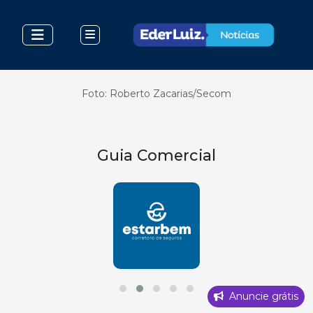
Foto: Roberto Zacarias/Secom
Guia Comercial
Anuncie grátis