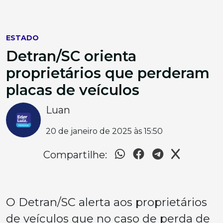
ESTADO
Detran/SC orienta
proprietários que perderam
placas de veículos
Luan
20 de janeiro de 2025 às 15:50
Compartilhe:
O Detran/SC alerta aos proprietários
de veículos que no caso de perda de