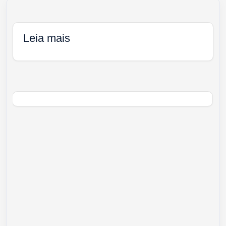
Leia mais