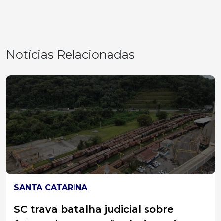
Notícias Relacionadas
SANTA CATARINA
Santa Catarina lidera ranking