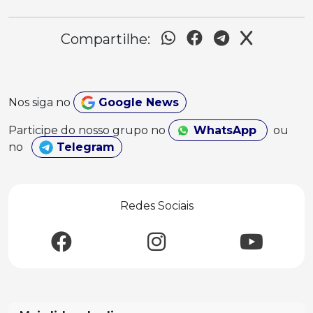
Compartilhe:
Nos siga no
Google News
Participe do nosso grupo no
WhatsApp
ou
no
Telegram
Redes Sociais