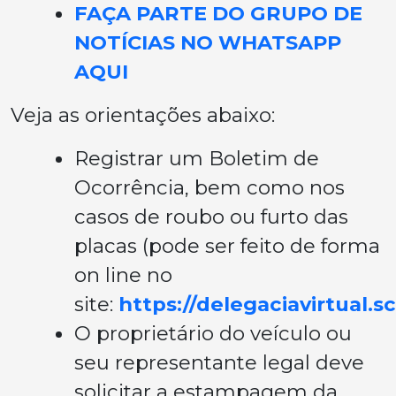
FAÇA PARTE DO GRUPO DE
NOTÍCIAS NO WHATSAPP
AQUI
Veja as orientações abaixo:
Registrar um Boletim de
Ocorrência, bem como nos
casos de roubo ou furto das
placas (pode ser feito de forma
on line no
site:
https://delegaciavirtual.sc
O proprietário do veículo ou
seu representante legal deve
solicitar a estampagem da