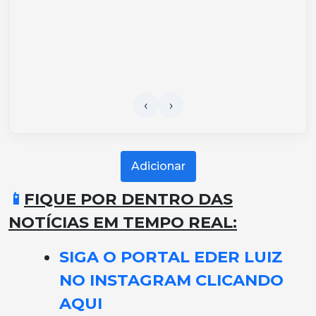
Adicionar
📱
FIQUE POR DENTRO DAS
NOTÍCIAS EM TEMPO REAL:
SIGA O PORTAL EDER LUIZ
NO INSTAGRAM CLICANDO
AQUI