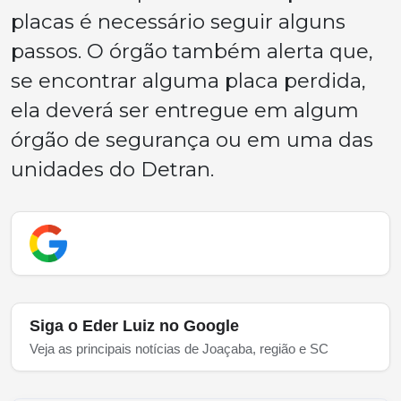
placas é necessário seguir alguns
passos. O órgão também alerta que,
se encontrar alguma placa perdida,
ela deverá ser entregue em algum
órgão de segurança ou em uma das
unidades do Detran.
Siga o Eder Luiz no Google
Veja as principais notícias de Joaçaba, região e SC