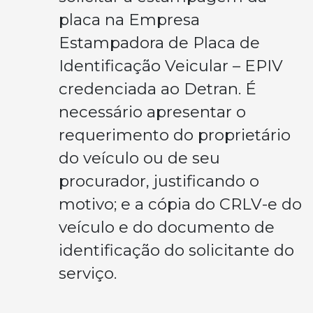
placa na Empresa
Estampadora de Placa de
Identificação Veicular – EPIV
credenciada ao Detran. É
necessário apresentar o
requerimento do proprietário
do veículo ou de seu
procurador, justificando o
motivo; e a cópia do CRLV-e do
veículo e do documento de
identificação do solicitante do
serviço.