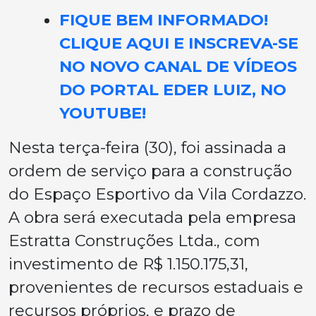
FIQUE BEM INFORMADO!
CLIQUE AQUI E INSCREVA-SE
NO NOVO CANAL DE VÍDEOS
DO PORTAL EDER LUIZ, NO
YOUTUBE!
Nesta terça-feira (30), foi assinada a
ordem de serviço para a construção
do Espaço Esportivo da Vila Cordazzo.
A obra será executada pela empresa
Estratta Construções Ltda., com
investimento de R$ 1.150.175,31,
provenientes de recursos estaduais e
recursos próprios, e prazo de