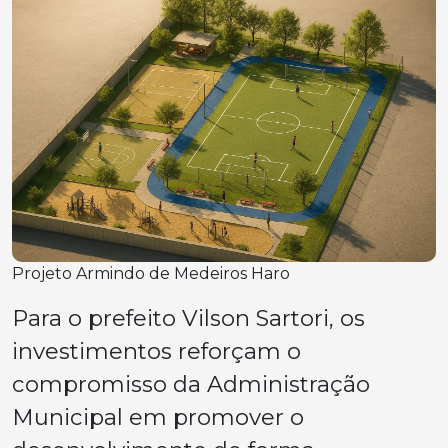
Projeto Armindo de Medeiros Haro
Para o prefeito Vilson Sartori, os
investimentos reforçam o
compromisso da Administração
Municipal em promover o