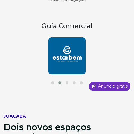
Guia Comercial
Anuncie grátis
JOAÇABA
Dois novos espaços