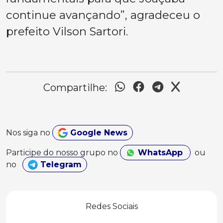
continue avançando”, agradeceu o
prefeito Vilson Sartori.
Compartilhe:
Nos siga no
Google News
Participe do nosso grupo no
WhatsApp
ou
no
Telegram
Redes Sociais