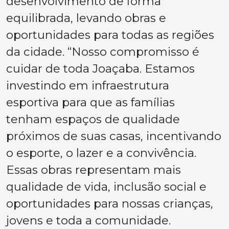
desenvolvimento de forma
equilibrada, levando obras e
oportunidades para todas as regiões
da cidade. “Nosso compromisso é
cuidar de toda Joaçaba. Estamos
investindo em infraestrutura
esportiva para que as famílias
tenham espaços de qualidade
próximos de suas casas, incentivando
o esporte, o lazer e a convivência.
Essas obras representam mais
qualidade de vida, inclusão social e
oportunidades para nossas crianças,
jovens e toda a comunidade.