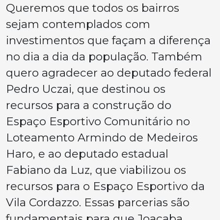
Queremos que todos os bairros
sejam contemplados com
investimentos que façam a diferença
no dia a dia da população. Também
quero agradecer ao deputado federal
Pedro Uczai, que destinou os
recursos para a construção do
Espaço Esportivo Comunitário no
Loteamento Armindo de Medeiros
Haro, e ao deputado estadual
Fabiano da Luz, que viabilizou os
recursos para o Espaço Esportivo da
Vila Cordazzo. Essas parcerias são
fundamentais para que Joaçaba