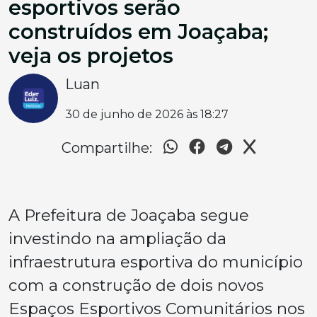
esportivos serão
construídos em Joaçaba;
veja os projetos
Luan
30 de junho de 2026 às 18:27
Compartilhe:
A Prefeitura de Joaçaba segue
investindo na ampliação da
infraestrutura esportiva do município
com a construção de dois novos
Espaços Esportivos Comunitários nos