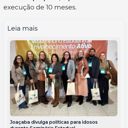
execução de 10 meses.
Leia mais
Joaçaba divulga políticas para idosos