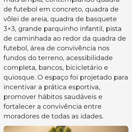
de futebol em concreto, quadra de
vôlei de areia, quadra de basquete
3×3, grande parquinho infantil, pista
de caminhada ao redor da quadra de
futebol, área de convivência nos
fundos do terreno, acessibilidade
completa, bancos, bicicletário e
quiosque. O espaço foi projetado para
incentivar a prática esportiva,
promover hábitos saudáveis e
fortalecer a convivência entre
moradores de todas as idades.