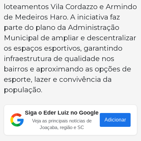
loteamentos Vila Cordazzo e Armindo
de Medeiros Haro. A iniciativa faz
parte do plano da Administração
Municipal de ampliar e descentralizar
os espaços esportivos, garantindo
infraestrutura de qualidade nos
bairros e aproximando as opções de
esporte, lazer e convivência da
população.
Siga o Eder Luiz no Google
Adicionar
Veja as principais notícias de
Joaçaba, região e SC