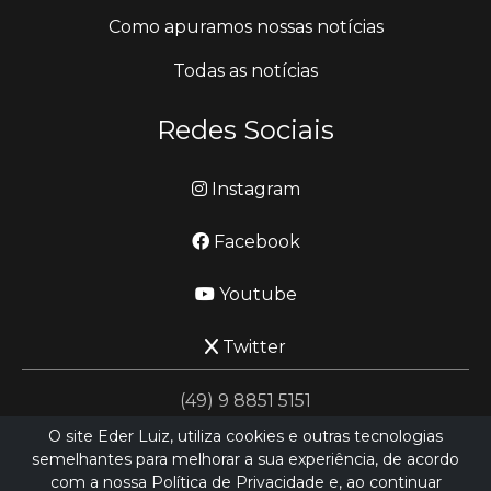
Como apuramos nossas notícias
Todas as notícias
Redes Sociais
Instagram
Facebook
Youtube
Twitter
(49) 9 8851 5151
O site Eder Luiz, utiliza cookies e outras tecnologias
semelhantes para melhorar a sua experiência, de acordo
jornalismo@ederluiz.com.vc
com a nossa Política de Privacidade e, ao continuar