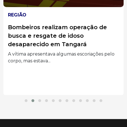
REGIÃO
Bombeiros realizam operação de
busca e resgate de idoso
desaparecido em Tangará
A vítima apresentava algumas escoriações pelo
corpo, mas estava...