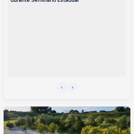
durante Seminário Estadual