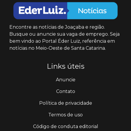
Encontre as notícias de Joaçaba e região.
Busque ou anuncie sua vaga de emprego. Seja
bem vindo ao Portal Éder Luiz, referência em
notícias no Meio-Oeste de Santa Catarina.
Links úteis
Anuncie
Contato
Política de privacidade
Termos de uso
Código de conduta editorial