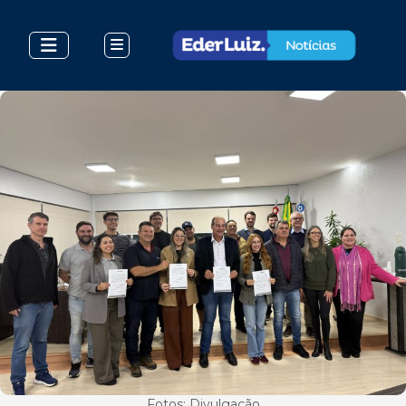
Fotos: Divulgação