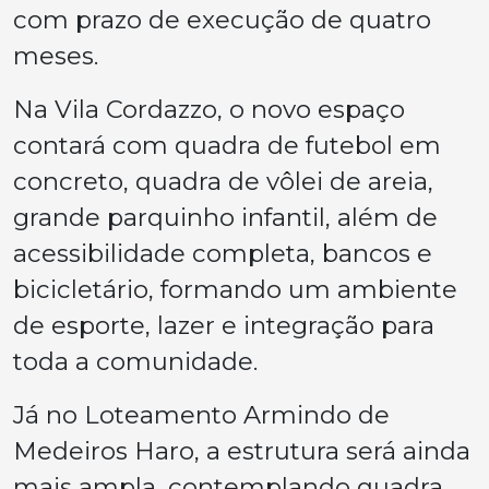
com prazo de execução de quatro
meses.
Na Vila Cordazzo, o novo espaço
contará com quadra de futebol em
concreto, quadra de vôlei de areia,
grande parquinho infantil, além de
acessibilidade completa, bancos e
bicicletário, formando um ambiente
de esporte, lazer e integração para
toda a comunidade.
Já no Loteamento Armindo de
Medeiros Haro, a estrutura será ainda
mais ampla, contemplando quadra