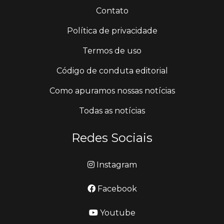
Contato
Política de privacidade
Termos de uso
Código de conduta editorial
Como apuramos nossas notícias
Todas as notícias
Redes Sociais
Instagram
Facebook
Youtube