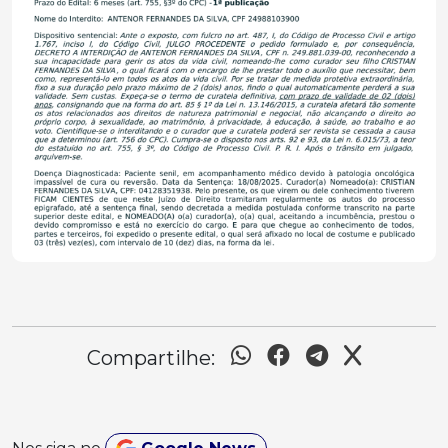
Compartilhe: