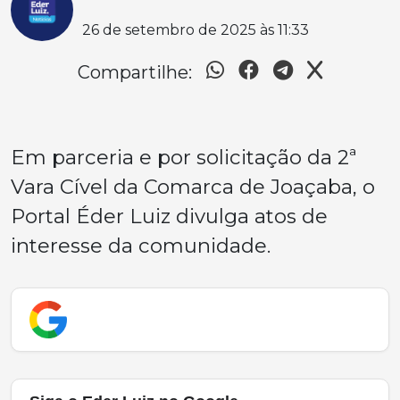
26 de setembro de 2025 às 11:33
Compartilhe:
Em parceria e por solicitação da 2ª
Vara Cível da Comarca de Joaçaba, o
Portal Éder Luiz divulga atos de
interesse da comunidade.