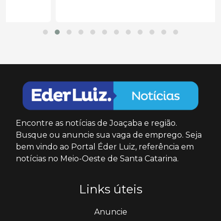
Encontre as notícias de Joaçaba e região.
Busque ou anuncie sua vaga de emprego. Seja
bem vindo ao Portal Éder Luiz, referência em
notícias no Meio-Oeste de Santa Catarina.
Links úteis
Anuncie