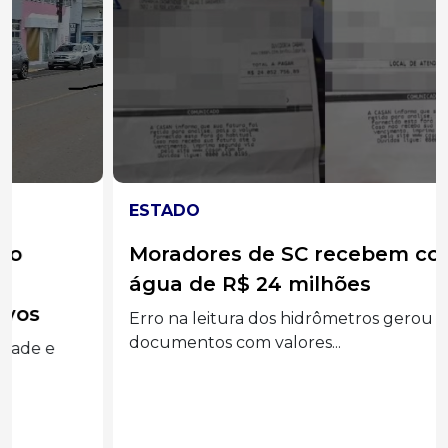
ESTADO
Moradores de SC recebem conta de
água de R$ 24 milhões
Erro na leitura dos hidrômetros gerou
documentos com valores...