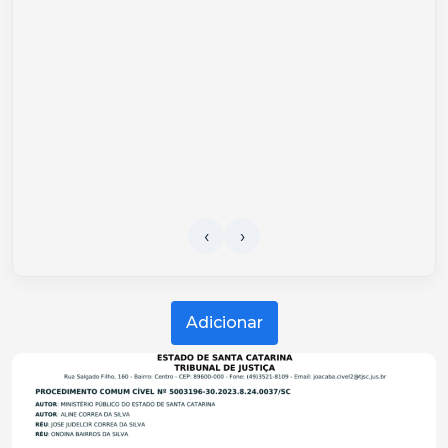
Adicionar