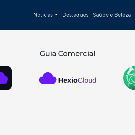
Notícias
Destaques
Saúde e Beleza
Guia Comercial