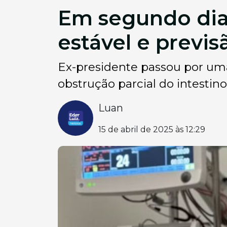
Em segundo dia
estável e previs
Ex-presidente passou por uma 
obstrução parcial do intestino
Luan
15 de abril de 2025 às 12:29