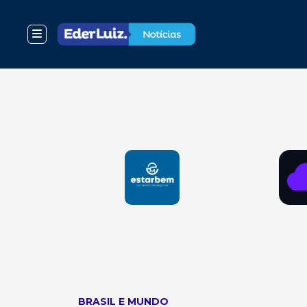
BRASIL E MUNDO