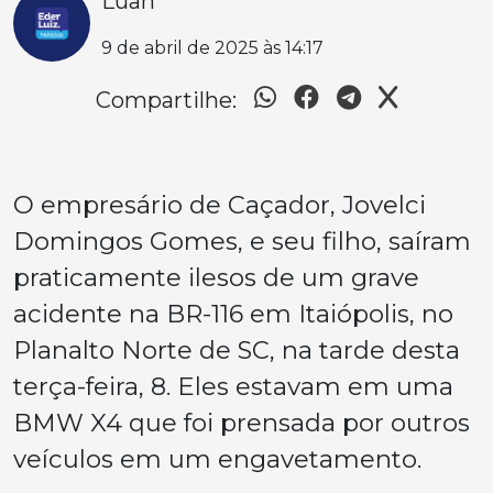
Luan
9 de abril de 2025 às 14:17
Compartilhe:
O empresário de Caçador, Jovelci
Domingos Gomes, e seu filho, saíram
praticamente ilesos de um grave
acidente na BR-116 em Itaiópolis, no
Planalto Norte de SC, na tarde desta
terça-feira, 8. Eles estavam em uma
BMW X4 que foi prensada por outros
veículos em um engavetamento.