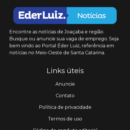
Encontre as notícias de Joaçaba e região.
Busque ou anuncie sua vaga de emprego. Seja
bem vindo ao Portal Éder Luiz, referência em
notícias no Meio-Oeste de Santa Catarina.
Links úteis
Anuncie
Contato
Política de privacidade
Termos de uso