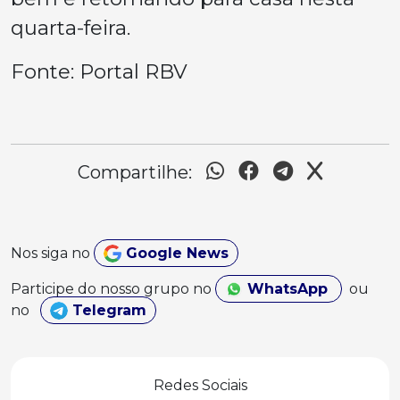
quarta-feira.
Fonte: Portal RBV
Compartilhe:
Nos siga no
Google News
Participe do nosso grupo no
WhatsApp
ou
no
Telegram
Redes Sociais