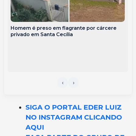
Homem é preso em flagrante por cárcere
privado em Santa Cecília
SIGA O PORTAL EDER LUIZ
NO INSTAGRAM CLICANDO
AQUI