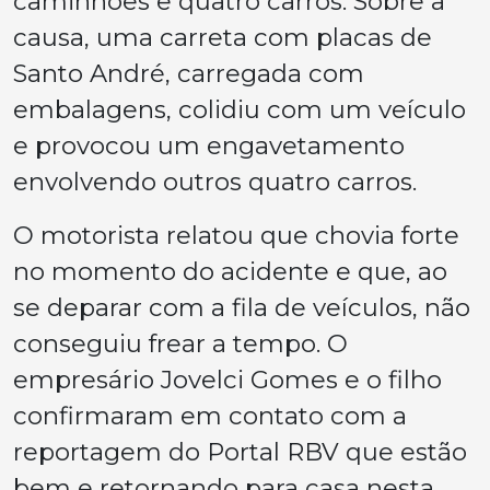
caminhões e quatro carros. Sobre a
causa, uma carreta com placas de
Santo André, carregada com
embalagens, colidiu com um veículo
e provocou um engavetamento
envolvendo outros quatro carros.
O motorista relatou que chovia forte
no momento do acidente e que, ao
se deparar com a fila de veículos, não
conseguiu frear a tempo. O
empresário Jovelci Gomes e o filho
confirmaram em contato com a
reportagem do Portal RBV que estão
bem e retornando para casa nesta