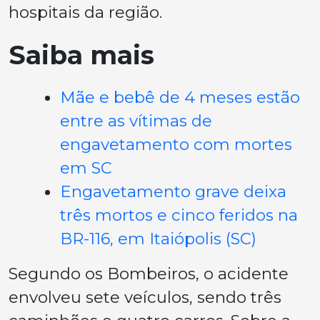
hospitais da região.
Saiba mais
Mãe e bebê de 4 meses estão
entre as vítimas de
engavetamento com mortes
em SC
Engavetamento grave deixa
três mortos e cinco feridos na
BR-116, em Itaiópolis (SC)
Segundo os Bombeiros, o acidente
envolveu sete veículos, sendo três