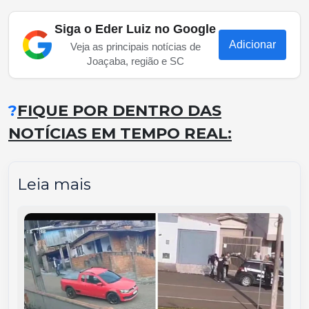
Siga o Eder Luiz no Google
Adicionar
Veja as principais notícias de
Joaçaba, região e SC
?
FIQUE POR DENTRO DAS
NOTÍCIAS EM TEMPO REAL:
Leia mais