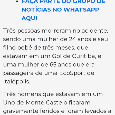
FAÇA PARTE DO GRUPO DE
NOTÍCIAS NO WHATSAPP
AQUI
Três pessoas morreram no acidente,
sendo uma mulher de 24 anos e seu
filho bebê de três meses, que
estavam em um Gol de Curitiba, e
uma mulher de 65 anos que era
passageira de uma EcoSport de
Itaiópolis.
Três homens que estavam em um
Uno de Monte Castelo ficaram
gravemente feridos e foram levados a