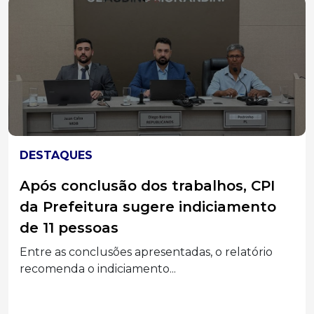
DESTAQUES
Após conclusão dos trabalhos, CPI
da Prefeitura sugere indiciamento
de 11 pessoas
Entre as conclusões apresentadas, o relatório
recomenda o indiciamento...