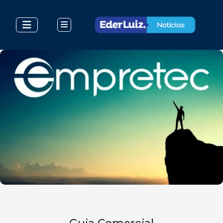
Guia Comercial