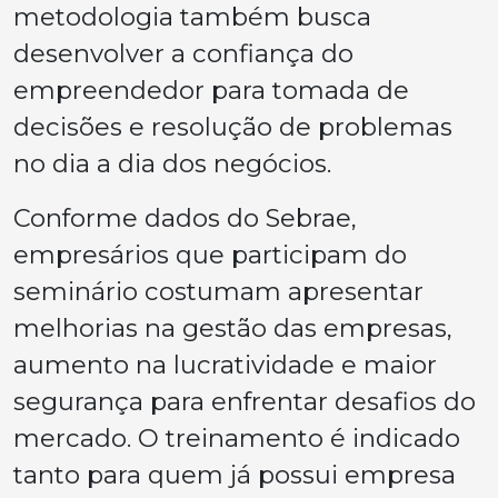
metodologia também busca
desenvolver a confiança do
empreendedor para tomada de
decisões e resolução de problemas
no dia a dia dos negócios.
Conforme dados do Sebrae,
empresários que participam do
seminário costumam apresentar
melhorias na gestão das empresas,
aumento na lucratividade e maior
segurança para enfrentar desafios do
mercado. O treinamento é indicado
tanto para quem já possui empresa