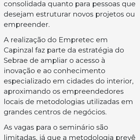
consolidada quanto para pessoas que
desejam estruturar novos projetos ou
empreender.
A realização do Empretec em
Capinzal faz parte da estratégia do
Sebrae de ampliar o acesso à
inovação e ao conhecimento
especializado em cidades do interior,
aproximando os empreendedores
locais de metodologias utilizadas em
grandes centros de negócios.
As vagas para o seminário são
limitadas, já que a metodologia prevê