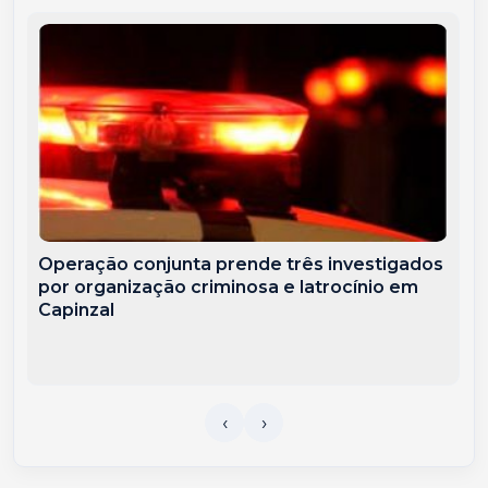
Operação conjunta prende três investigados
por organização criminosa e latrocínio em
Capinzal