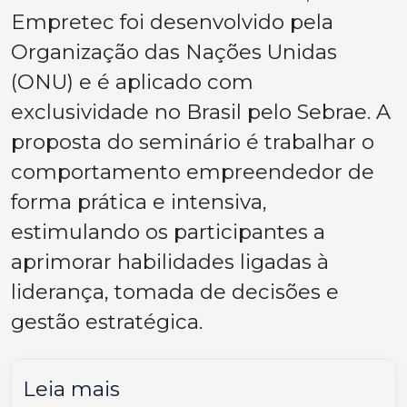
Empretec foi desenvolvido pela
Organização das Nações Unidas
(ONU) e é aplicado com
exclusividade no Brasil pelo Sebrae. A
proposta do seminário é trabalhar o
comportamento empreendedor de
forma prática e intensiva,
estimulando os participantes a
aprimorar habilidades ligadas à
liderança, tomada de decisões e
gestão estratégica.
Leia mais