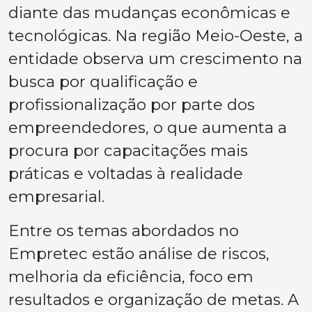
diante das mudanças econômicas e
tecnológicas. Na região Meio-Oeste, a
entidade observa um crescimento na
busca por qualificação e
profissionalização por parte dos
empreendedores, o que aumenta a
procura por capacitações mais
práticas e voltadas à realidade
empresarial.
Entre os temas abordados no
Empretec estão análise de riscos,
melhoria da eficiência, foco em
resultados e organização de metas. A