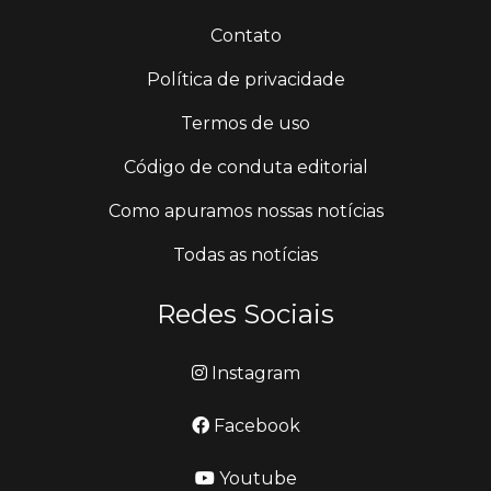
Contato
Política de privacidade
Termos de uso
Código de conduta editorial
Como apuramos nossas notícias
Todas as notícias
Redes Sociais
Instagram
Facebook
Youtube