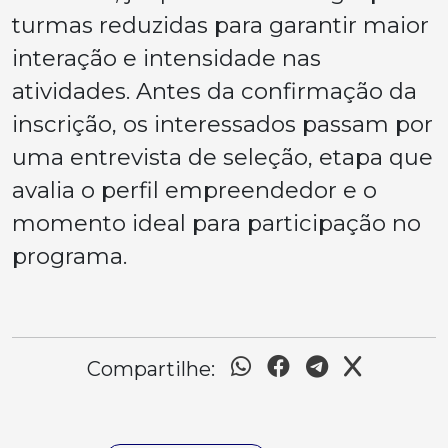
turmas reduzidas para garantir maior
interação e intensidade nas
atividades. Antes da confirmação da
inscrição, os interessados passam por
uma entrevista de seleção, etapa que
avalia o perfil empreendedor e o
momento ideal para participação no
programa.
Compartilhe: