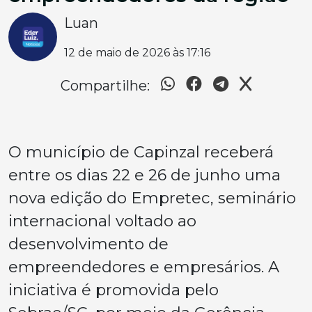
Luan
12 de maio de 2026 às 17:16
Compartilhe:
O município de Capinzal receberá
entre os dias 22 e 26 de junho uma
nova edição do Empretec, seminário
internacional voltado ao
desenvolvimento de
empreendedores e empresários. A
iniciativa é promovida pelo