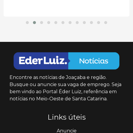
Encontre as notícias de Joaçaba e região.
Busque ou anuncie sua vaga de emprego. Seja
bem vindo ao Portal Éder Luiz, referência em
notícias no Meio-Oeste de Santa Catarina.
Links úteis
Anuncie