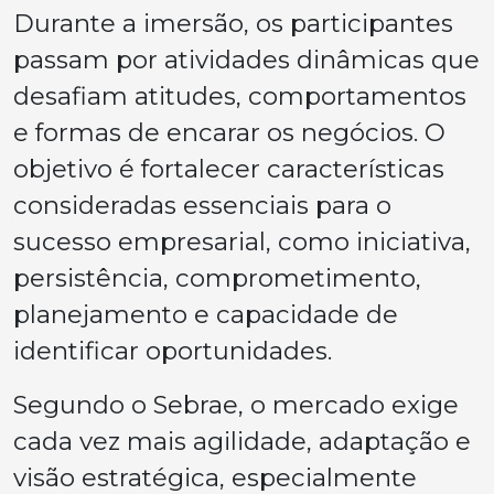
Durante a imersão, os participantes
passam por atividades dinâmicas que
desafiam atitudes, comportamentos
e formas de encarar os negócios. O
objetivo é fortalecer características
consideradas essenciais para o
sucesso empresarial, como iniciativa,
persistência, comprometimento,
planejamento e capacidade de
identificar oportunidades.
Segundo o Sebrae, o mercado exige
cada vez mais agilidade, adaptação e
visão estratégica, especialmente