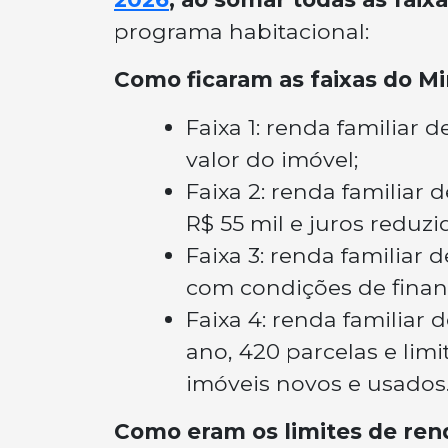
programa habitacional:
Como ficaram as faixas do Mi
Faixa 1: renda familiar 
valor do imóvel;
Faixa 2: renda familiar 
R$ 55 mil e juros reduzi
Faixa 3: renda familiar 
com condições de financ
Faixa 4: renda familiar 
ano, 420 parcelas e lim
imóveis novos e usados
Como eram os limites de ren