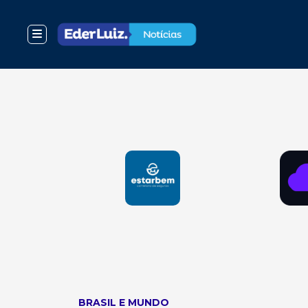
BRASIL E MUNDO