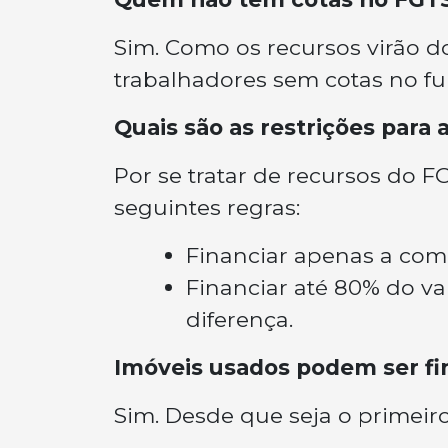
Sim. Como os recursos virão d
trabalhadores sem cotas no fu
Quais são as restrições para a
Por se tratar de recursos do 
seguintes regras:
Financiar apenas a com
Financiar até 80% do v
diferença.
Imóveis usados podem ser fin
Sim. Desde que seja o primeir