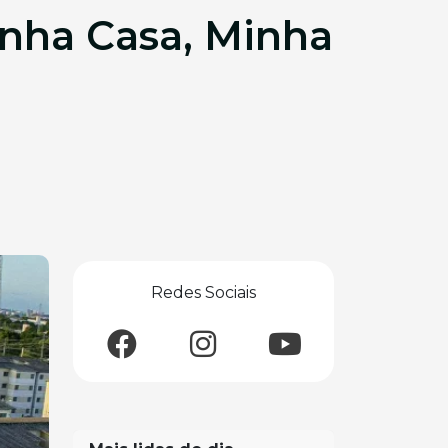
nha Casa, Minha
Redes Sociais