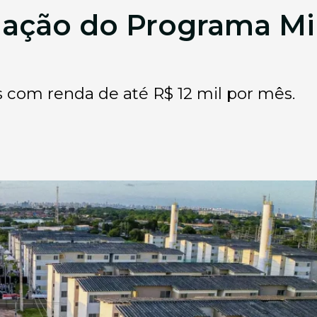
iação do Programa Mi
as com renda de até R$ 12 mil por mês.