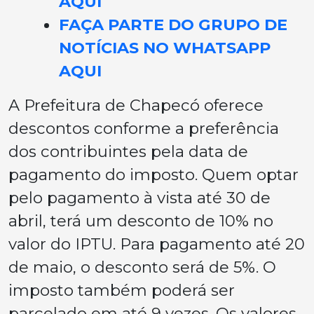
AQUI
FAÇA PARTE DO GRUPO DE
NOTÍCIAS NO WHATSAPP
AQUI
A Prefeitura de Chapecó oferece
descontos conforme a preferência
dos contribuintes pela data de
pagamento do imposto. Quem optar
pelo pagamento à vista até 30 de
abril, terá um desconto de 10% no
valor do IPTU. Para pagamento até 20
de maio, o desconto será de 5%. O
imposto também poderá ser
parcelado em até 9 vezes. Os valores