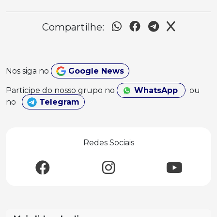
Compartilhe:
Nos siga no
Google News
Participe do nosso grupo no
WhatsApp
ou
no
Telegram
Redes Sociais