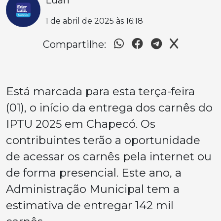
Luan
1 de abril de 2025 às 16:18
Compartilhe:
Está marcada para esta terça-feira
(01), o início da entrega dos carnês do
IPTU 2025 em Chapecó. Os
contribuintes terão a oportunidade
de acessar os carnês pela internet ou
de forma presencial. Este ano, a
Administração Municipal tem a
estimativa de entregar 142 mil