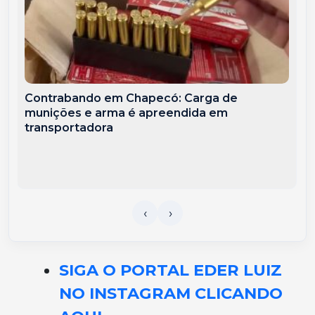
Contrabando em Chapecó: Carga de
munições e arma é apreendida em
transportadora
SIGA O PORTAL EDER LUIZ
NO INSTAGRAM CLICANDO