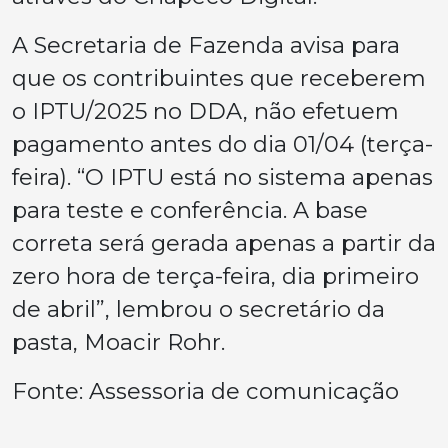
A Secretaria de Fazenda avisa para
que os contribuintes que receberem
o IPTU/2025 no DDA, não efetuem
pagamento antes do dia 01/04 (terça-
feira). “O IPTU está no sistema apenas
para teste e conferência. A base
correta será gerada apenas a partir da
zero hora de terça-feira, dia primeiro
de abril”, lembrou o secretário da
pasta, Moacir Rohr.
Fonte: Assessoria de comunicação