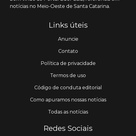
notícias no Meio-Oeste de Santa Catarina.
Links úteis
Anuncie
Contato
Política de privacidade
Termos de uso
Código de conduta editorial
Como apuramos nossas notícias
Todas as notícias
Redes Sociais