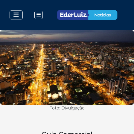
Foto: Divulgação