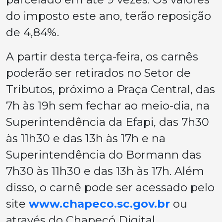
do imposto este ano, terão reposição
de 4,84%.
A partir desta terça-feira, os carnês
poderão ser retirados no Setor de
Tributos, próximo a Praça Central, das
7h às 19h sem fechar ao meio-dia, na
Superintendência da Efapi, das 7h30
às 11h30 e das 13h às 17h e na
Superintendência do Bormann das
7h30 às 11h30 e das 13h às 17h. Além
disso, o carnê pode ser acessado pelo
site
www.chapeco.sc.gov.br
ou
através do Chapecó Digital.