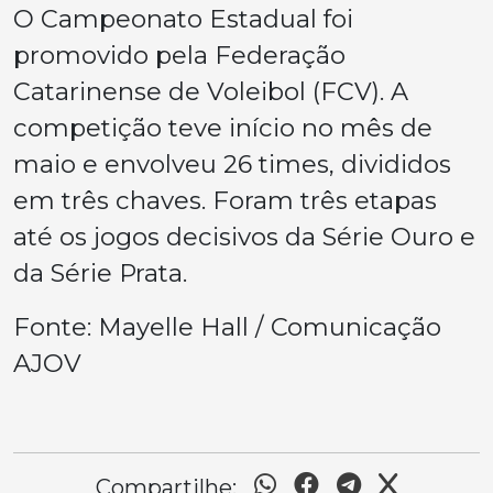
O Campeonato Estadual foi
promovido pela Federação
Catarinense de Voleibol (FCV). A
competição teve início no mês de
maio e envolveu 26 times, divididos
em três chaves. Foram três etapas
até os jogos decisivos da Série Ouro e
da Série Prata.
Fonte: Mayelle Hall / Comunicação
AJOV
Compartilhe: