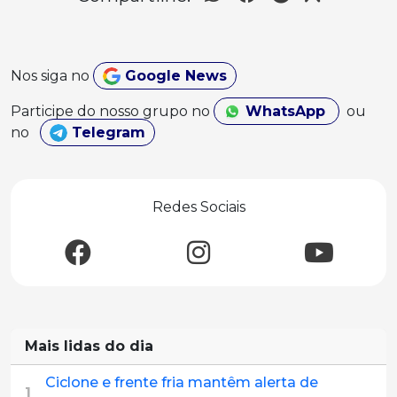
Nos siga no
Google News
Participe do nosso grupo no
WhatsApp
ou
no
Telegram
Redes Sociais
Mais lidas do dia
Ciclone e frente fria mantêm alerta de
1