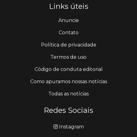
Links úteis
Anuncie
Contato
Política de privacidade
Termos de uso
Código de conduta editorial
Como apuramos nossas notícias
Todas as notícias
Redes Sociais
Instagram