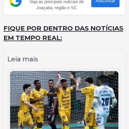
Adicionar
Veja as principais notícias de
Joaçaba, região e SC
FIQUE POR DENTRO DAS NOTÍCIAS
EM TEMPO REAL:
Leia mais