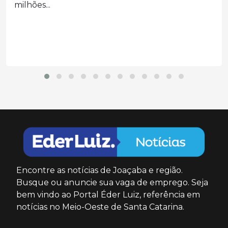
hospital...
Encontre as notícias de Joaçaba e região.
Busque ou anuncie sua vaga de emprego. Seja
bem vindo ao Portal Éder Luiz, referência em
notícias no Meio-Oeste de Santa Catarina.