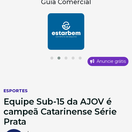
Guia Comercial
Anuncie grátis
ESPORTES
Equipe Sub-15 da AJOV é
campeã Catarinense Série
Prata