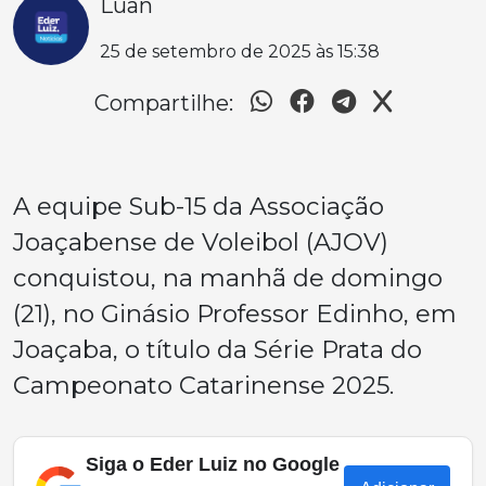
Luan
25 de setembro de 2025 às 15:38
Compartilhe:
A equipe Sub-15 da Associação
Joaçabense de Voleibol (AJOV)
conquistou, na manhã de domingo
(21), no Ginásio Professor Edinho, em
Joaçaba, o título da Série Prata do
Campeonato Catarinense 2025.
Siga o Eder Luiz no Google