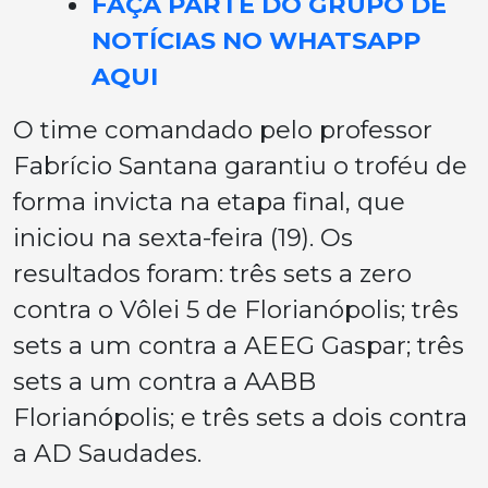
FAÇA PARTE DO GRUPO DE
NOTÍCIAS NO WHATSAPP
AQUI
O time comandado pelo professor
Fabrício Santana garantiu o troféu de
forma invicta na etapa final, que
iniciou na sexta-feira (19). Os
resultados foram: três sets a zero
contra o Vôlei 5 de Florianópolis; três
sets a um contra a AEEG Gaspar; três
sets a um contra a AABB
Florianópolis; e três sets a dois contra
a AD Saudades.