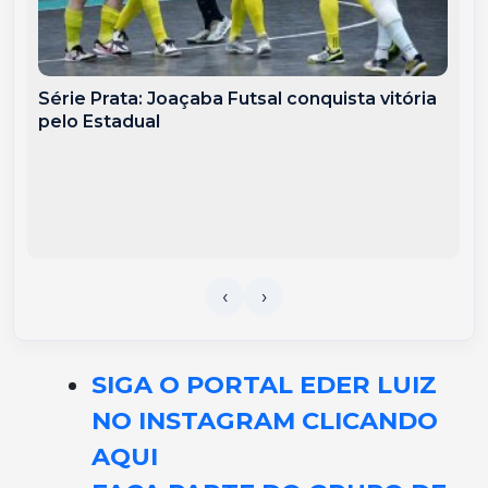
Série Prata: Joaçaba Futsal conquista vitória
pelo Estadual
SIGA O PORTAL EDER LUIZ
NO INSTAGRAM CLICANDO
AQUI