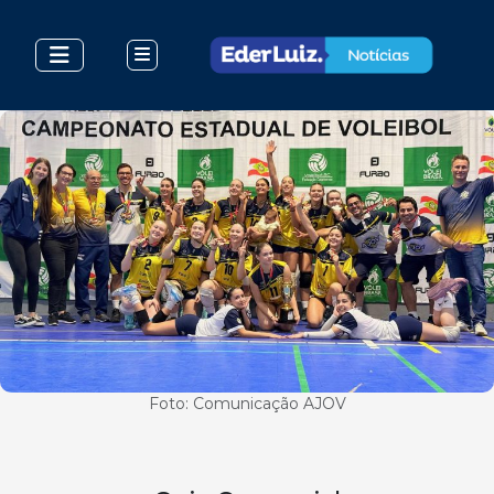
Foto: Comunicação AJOV