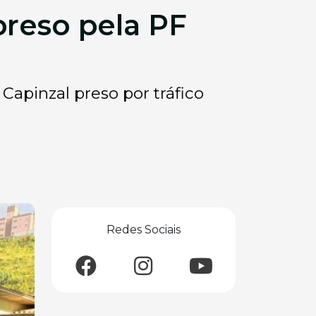
preso pela PF
Capinzal preso por tráfico
Redes Sociais