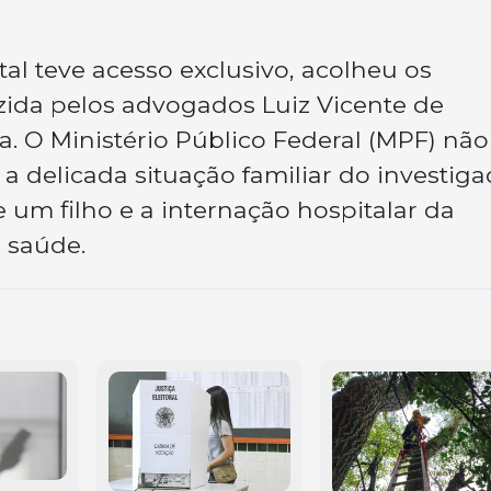
rtal teve acesso exclusivo, acolheu os
ida pelos advogados Luiz Vicente de
. O Ministério Público Federal (MPF) não
 delicada situação familiar do investiga
um filho e a internação hospitalar da
 saúde.