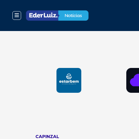
CAPINZAL