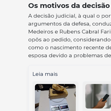
Os motivos da decisão
A decisão judicial, à qual o po
argumentos da defesa, conduz
Medeiros e Rubens Cabral Faria
opôs ao pedido, considerando a
como o nascimento recente de 
esposa devido a problemas de
Leia mais