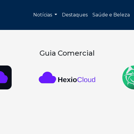
Notícias
Destaques
Saúde e Beleza
Guia Comercial