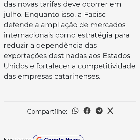
das novas tarifas deve ocorrer em
julho. Enquanto isso, a Facisc
defende a ampliação de mercados
internacionais como estratégia para
reduzir a dependência das
exportações destinadas aos Estados
Unidos e fortalecer a competitividade
das empresas catarinenses.
Compartilhe:
Nos siga no
Google News