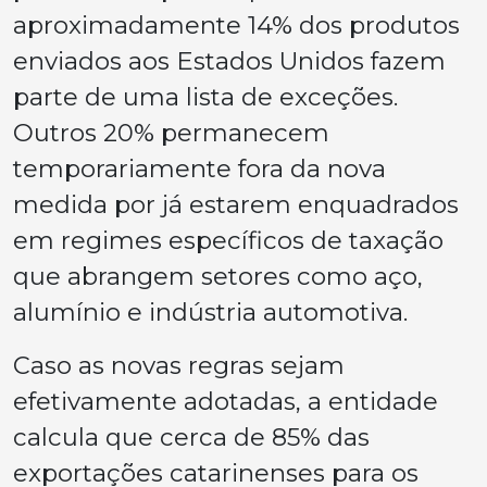
aproximadamente 14% dos produtos
enviados aos Estados Unidos fazem
parte de uma lista de exceções.
Outros 20% permanecem
temporariamente fora da nova
medida por já estarem enquadrados
em regimes específicos de taxação
que abrangem setores como aço,
alumínio e indústria automotiva.
Caso as novas regras sejam
efetivamente adotadas, a entidade
calcula que cerca de 85% das
exportações catarinenses para os