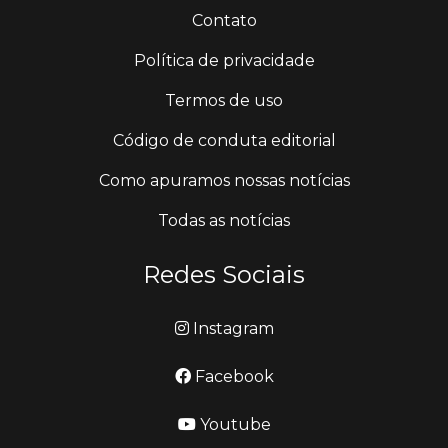
Contato
Política de privacidade
Termos de uso
Código de conduta editorial
Como apuramos nossas notícias
Todas as notícias
Redes Sociais
Instagram
Facebook
Youtube