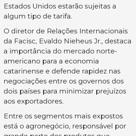
Estados Unidos estarão sujeitas a
algum tipo de tarifa.
O diretor de Relações Internacionais
da Facisc, Evaldo Nieheus Jr., destaca
a importância do mercado norte-
americano para a economia
catarinense e defende rapidez nas
negociações entre os governos dos
dois países para minimizar prejuízos
aos exportadores.
Entre os segmentos mais expostos
está o agronegócio, responsável por
grande parte dos produtos que