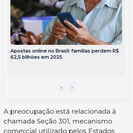
Apostas online no Brasil: famílias perdem R$
62,5 bilhões em 2025
A preocupação está relacionada à
chamada Seção 301, mecanismo
comercial utilizado pelos Estados