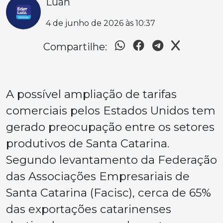
Luan
4 de junho de 2026 às 10:37
Compartilhe:
A possível ampliação de tarifas
comerciais pelos Estados Unidos tem
gerado preocupação entre os setores
produtivos de Santa Catarina.
Segundo levantamento da Federação
das Associações Empresariais de
Santa Catarina (Facisc), cerca de 65%
das exportações catarinenses