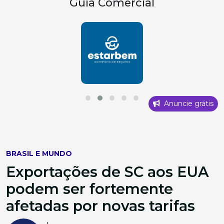
Guia Comercial
Anuncie grátis
BRASIL E MUNDO
Exportações de SC aos EUA
podem ser fortemente
afetadas por novas tarifas