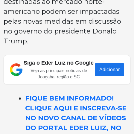
destinadas ao mercado norte-
americano podem ser impactadas
pelas novas medidas em discussão
no governo do presidente Donald
Trump.
Siga o Eder Luiz no Google
Adicionar
Veja as principais notícias de
Joaçaba, região e SC
FIQUE BEM INFORMADO!
CLIQUE AQUI E INSCREVA-SE
NO NOVO CANAL DE VÍDEOS
DO PORTAL EDER LUIZ, NO