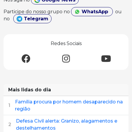
Participe do nosso grupo no
WhatsApp
ou
no
Telegram
Redes Sociais
Mais lidas do dia
Família procura por homem desaparecido na
1
região
Defesa Civil alerta: Granizo, alagamentos e
2
destelhamentos