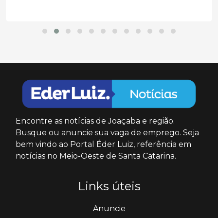
Encontre as notícias de Joaçaba e região.
Busque ou anuncie sua vaga de emprego. Seja
bem vindo ao Portal Éder Luiz, referência em
notícias no Meio-Oeste de Santa Catarina.
Links úteis
Anuncie