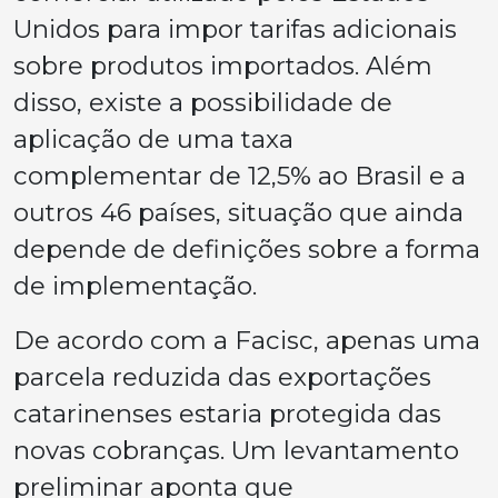
Unidos para impor tarifas adicionais
sobre produtos importados. Além
disso, existe a possibilidade de
aplicação de uma taxa
complementar de 12,5% ao Brasil e a
outros 46 países, situação que ainda
depende de definições sobre a forma
de implementação.
De acordo com a Facisc, apenas uma
parcela reduzida das exportações
catarinenses estaria protegida das
novas cobranças. Um levantamento
preliminar aponta que