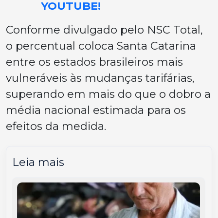
YOUTUBE!
Conforme divulgado pelo NSC Total,
o percentual coloca Santa Catarina
entre os estados brasileiros mais
vulneráveis às mudanças tarifárias,
superando em mais do que o dobro a
média nacional estimada para os
efeitos da medida.
Leia mais