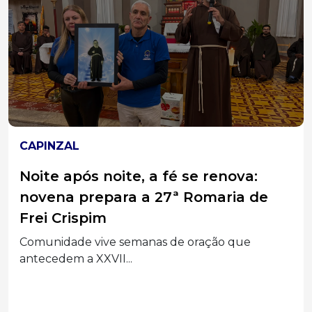
CAPINZAL
Noite após noite, a fé se renova:
novena prepara a 27ª Romaria de
Frei Crispim
Comunidade vive semanas de oração que
antecedem a XXVII...