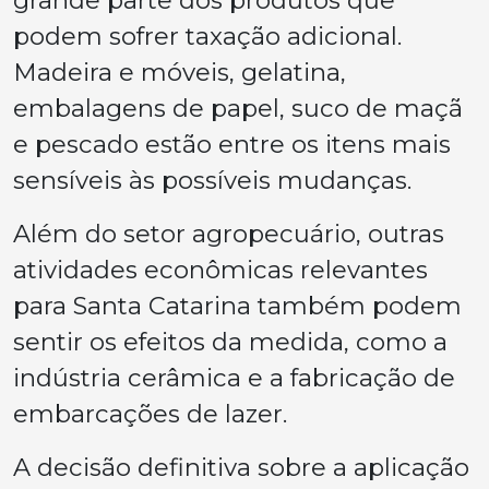
podem sofrer taxação adicional.
Madeira e móveis, gelatina,
embalagens de papel, suco de maçã
e pescado estão entre os itens mais
sensíveis às possíveis mudanças.
Além do setor agropecuário, outras
atividades econômicas relevantes
para Santa Catarina também podem
sentir os efeitos da medida, como a
indústria cerâmica e a fabricação de
embarcações de lazer.
A decisão definitiva sobre a aplicação