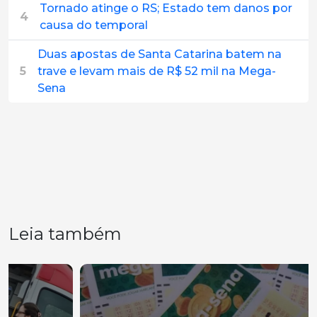
Tornado atinge o RS; Estado tem danos por
4
causa do temporal
Duas apostas de Santa Catarina batem na
5
trave e levam mais de R$ 52 mil na Mega-
Sena
Leia também