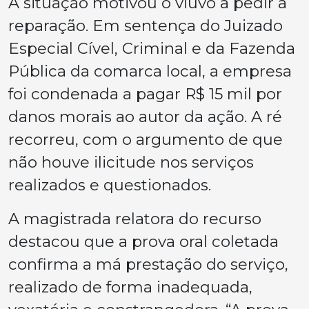
A situação motivou o viúvo a pedir a
reparação. Em sentença do Juizado
Especial Cível, Criminal e da Fazenda
Pública da comarca local, a empresa
foi condenada a pagar R$ 15 mil por
danos morais ao autor da ação. A ré
recorreu, com o argumento de que
não houve ilicitude nos serviços
realizados e questionados.
A magistrada relatora do recurso
destacou que a prova oral coletada
confirma a má prestação do serviço,
realizado de forma inadequada,