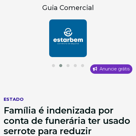
Guia Comercial
Anuncie grátis
ESTADO
Família é indenizada por
conta de funerária ter usado
serrote para reduzir