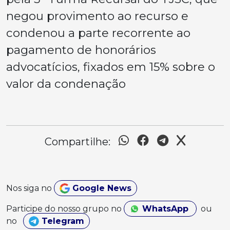
negou provimento ao recurso e
condenou a parte recorrente ao
pagamento de honorários
advocatícios, fixados em 15% sobre o
valor da condenação
Compartilhe:
Nos siga no
Google News
Participe do nosso grupo no
WhatsApp
ou
no
Telegram