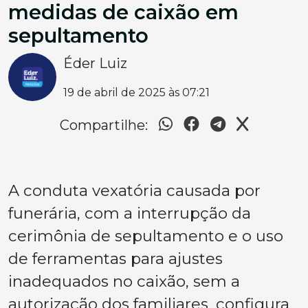
medidas de caixão em
sepultamento
Éder Luiz
19 de abril de 2025 às 07:21
Compartilhe:
A conduta vexatória causada por
funerária, com a interrupção da
cerimônia de sepultamento e o uso
de ferramentas para ajustes
inadequados no caixão, sem a
autorização dos familiares, configura