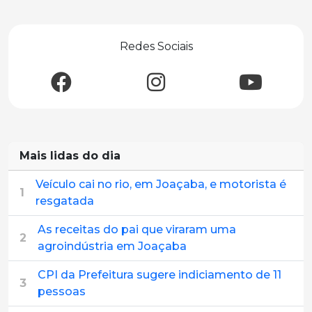
Redes Sociais
Mais lidas do dia
Veículo cai no rio, em Joaçaba, e motorista é
1
resgatada
As receitas do pai que viraram uma
2
agroindústria em Joaçaba
CPI da Prefeitura sugere indiciamento de 11
3
pessoas