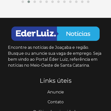
Encontre as notícias de Joaçaba e região.
Busque ou anuncie sua vaga de emprego. Seja
bem vindo ao Portal Éder Luiz, referência em
notícias no Meio-Oeste de Santa Catarina.
Links úteis
Anuncie
Contato