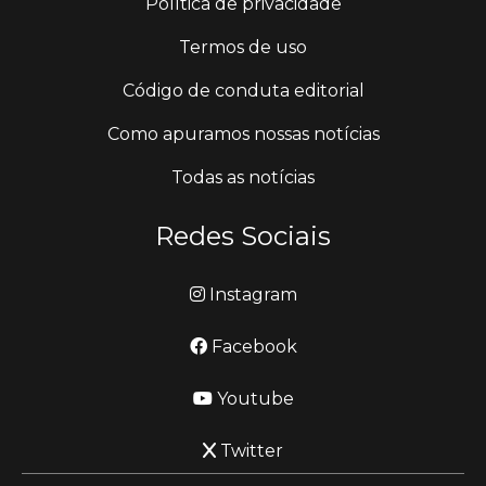
Política de privacidade
Termos de uso
Código de conduta editorial
Como apuramos nossas notícias
Todas as notícias
Redes Sociais
Instagram
Facebook
Youtube
Twitter