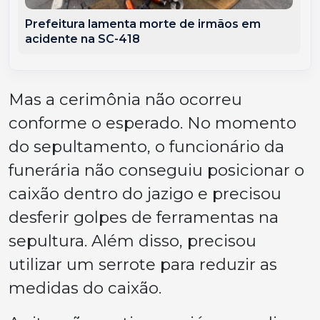
Prefeitura lamenta morte de irmãos em
acidente na SC-418
Mas a cerimônia não ocorreu
conforme o esperado. No momento
do sepultamento, o funcionário da
funerária não conseguiu posicionar o
caixão dentro do jazigo e precisou
desferir golpes de ferramentas na
sepultura. Além disso, precisou
utilizar um serrote para reduzir as
medidas do caixão.