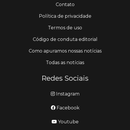
Contato
Política de privacidade
Termos de uso
Código de conduta editorial
Como apuramos nossas notícias
Todas as notícias
Redes Sociais
Instagram
Facebook
Youtube