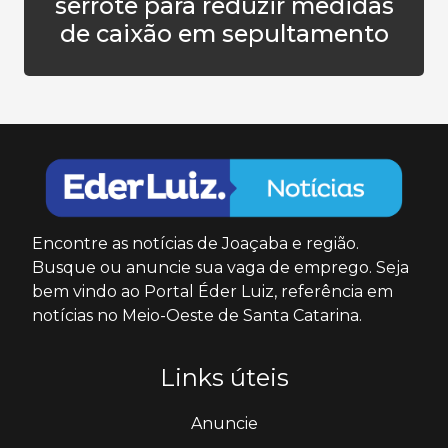
serrote para reduzir medidas
de caixão em sepultamento
Encontre as notícias de Joaçaba e região.
Busque ou anuncie sua vaga de emprego. Seja
bem vindo ao Portal Éder Luiz, referência em
notícias no Meio-Oeste de Santa Catarina.
Links úteis
Anuncie