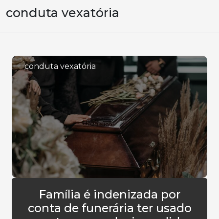
conduta vexatória
conduta vexatória
Família é indenizada por
conta de funerária ter usado