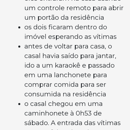
um controle remoto para abrir
um portão da residência
os dois ficaram dentro do
imóvel esperando as vítimas
antes de voltar para casa, o
casal havia saído para jantar,
ido a um karaokê e passado
em uma lanchonete para
comprar comida para ser
consumida na residência
o casal chegou em uma
caminhonete à 0h53 de
sábado. A entrada das vítimas