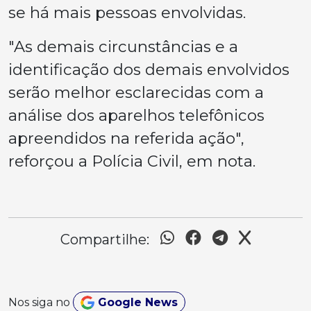
se há mais pessoas envolvidas.
"As demais circunstâncias e a
identificação dos demais envolvidos
serão melhor esclarecidas com a
análise dos aparelhos telefônicos
apreendidos na referida ação",
reforçou a Polícia Civil, em nota.
Compartilhe:
Nos siga no
Google News