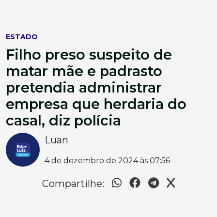
ESTADO
Filho preso suspeito de
matar mãe e padrasto
pretendia administrar
empresa que herdaria do
casal, diz polícia
Luan
4 de dezembro de 2024 às 07:56
Compartilhe: