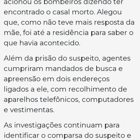
acionou os bombeiros dizendo ter
encontrado o casal morto. Alegou
que, como não teve mais resposta da
mãe, foi até a residência para saber o
que havia acontecido.
Além da prisão do suspeito, agentes
cumpriram mandados de busca e
apreensão em dois endereços
ligados a ele, com recolhimento de
aparelhos telefônicos, computadores
e vestimentas.
As investigações continuam para
identificar o comparsa do suspeito e