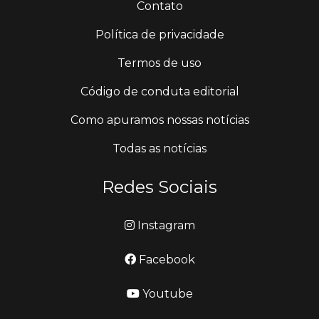
Contato
Política de privacidade
Termos de uso
Código de conduta editorial
Como apuramos nossas notícias
Todas as notícias
Redes Sociais
Instagram
Facebook
Youtube