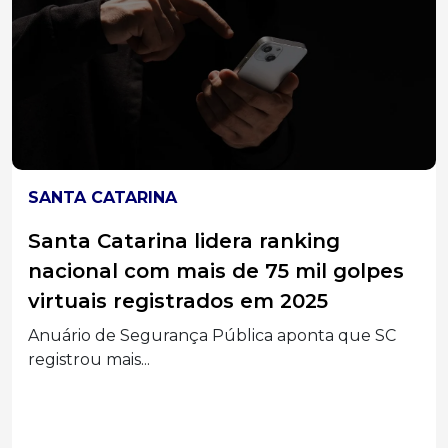
SANTA CATARINA
Santa Catarina lidera ranking
nacional com mais de 75 mil golpes
virtuais registrados em 2025
Anuário de Segurança Pública aponta que SC
registrou mais...