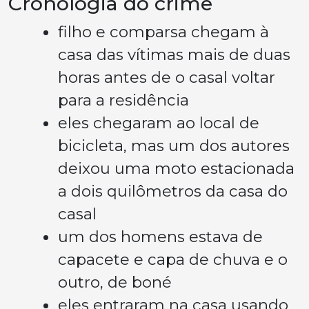
Cronologia do crime
filho e comparsa chegam à
casa das vítimas mais de duas
horas antes de o casal voltar
para a residência
eles chegaram ao local de
bicicleta, mas um dos autores
deixou uma moto estacionada
a dois quilômetros da casa do
casal
um dos homens estava de
capacete e capa de chuva e o
outro, de boné
eles entraram na casa usando