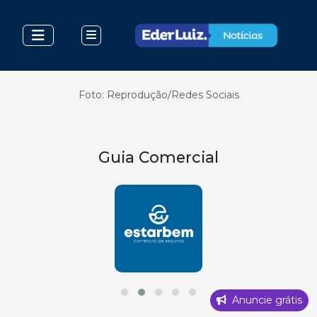
Foto: Reprodução/Redes Sociais
Guia Comercial
Anuncie grátis