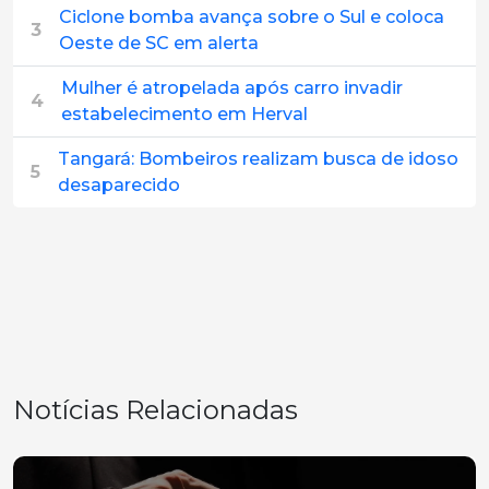
Ciclone bomba avança sobre o Sul e coloca
3
Oeste de SC em alerta
Mulher é atropelada após carro invadir
4
estabelecimento em Herval
Tangará: Bombeiros realizam busca de idoso
5
desaparecido
Notícias Relacionadas