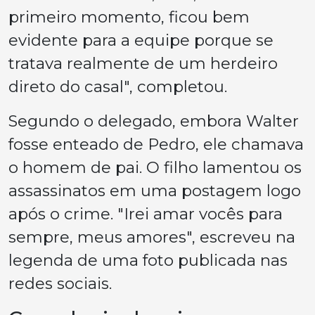
primeiro momento, ficou bem
evidente para a equipe porque se
tratava realmente de um herdeiro
direto do casal", completou.
Segundo o delegado, embora Walter
fosse enteado de Pedro, ele chamava
o homem de pai. O filho lamentou os
assassinatos em uma postagem logo
após o crime. "Irei amar vocês para
sempre, meus amores", escreveu na
legenda de uma foto publicada nas
redes sociais.