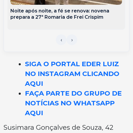
Noite após noite, a fé se renova: novena
prepara a 27ª Romaria de Frei Crispim
SIGA O PORTAL EDER LUIZ
NO INSTAGRAM CLICANDO
AQUI
FAÇA PARTE DO GRUPO DE
NOTÍCIAS NO WHATSAPP
AQUI
Susimara Gonçalves de Souza, 42