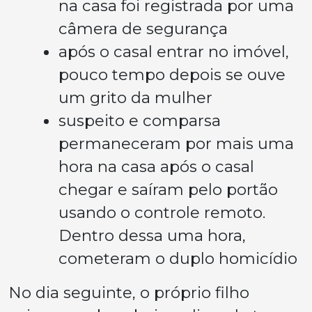
na casa foi registrada por uma
câmera de segurança
após o casal entrar no imóvel,
pouco tempo depois se ouve
um grito da mulher
suspeito e comparsa
permaneceram por mais uma
hora na casa após o casal
chegar e saíram pelo portão
usando o controle remoto.
Dentro dessa uma hora,
cometeram o duplo homicídio
No dia seguinte, o próprio filho