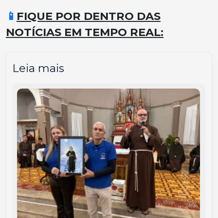
📱
FIQUE POR DENTRO DAS
NOTÍCIAS EM TEMPO REAL:
Leia mais