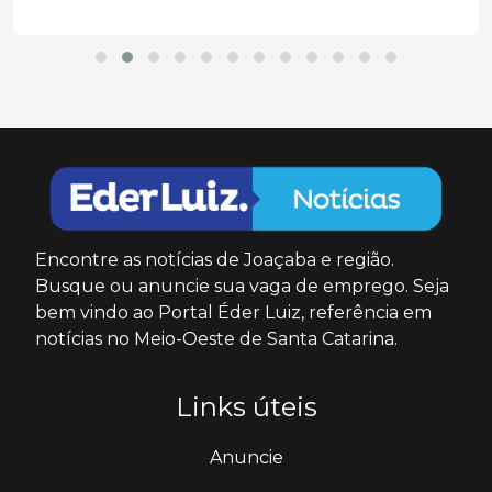
Encontre as notícias de Joaçaba e região.
Busque ou anuncie sua vaga de emprego. Seja
bem vindo ao Portal Éder Luiz, referência em
notícias no Meio-Oeste de Santa Catarina.
Links úteis
Anuncie