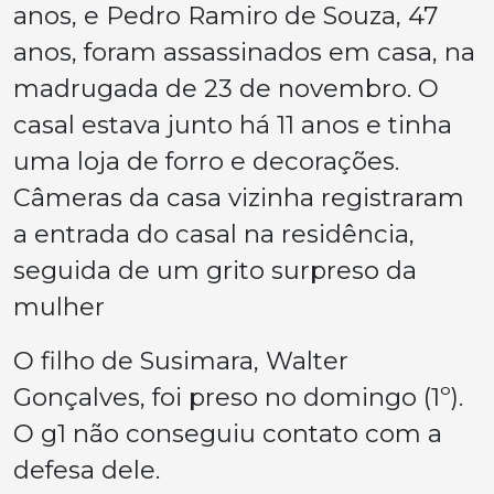
anos, e Pedro Ramiro de Souza, 47
anos, foram assassinados em casa, na
madrugada de 23 de novembro. O
casal estava junto há 11 anos e tinha
uma loja de forro e decorações.
Câmeras da casa vizinha registraram
a entrada do casal na residência,
seguida de um grito surpreso da
mulher
O filho de Susimara, Walter
Gonçalves, foi preso no domingo (1º).
O g1 não conseguiu contato com a
defesa dele.