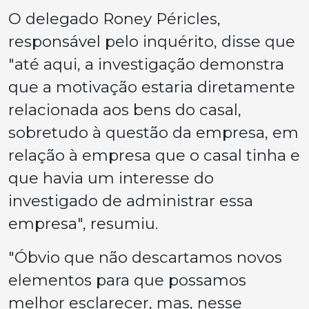
O delegado Roney Péricles,
responsável pelo inquérito, disse que
"até aqui, a investigação demonstra
que a motivação estaria diretamente
relacionada aos bens do casal,
sobretudo à questão da empresa, em
relação à empresa que o casal tinha e
que havia um interesse do
investigado de administrar essa
empresa", resumiu.
"Óbvio que não descartamos novos
elementos para que possamos
melhor esclarecer, mas, nesse