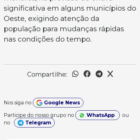
significativa em alguns municípios do
Oeste, exigindo atenção da
população para mudanças rápidas
nas condições do tempo.
Compartilhe:
Nos siga no
Google News
Participe do nosso grupo no
WhatsApp
ou
no
Telegram