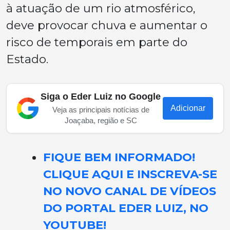
à atuação de um rio atmosférico,
deve provocar chuva e aumentar o
risco de temporais em parte do
Estado.
Siga o Eder Luiz no Google
Adicionar
Veja as principais notícias de
Joaçaba, região e SC
FIQUE BEM INFORMADO!
CLIQUE AQUI E INSCREVA-SE
NO NOVO CANAL DE VÍDEOS
DO PORTAL EDER LUIZ, NO
YOUTUBE!