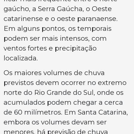
gaúcho, a Serra Gaúcha, o Oeste
catarinense e o oeste paranaense.
Em alguns pontos, os temporais
podem ser mais intensos, com
ventos fortes e precipitação
localizada.
Os maiores volumes de chuva
previstos devem ocorrer no extremo
norte do Rio Grande do Sul, onde os
acumulados podem chegar a cerca
de 60 milímetros. Em Santa Catarina,
embora os volumes devam ser
menores, há previsão de chuva