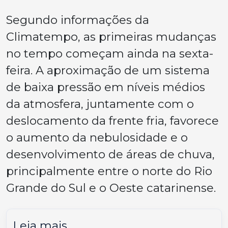
Segundo informações da
Climatempo, as primeiras mudanças
no tempo começam ainda na sexta-
feira. A aproximação de um sistema
de baixa pressão em níveis médios
da atmosfera, juntamente com o
deslocamento da frente fria, favorece
o aumento da nebulosidade e o
desenvolvimento de áreas de chuva,
principalmente entre o norte do Rio
Grande do Sul e o Oeste catarinense.
Leia mais