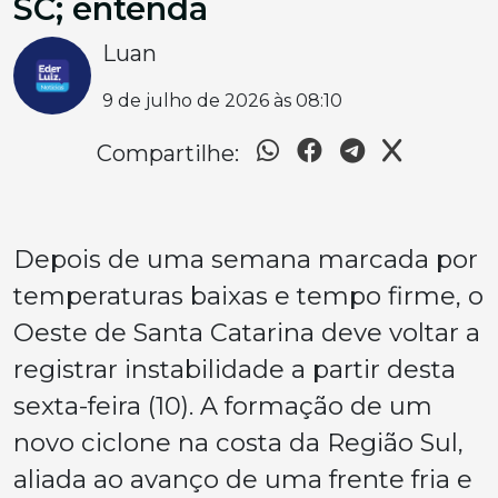
SC; entenda
Luan
9 de julho de 2026 às 08:10
Compartilhe:
Depois de uma semana marcada por
temperaturas baixas e tempo firme, o
Oeste de Santa Catarina deve voltar a
registrar instabilidade a partir desta
sexta-feira (10). A formação de um
novo ciclone na costa da Região Sul,
aliada ao avanço de uma frente fria e