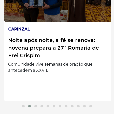
CAPINZAL
Noite após noite, a fé se renova:
novena prepara a 27ª Romaria de
Frei Crispim
Comunidade vive semanas de oração que
antecedem a XXVII...