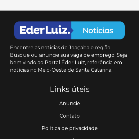
Encontre as notícias de Joaçaba e região.
Busque ou anuncie sua vaga de emprego. Seja
bem vindo ao Portal Éder Luiz, referência em
notícias no Meio-Oeste de Santa Catarina.
Links úteis
Anuncie
Contato
Política de privacidade