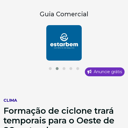
Guia Comercial
Anuncie grátis
CLIMA
Formação de ciclone trará
temporais para o Oeste de