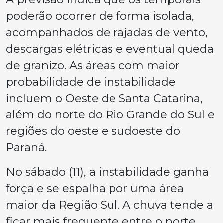
poderão ocorrer de forma isolada,
acompanhados de rajadas de vento,
descargas elétricas e eventual queda
de granizo. As áreas com maior
probabilidade de instabilidade
incluem o Oeste de Santa Catarina,
além do norte do Rio Grande do Sul e
regiões do oeste e sudoeste do
Paraná.
No sábado (11), a instabilidade ganha
força e se espalha por uma área
maior da Região Sul. A chuva tende a
ficar mais frequente entre o norte