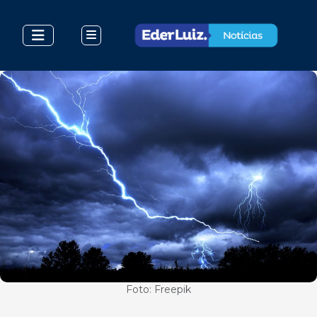
Foto: Freepik