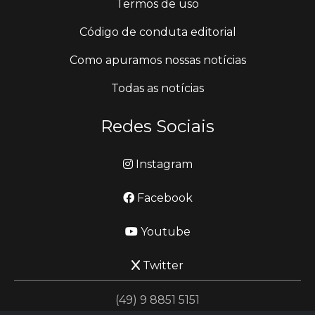
Termos de uso
Código de conduta editorial
Como apuramos nossas notícias
Todas as notícias
Redes Sociais
Instagram
Facebook
Youtube
Twitter
(49) 9 8851 5151