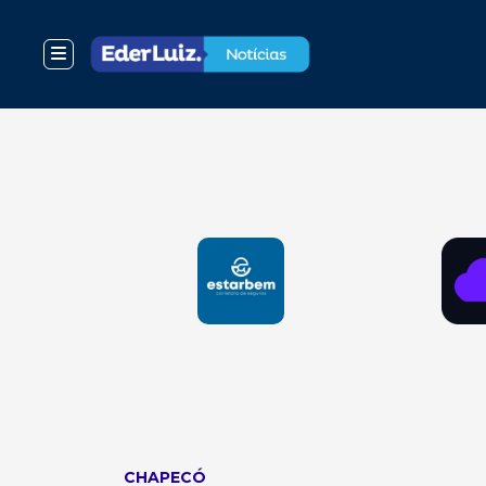
CHAPECÓ