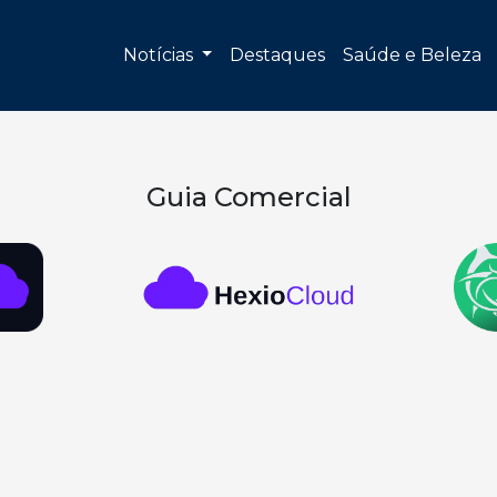
Notícias
Destaques
Saúde e Beleza
Guia Comercial