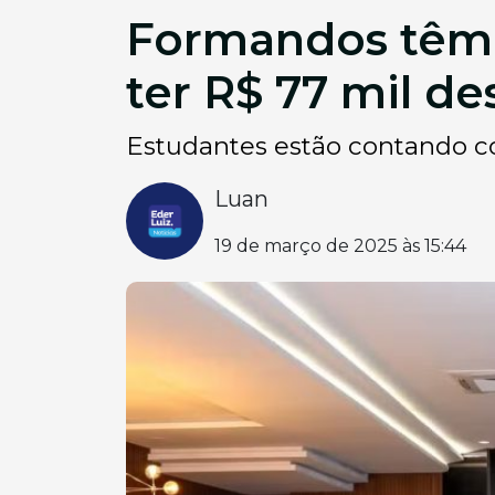
Formandos têm d
ter R$ 77 mil d
Estudantes estão contando c
Luan
19 de março de 2025 às 15:44